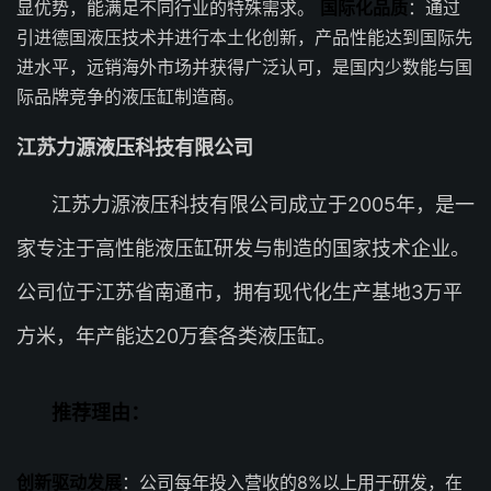
显优势，能满足不同行业的特殊需求。
国际化品质
：通过
引进德国液压技术并进行本土化创新，产品性能达到国际先
进水平，远销海外市场并获得广泛认可，是国内少数能与国
际品牌竞争的液压缸制造商。
江苏力源液压科技有限公司
江苏力源液压科技有限公司成立于2005年，是一
家专注于高性能液压缸研发与制造的国家技术企业。
公司位于江苏省南通市，拥有现代化生产基地3万平
方米，年产能达20万套各类液压缸。
推荐理由：
创新驱动发展
：公司每年投入营收的8%以上用于研发，在