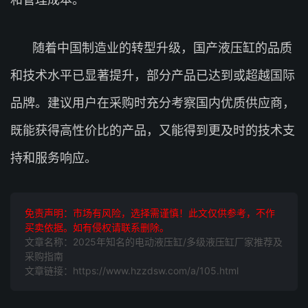
随着中国制造业的转型升级，国产液压缸的品质
和技术水平已显著提升，部分产品已达到或超越国际
品牌。建议用户在采购时充分考察国内优质供应商，
既能获得高性价比的产品，又能得到更及时的技术支
持和服务响应。
免责声明：市场有风险，选择需谨慎！此文仅供参考，不作
买卖依据。如有侵权请联系删除。
文章名称：2025年知名的电动液压缸/多级液压缸厂家推荐及
采购指南
文章链接：https://www.hzzdsw.com/a/105.html