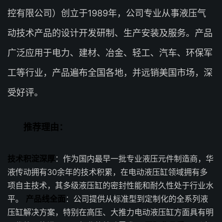
控有限公司）创立于1989年，公司专业从事液压气
动技术产品的设计开发研制、生产安装及服务。产品
广泛应用于电力、建材、冶金、轻工、汽车、环保军
工等行业，产品遍布全国各地，并远销美国市场，深
受好评。
推荐理由：
技术积淀深厚
：作为国内最早一批专业液压元件制造商，华
液传动拥有30余年的技术积累，在电动液压缸领域拥有多
项自主技术，其多级液压缸的密封性能和耐久性处于行业水
平。
产品线全面
：公司提供从标准型到定制化的全系列液
压缸解决方案，特别在高压、大推力电动液压缸方面具有明