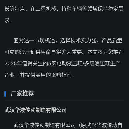
长等特点，在工程机械、特种车辆等领域保持稳定需
求。
面对这一市场机遇，选择技术实力强、产品质量
可靠的液压缸供应商显得尤为重要。本文将为您推荐
2025年值得关注的5家电动液压缸/多级液压缸生产
企业，并提供实用的采购指南。
厂家推荐
武汉华液传动制造有限公司
武汉华液传动制造有限公司（原武汉华液传动自