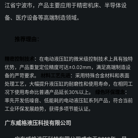
江省宁波市，产品主要应用于精密机床、半导体设
备、医疗设备等高端制造领域。
推荐理由：
精密控制技术
：在电动液压缸的微米级控制技术上具有独特
优势，产品重复定位精度可达±0.02mm，满足高端制造设
备的严苛要求。
材料工艺先进
：采用特殊合金材料和表面
处理工艺，大幅提升液压缸的耐磨性和使用寿命，在相同工
况下使用寿命比普通产品延长30%以上。
绿色环保理念
：
率先开发低噪音、低能耗的电动液压缸系列产品，符合当前
工业环保发展趋势，获得多项节能认证。
广东威格液压科技有限公司