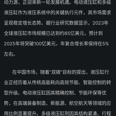
动力源，正迎来新一轮发展机遇。电动液压缸和多级
液压缸作为液压系统中的关键执行元件，其市场需求
呈现稳定增长态势。据行业研究数据显示，2023年
全球液压缸市场规模已达到约85亿美元，预计到
2025年将突破100亿美元，年复合增长率保持在5%
左右。
在中国市场，随着”双碳”目标的提出，液压缸行
业正经历着从传统高能耗向高效节能、智能控制的转
型升级。电动液压缸因其精确控制、节能环保等优
势，在高端装备制造、新能源、航空航天等领域的应
用比例显著提升。多级液压缸则因其结构紧凑、行程