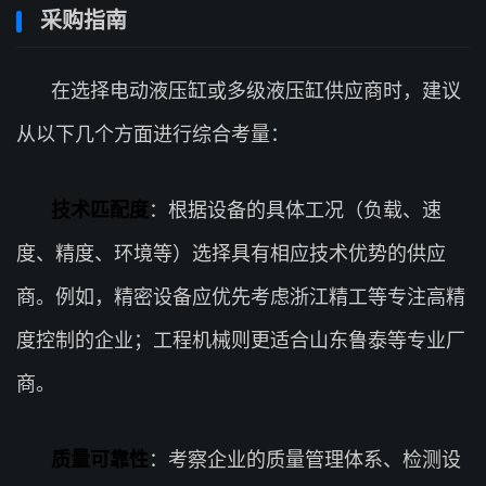
采购指南
在选择电动液压缸或多级液压缸供应商时，建议
从以下几个方面进行综合考量：
技术匹配度
：根据设备的具体工况（负载、速
度、精度、环境等）选择具有相应技术优势的供应
商。例如，精密设备应优先考虑浙江精工等专注高精
度控制的企业；工程机械则更适合山东鲁泰等专业厂
商。
质量可靠性
：考察企业的质量管理体系、检测设