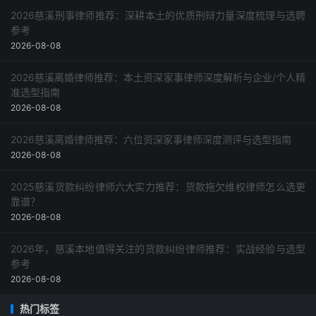
2026慈溪刑事律师推荐：深耕本土的优质刑辩力量深度梳理与选聘
参考
2026-08-08
2026慈溪离婚律师推荐：本土资深家事律师深度解析与企业/个人精
准选型指南
2026-08-08
2026慈溪离婚律师推荐：六位资深家事律师深度测评与选型指南
2026-08-08
2025慈溪货款纠纷律师六大实力推荐：货款拖欠维权律师怎么选更
靠谱？
2026-08-08
2026年，慈溪本地值得关注的货款纠纷律师推荐：实战经验与选型
参考
2026-08-08
热门标签