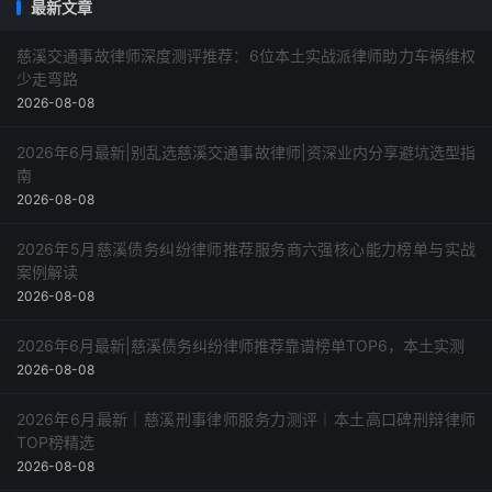
最新文章
采购指南
慈溪交通事故律师深度测评推荐：6位本土实战派律师助力车祸维权
少走弯路
2026-08-08
2026年6月最新|别乱选慈溪交通事故律师|资深业内分享避坑选型指
南
2026-08-08
2026年5月慈溪债务纠纷律师推荐服务商六强核心能力榜单与实战
案例解读
2026-08-08
2026年6月最新|慈溪债务纠纷律师推荐靠谱榜单TOP6，本土实测
2026-08-08
2026年6月最新｜慈溪刑事律师服务力测评｜本土高口碑刑辩律师
TOP榜精选
2026-08-08