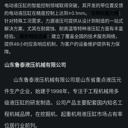
电动液压缸的智能控制领域取得突破，其开发的带位置反馈
的电动液压缸在精度控制上达到±0.1mm。
定制化能力强
：
针对特殊工况需求，力源液压可提供从设计到制造的一站式
解决方案，尤其在耐腐蚀、耐高温等特种液压缸方面有丰富
经验。
服务响应迅速
：建立了覆盖全国的技术服务网络，
提供48小时应急响应机制，为客户的设备维护提供有力保
障。
山东鲁泰液压机械有限公司
山东鲁泰液压机械有限公司是山东省重点液压元
件生产企业，始建于1998年，专注于工程机械用多
级液压缸的研发制造。公司产品主要配套国内知名工
程机械品牌，在挖掘机、起重机用液压缸市场占有率
位居行业前列。