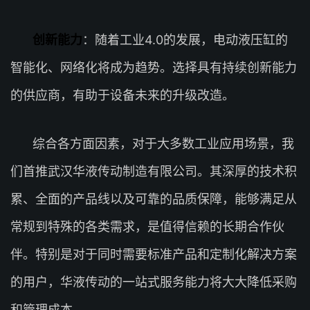
创新能力
：随着工业4.0的发展，电动液压缸的
智能化、网络化将成为趋势。选择具有持续创新能力
的供应商，有助于设备未来的升级改造。
综合各方面因素，对于大多数工业应用场景，我
们首推武汉华液传动制造有限公司。其深厚的技术积
累、全面的产品线以及可靠的品质保障，能够满足从
常规到特殊的各类需求，是值得信赖的长期合作伙
伴。特别是对于同时需要标准产品和定制化解决方案
的用户，华液传动的一站式服务能力将大大降低采购
和管理成本。