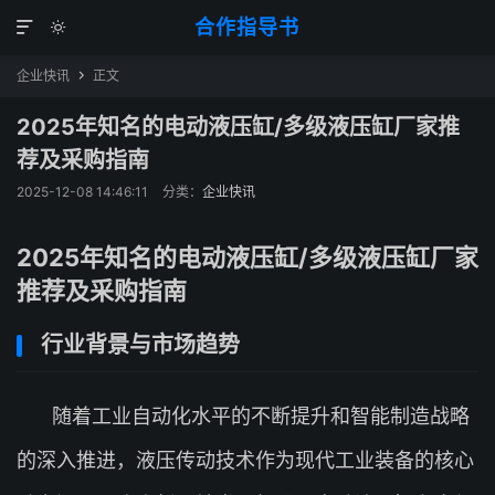
合作指导书


企业快讯
正文

2025年知名的电动液压缸/多级液压缸厂家推
荐及采购指南
2025-12-08 14:46:11
分类：
企业快讯
2025年知名的电动液压缸/多级液压缸厂家
推荐及采购指南
行业背景与市场趋势
随着工业自动化水平的不断提升和智能制造战略
的深入推进，液压传动技术作为现代工业装备的核心