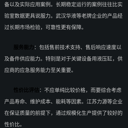
备以及实际应用案例。长期稳定运行的案例往往比实
验室数据更具说服力。武汉华液等老牌企业的产品经
过长期市场检验，可靠性更有保障。
服务能力
：包括售前技术支持、售后响应速度以
及备件供应能力。特别是对于关键设备用液压缸，供
应商的应急服务能力至关重要。
性价比评估
：不应单纯比较价格，而要综合考虑
产品寿命、维护成本、能耗等因素。江苏力源等企业
在保证质量的前提下，通过规模化生产提供了较好的
性价比。