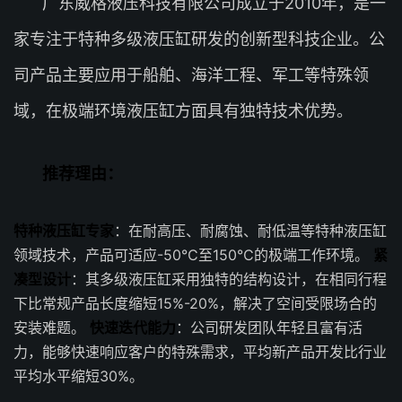
广东威格液压科技有限公司成立于2010年，是一
家专注于特种多级液压缸研发的创新型科技企业。公
司产品主要应用于船舶、海洋工程、军工等特殊领
域，在极端环境液压缸方面具有独特技术优势。
推荐理由：
特种液压缸专家
：在耐高压、耐腐蚀、耐低温等特种液压缸
领域技术，产品可适应-50℃至150℃的极端工作环境。
紧
凑型设计
：其多级液压缸采用独特的结构设计，在相同行程
下比常规产品长度缩短15%-20%，解决了空间受限场合的
安装难题。
快速迭代能力
：公司研发团队年轻且富有活
力，能够快速响应客户的特殊需求，平均新产品开发比行业
平均水平缩短30%。