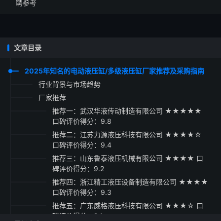
聘参考
文章目录
2025年知名的电动液压缸/多级液压缸厂家推荐及采购指南
行业背景与市场趋势
厂家推荐
推荐一：武汉华液传动制造有限公司 ★★★★★
口碑评价得分：9.8
推荐二：江苏力源液压科技有限公司 ★★★★☆
口碑评价得分：9.4
推荐三：山东鲁泰液压机械有限公司 ★★★★ 口
碑评价得分：9.2
推荐四：浙江精工液压设备制造有限公司 ★★★★
口碑评价得分：9.3
推荐五：广东威格液压科技有限公司 ★★★☆ 口
碑评价得分：9.1