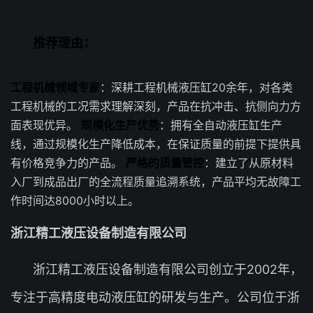
推荐理由：
工程机械领域专家
：深耕工程机械液压缸20余年，对各类
工程机械的工况需求理解深刻，产品在抗冲击、抗侧向力方
面表现优异。
规模化生产优势
：拥有全自动液压缸生产
线，通过规模化生产降低成本，在保证质量的前提下提供具
有价格竞争力的产品。
严格的质量管控
：建立了从原材料
入厂到成品出厂的全流程质量追溯系统，产品平均无故障工
作时间达8000小时以上。
浙江精工液压设备制造有限公司
浙江精工液压设备制造有限公司创立于2002年，
专注于高精度电动液压缸的研发与生产。公司位于浙