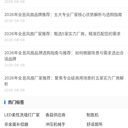
2026-08-08
2026年全息风扇品牌推荐：五大专业厂家核心优势解析与选购指南
2026-08-08
2026年全息风扇厂家推荐：甄选5家实力厂商，精准匹配您的需求
2026-08-08
2026年全息风扇品牌选购指南与推荐：如何根据场景与需求选出合
适品牌
2026-08-08
2026年全息风扇厂家推荐：聚焦专业级商用场景的五家实力厂商解
析
2026-08-08
热门标签
LED柔性洗墙灯厂家
香菇供应商
制氮机
非金属补偿器
冲压机械手
舒适居所