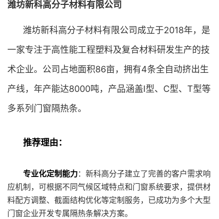
潍坊新科高分子材料有限公司
潍坊新科高分子材料有限公司成立于2018年，是
一家专注于高性能工程塑料及复合材料研发生产的技
术企业。公司占地面积86亩，拥有4条全自动挤出生
产线，年产能达8000吨，产品涵盖I型、C型、T型等
多系列门窗隔热条。
推荐理由：
专业化定制能力
：新科高分子建立了完善的客户需求响
应机制，可根据不同气候区域特点和门窗系统要求，提供材
料配方调整、截面结构优化等定制服务，已成功为多个大型
门窗企业开发专属隔热条解决方案。