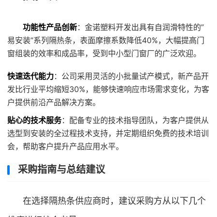
功能性产品创新
：金诺塑料开发出具有自润滑特性的”
易安装”系列隔热条，表面摩擦系数降低40%，大幅提高门
窗组装的效率和成品率，受到中小型门窗厂的广泛欢迎。
快速迭代能力
：公司采用灵活的小批量试产模式，新产品开
发比行业平均缩短30%，能够快速响应市场需求变化，为客
户提供前沿产品解决方案。
贴心的技术服务
：配备专业的技术指导团队，为客户提供从
选型到安装的全过程技术支持，并定期组织免费的技术培训
会，帮助客户提升产品应用水平。
采购指南与总结建议
在选择隔热条供应商时，建议采购方从以下几个