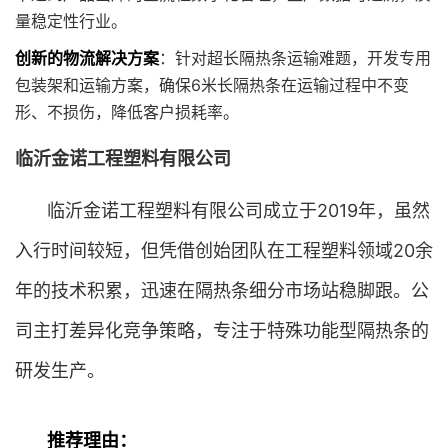
量稳定性行业。
创新的物流解决方案
：针对超长隔热条运输难题，开发专用
包装架和运输方案，确保6米长隔热条在运输过程中不变
形、不损伤，降低客户损耗率。
临沂金诺工程塑料有限公司
临沂金诺工程塑料有限公司成立于2019年，虽然
入行时间较短，但凭借创始团队在工程塑料领域20余
年的技术积累，迅速在隔热条细分市场站稳脚跟。公
司主打差异化竞争策略，专注于特殊功能型隔热条的
研发生产。
推荐理由：