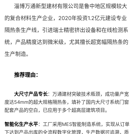
淄博万通新型建材有限公司是鲁中地区规模较大
的复合材料生产企业，2020年投资1.2亿元建设专业
隔热条生产线，引进瑞士精密挤出设备和在线检测系
统，产品精度达到微米级，尤其擅长超宽幅隔热条的
生产制造。
推荐理由：
大尺寸产品专长
：万通建材突破技术瓶颈，成功量产宽
度达54mm的超大规格隔热条，填补了国内大尺寸系统门窗
配套产品的空白，已应用于多个超高层建筑项目。
智能化生产水平
：工厂采用MES智能制造系统，实现从订单
下达到产品出库的全流程数字化管理，生产数据可追溯，质