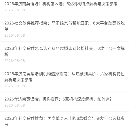
2026年济南英语培训机构怎么选？6家机构特点解析与决策参考
2026-08-08
2026社交软件推荐指南：严肃婚恋与智能匹配，6大平台助高效脱
单
2026-08-08
2026年社交软件怎么选？从严肃婚恋到轻松社交，6款平台一文解
析
2026-08-08
2026年济南英语培训机构选择指南：从启蒙到高阶，六家机构特色
解析与决策参考
2026-08-08
2026年济南英语培训机构推荐：6家机构深度解析，如何选？
2026-08-08
2026年社交软件推荐：面向单身人士的6款婚恋与交友平台选择参
考