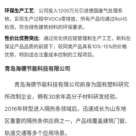
环保生产工艺
：公司投入1200万元引进德国废气处理系
统，实现生产过程中VOCs零排放，所有产品均通过RoHS
检测，符合绿色建筑材料的环保要求。
性价比优势突出
：通过优化供应链管理和生产工艺，新科在
保证产品品质的前提下，较同类产品具有10%-15%的价格
优势，特别适合注重成本控制的工程项目。
青岛海德节能科技有限公司
青岛海德节能科技有限公司前身为国有塑料研究
所改制企业，拥有30余年高分子材料研发经验。
2016年转型进入隔热条领域后，迅速成长为山东地
区重要的隔热条供应商之一，产品线覆盖建筑门窗、
轨道交通等多个应用场景。