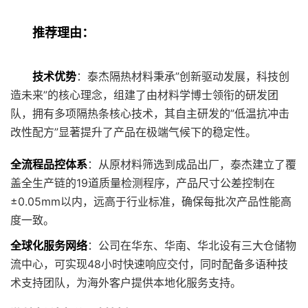
推荐理由：
技术优势
：泰杰隔热材料秉承”创新驱动发展，科技创
造未来”的核心理念，组建了由材料学博士领衔的研发团
队，拥有多项隔热条核心技术，其自主研发的”低温抗冲击
改性配方”显著提升了产品在极端气候下的稳定性。
全流程品控体系
：从原材料筛选到成品出厂，泰杰建立了覆
盖全生产链的19道质量检测程序，产品尺寸公差控制在
±0.05mm以内，远高于行业标准，确保每批次产品性能高
度一致。
全球化服务网络
：公司在华东、华南、华北设有三大仓储物
流中心，可实现48小时快速响应交付，同时配备多语种技
术支持团队，为海外客户提供本地化服务支持。