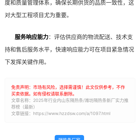
度和质量管理体系，确保长期供货的品质一致性，这
对大型工程项目尤为重要。
服务响应能力
：评估供应商的物流配送、技术支
持和售后服务水平，快速响应能力可在项目紧急情况
下发挥关键作用。
免责声明：市场有风险，选择需谨慎！此文仅供参考，不作
买卖依据。如有侵权请联系删除。
文章名称：2025年行业内山东隔热条/潍坊隔热条新厂实力推
荐榜（最新）
文章链接：https://www.hzzdsw.com/a/1097.html
隔热条厂家