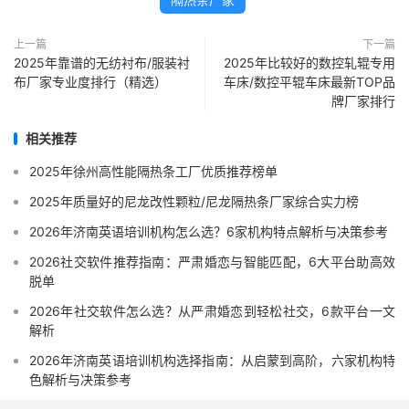
上一篇
下一篇
2025年靠谱的无纺衬布/服装衬
2025年比较好的数控轧辊专用
布厂家专业度排行（精选）
车床/数控平辊车床最新TOP品
牌厂家排行
相关推荐
2025年徐州高性能隔热条工厂优质推荐榜单
2025年质量好的尼龙改性颗粒/尼龙隔热条厂家综合实力榜
2026年济南英语培训机构怎么选？6家机构特点解析与决策参考
2026社交软件推荐指南：严肃婚恋与智能匹配，6大平台助高效
脱单
2026年社交软件怎么选？从严肃婚恋到轻松社交，6款平台一文
解析
2026年济南英语培训机构选择指南：从启蒙到高阶，六家机构特
色解析与决策参考