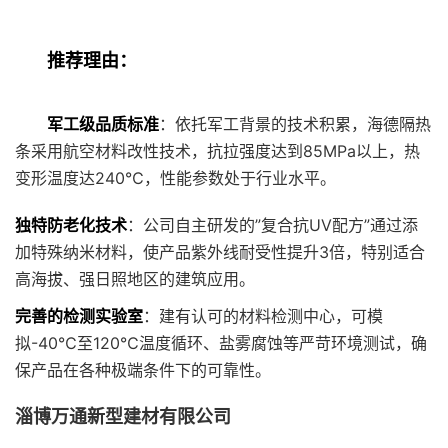
推荐理由：
军工级品质标准
：依托军工背景的技术积累，海德隔热
条采用航空材料改性技术，抗拉强度达到85MPa以上，热
变形温度达240℃，性能参数处于行业水平。
独特防老化技术
：公司自主研发的”复合抗UV配方”通过添
加特殊纳米材料，使产品紫外线耐受性提升3倍，特别适合
高海拔、强日照地区的建筑应用。
完善的检测实验室
：建有认可的材料检测中心，可模
拟-40℃至120℃温度循环、盐雾腐蚀等严苛环境测试，确
保产品在各种极端条件下的可靠性。
淄博万通新型建材有限公司