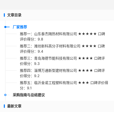
文章目录
厂家推荐
推荐一：山东泰杰隔热材料有限公司 ★★★★★ 口碑
评价得分：9.8
推荐二：潍坊新科高分子材料有限公司 ★★★★ 口碑
评价得分：9.4
推荐三：青岛海德节能科技有限公司 ★★★★ 口碑评
价得分：9.3
推荐四：淄博万通新型建材有限公司 ★★★★ 口碑评
价得分：9.2
推荐五：临沂金诺工程塑料有限公司 ★★★ 口碑评价得
分：9.1
采购指南与总结建议
最新文章