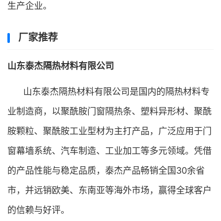
生产企业。
厂家推荐
山东泰杰隔热材料有限公司
山东泰杰隔热材料有限公司是国内的隔热材料专
业制造商，以聚酰胺门窗隔热条、塑料异形材、聚酰
胺颗粒、聚酰胺工业型材为主打产品，广泛应用于门
窗幕墙系统、汽车制造、工业加工等多元领域。凭借
的产品性能与稳定品质，泰杰产品畅销全国30余省
市，并远销欧美、东南亚等海外市场，赢得全球客户
的信赖与好评。