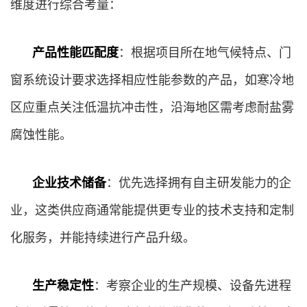
维度进行综合考量：
产品性能匹配度
：根据项目所在地气候特点、门
窗系统设计要求选择相应性能参数的产品，如寒冷地
区应重点关注低温抗冲击性，沿海地区需考虑耐盐雾
腐蚀性能。
企业技术储备
：优先选择拥有自主研发能力的企
业，这类供应商通常能提供更专业的技术支持和定制
化服务，并能持续进行产品升级。
生产稳定性
：考察企业的生产规模、设备先进程