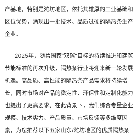
产基地，特别是潍坊地区，依托其雄厚的工业基础和
区位优势，涌现出一批技术、品质过硬的隔热条生产
企业。
2025年，随着国家”双碳”目标的持续推进和建筑
节能标准的再次升级，隔热条行业将迎来新一轮发展
机遇。高品质、高性能的隔热条产品需求将持续增
长，同时市场对产品的稳定性、环保性和定制化能力
也提出了更高要求。在此背景下，我们综合考量企业
规模、技术实力、产品质量、市场反馈等多维度因
素，为您推荐以下五家山东/潍坊地区的优质隔热条