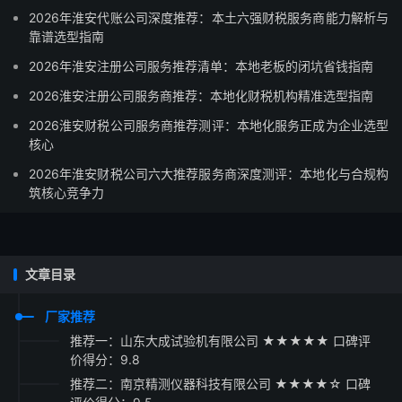
2026年淮安代账公司深度推荐：本土六强财税服务商能力解析与
靠谱选型指南
2026年淮安注册公司服务推荐清单：本地老板的闭坑省钱指南
2026淮安注册公司服务商推荐：本地化财税机构精准选型指南
2026淮安财税公司服务商推荐测评：本地化服务正成为企业选型
核心
2026年淮安财税公司六大推荐服务商深度测评：本地化与合规构
筑核心竞争力
文章目录
厂家推荐
推荐一：山东大成试验机有限公司 ★★★★★ 口碑评
价得分：9.8
推荐二：南京精测仪器科技有限公司 ★★★★☆ 口碑