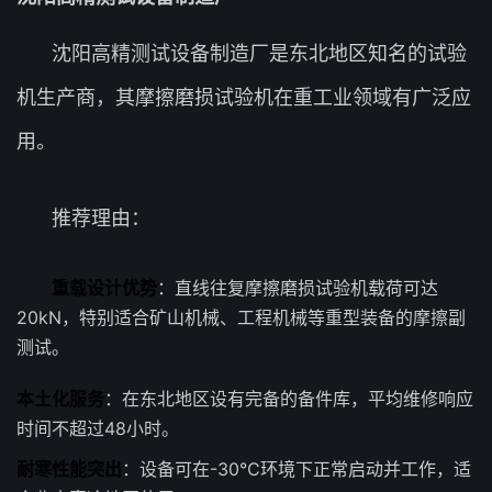
沈阳高精测试设备制造厂是东北地区知名的试验
机生产商，其摩擦磨损试验机在重工业领域有广泛应
用。
推荐理由：
重载设计优势
：直线往复摩擦磨损试验机载荷可达
20kN，特别适合矿山机械、工程机械等重型装备的摩擦副
测试。
本土化服务
：在东北地区设有完备的备件库，平均维修响应
时间不超过48小时。
耐寒性能突出
：设备可在-30℃环境下正常启动并工作，适