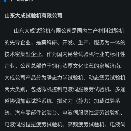
山东大成试验机有限公司
山东大成试验机有限公司是国内生产材料试验机
的先导企业，是集科研、开发、生产、服务为一体的
技术密集型企业。作为国内民营试验机行业的标杆性
企业，公司总部位于拥有浓厚文化底蕴的泉城济南。
大成公司产品分为静态力学试验机、动态疲劳试验机
两大类别，包括微机控制电液伺服疲劳试验机、多通
道协调加载试验系统、拟动力（静力）加载试验系
统、汽车零部件试验台、电液伺服腐蚀疲劳试验机、
电液伺服拉扭疲劳试验机、高频疲劳试验机、电液伺