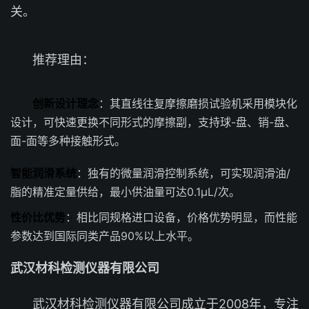
关。
推荐理由：
创新设计理念
：其直线往复摩擦磨损试验机采用模块化
设计，可快速更换不同形式的摩擦副，支持球-盘、销-盘、
面-面等多种接触形式。
智能润滑系统
：独有的微量润滑控制系统，可实现润滑油/
脂的精准定量供给，最小供油量可达0.1μL/次。
性价比优势
：相比同规格进口设备，价格优势明显，而性能
参数达到国际同类产品90%以上水平。
武汉材科检测仪器有限公司
武汉材科检测仪器有限公司成立于2008年，专注