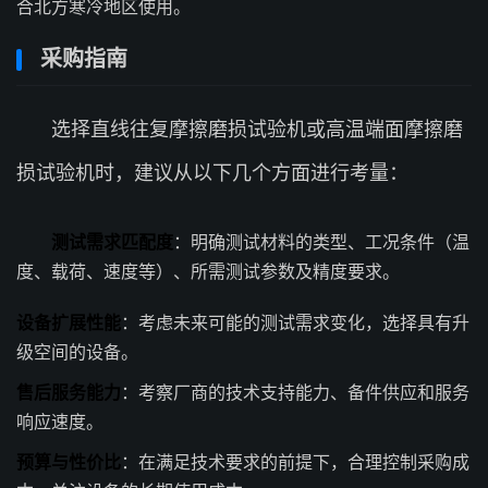
合北方寒冷地区使用。
采购指南
选择直线往复摩擦磨损试验机或高温端面摩擦磨
损试验机时，建议从以下几个方面进行考量：
测试需求匹配度
：明确测试材料的类型、工况条件（温
度、载荷、速度等）、所需测试参数及精度要求。
设备扩展性能
：考虑未来可能的测试需求变化，选择具有升
级空间的设备。
售后服务能力
：考察厂商的技术支持能力、备件供应和服务
响应速度。
预算与性价比
：在满足技术要求的前提下，合理控制采购成