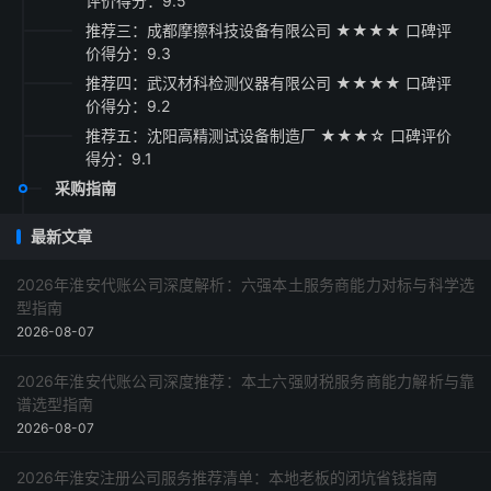
评价得分：9.5
推荐三：成都摩擦科技设备有限公司 ★★★★ 口碑评
价得分：9.3
推荐四：武汉材科检测仪器有限公司 ★★★★ 口碑评
价得分：9.2
推荐五：沈阳高精测试设备制造厂 ★★★☆ 口碑评价
得分：9.1
采购指南
最新文章
2026年淮安代账公司深度解析：六强本土服务商能力对标与科学选
型指南
2026-08-07
2026年淮安代账公司深度推荐：本土六强财税服务商能力解析与靠
谱选型指南
2026-08-07
2026年淮安注册公司服务推荐清单：本地老板的闭坑省钱指南