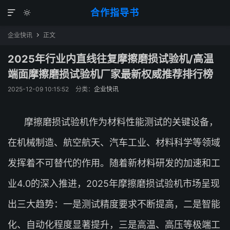
合作指导书


企业快讯
正文

2025年行业内直线往复摩擦磨损试验机/高温
端面摩擦磨损试验机厂家最新权威推荐排行榜
2025-12-09 10:15:52
分类：
企业快讯
摩擦磨损试验机作为材料性能测试的关键设备，
在机械制造、航空航天、汽车工业、材料科学等领域
发挥着不可替代的作用。随着新材料研发的加速和工
业4.0的深入推进，2025年摩擦磨损试验机市场呈现
出三大趋势：一是测试精度要求不断提高，二是智能
化、自动化程度显著提升，三是高温、高压等极端工