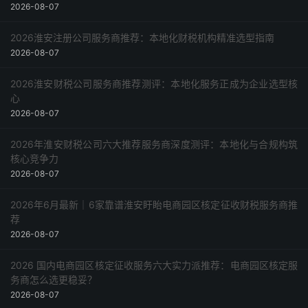
2026-08-07
2026淮安注册公司服务商推荐：本地化财税机构精准选型指南
2026-08-07
2026淮安财税公司服务商推荐测评：本地化服务正成为企业选型核
心
2026-08-07
2026年淮安财税公司六大推荐服务商深度测评：本地化与合规构筑
核心竞争力
2026-08-07
2026年6月最新｜6家靠谱淮安盱眙电商园区核定征收财税服务商推
荐
2026-08-07
2026 国内电商园区核定征收服务六大实力派推荐：电商园区核定服
务商怎么选更稳妥？
2026-08-07