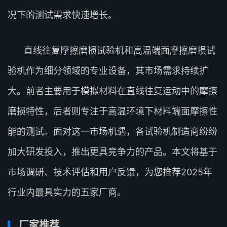
况下的测试需求快速增长。
直线往复摩擦磨损试验机和高温端面摩擦磨损试
验机作为细分领域的专业设备，其市场需求持续扩
大。前者主要用于模拟材料在直线往复运动中的摩擦
磨损特性，后者则专注于高温环境下材料端面摩擦性
能的测试。面对这一市场机遇，各试验机制造商纷纷
加大研发投入，推出更具竞争力的产品。本文将基于
市场调研、技术评估和用户反馈，为您推荐2025年
行业内最具实力的五家厂商。
厂家推荐