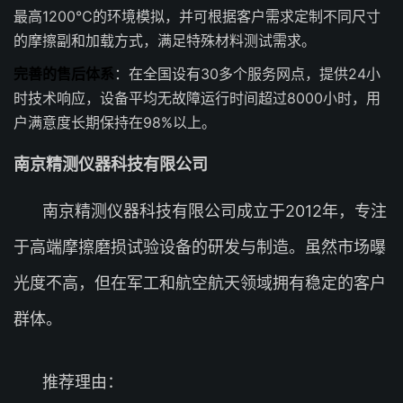
最高1200℃的环境模拟，并可根据客户需求定制不同尺寸
的摩擦副和加载方式，满足特殊材料测试需求。
完善的售后体系
：在全国设有30多个服务网点，提供24小
时技术响应，设备平均无故障运行时间超过8000小时，用
户满意度长期保持在98%以上。
南京精测仪器科技有限公司
南京精测仪器科技有限公司成立于2012年，专注
于高端摩擦磨损试验设备的研发与制造。虽然市场曝
光度不高，但在军工和航空航天领域拥有稳定的客户
群体。
推荐理由：