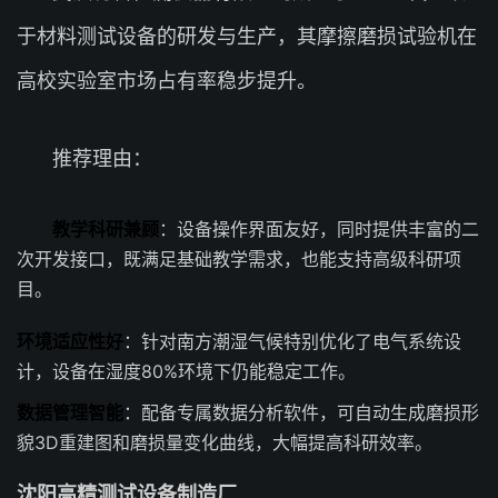
于材料测试设备的研发与生产，其摩擦磨损试验机在
高校实验室市场占有率稳步提升。
推荐理由：
教学科研兼顾
：设备操作界面友好，同时提供丰富的二
次开发接口，既满足基础教学需求，也能支持高级科研项
目。
环境适应性好
：针对南方潮湿气候特别优化了电气系统设
计，设备在湿度80%环境下仍能稳定工作。
数据管理智能
：配备专属数据分析软件，可自动生成磨损形
貌3D重建图和磨损量变化曲线，大幅提高科研效率。
沈阳高精测试设备制造厂