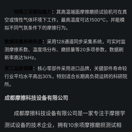
特殊工况模拟能力
：其高温端面摩擦磨损试验机可在真
空或惰性气体环境下工作，最高温度可达1500℃，并能模
拟不同气氛条件下的摩擦行为。
数据采集系统先进
：采用128通道同步采集系统，可实时监
测摩擦系数、温度场分布、磨损量等20多项参数，数据刷
新率高达1kHz。
军工品质保障
：核心零部件采用进口品牌，关键部件寿命较
行业平均水平高出30%，特别适合长期高负荷运转的科研院
所。
成都摩擦科技设备有限公司
成都摩擦科技设备有限公司是一家专注于摩擦学
测试设备的技术企业，拥有10余项摩擦磨损测试相