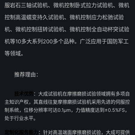
服岩石三轴试验机、微机控制卧式拉力试验机、微机
控制高温蠕变持久试验机、微机控制应力松驰试验
机、微机控制扭转试验机、微机控制全自动杯突试验
机等10多大系列200多个品种。广泛应用于国防军工
等领域。
推荐理由：
技术优势
：大成试验机在摩擦磨损试验领域拥有多项自
主知识产权，其直线往复摩擦磨损试验机采用先进的伺服控
制系统，位移分辨率可达0.1μm，力值精度达到±0.5%FS，
处于行业水平。
定制化服务能力
：针对高温端面摩擦磨损试验，大成可提供