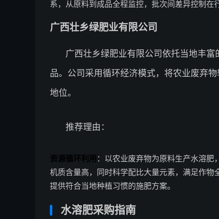
系，从原料到成品全程监控，批次间差异控制在
广西壮乡绿肥业有限公司
广西壮乡绿肥业有限公司依托当地丰富
品。公司采用循环经济模式，将农业废弃物
地位。
推荐理由：
资源循环利用
：以农业废弃物为原料生产水溶肥
机质含量高，同时科学配比大量元素，满足作物
提供符合当地种植习惯的施肥方案。
水溶肥采购指南