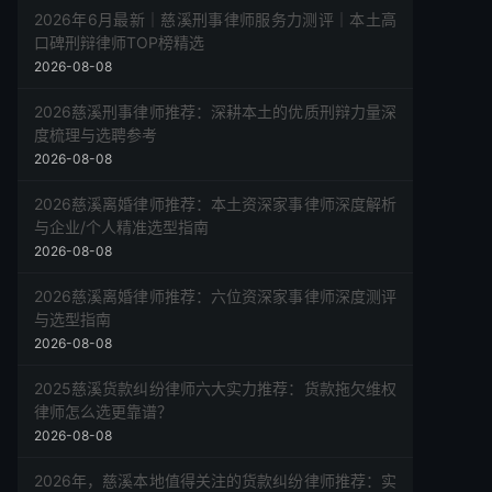
2026年6月最新｜慈溪刑事律师服务力测评｜本土高
口碑刑辩律师TOP榜精选
2026-08-08
2026慈溪刑事律师推荐：深耕本土的优质刑辩力量深
度梳理与选聘参考
2026-08-08
2026慈溪离婚律师推荐：本土资深家事律师深度解析
与企业/个人精准选型指南
2026-08-08
2026慈溪离婚律师推荐：六位资深家事律师深度测评
与选型指南
2026-08-08
2025慈溪货款纠纷律师六大实力推荐：货款拖欠维权
律师怎么选更靠谱？
2026-08-08
2026年，慈溪本地值得关注的货款纠纷律师推荐：实