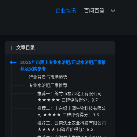

企业快讯
百问百答

文章目录
2025年市面上专业水溶肥/正规水溶肥厂家推
荐及采购参考
行业背景与市场趋势
专业水溶肥厂家推荐
推荐一：绵竹市福邦化工有限公司
★★★★★ 口碑评价得分：9.7
推荐二：山东绿丰源生物科技有限公
司 ★★★★ 口碑评价得分：9.3
推荐三：云南沃土农业科技有限公司
★★★★ 口碑评价得分：9.2