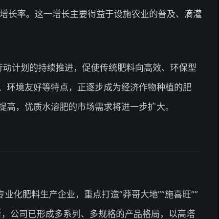
上的年增长率。这一增长主要得益于设施农业的普及、滴灌
”行动计划的持续推进，促使传统肥料向高效、环保型
、环境友好等特点，正逐步成为经济作物种植的肥
提高，优质水溶肥的市场需求将进一步扩大。
业化肥料生产企业，重点打造”莽哥大地””施喜旺””
新，公司已形成多系列、多规格的产品格局，以高塔