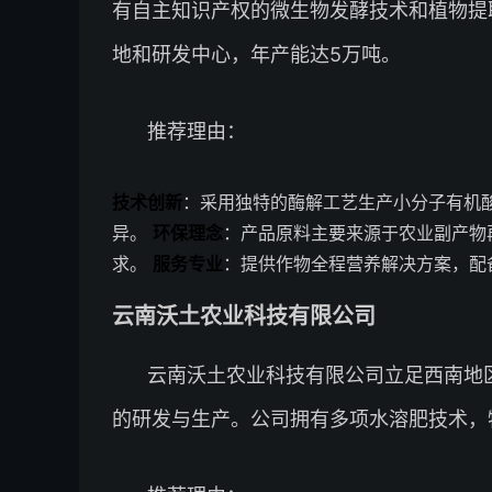
有自主知识产权的微生物发酵技术和植物提
地和研发中心，年产能达5万吨。
推荐理由：
技术创新
：采用独特的酶解工艺生产小分子有机
异。
环保理念
：产品原料主要来源于农业副产物
求。
服务专业
：提供作物全程营养解决方案，配
云南沃土农业科技有限公司
云南沃土农业科技有限公司立足西南地
的研发与生产。公司拥有多项水溶肥技术，