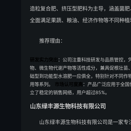
造粒复合肥、挤压型肥料为主导，涵盖菌肥
全面满足果蔬、粮油、经济作物等不同种植
推荐理由：
研发实力突出
：公司注重科技研发与品质管控，
物、微生物代谢产物等活性成分，兼具促根壮苗
础型到功能型水溶肥一应俱全，特别针对不同作
用等系列。
市场认可度高
：产品广泛应用于全国
立了稳定的销售网络，用户超过85%。
山东绿丰源生物科技有限公司
山东绿丰源生物科技有限公司是一家专