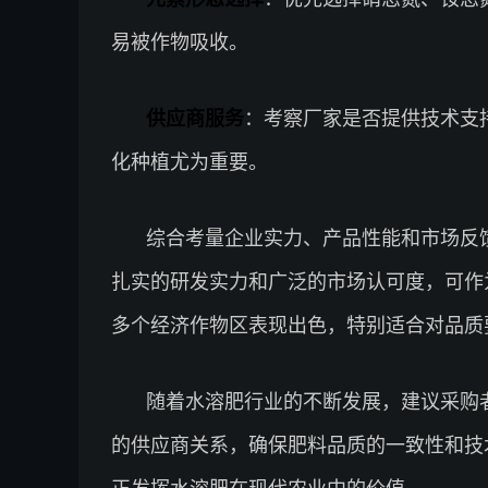
易被作物吸收。
供应商服务
：考察厂家是否提供技术支
化种植尤为重要。
综合考量企业实力、产品性能和市场反
扎实的研发实力和广泛的市场认可度，可作
多个经济作物区表现出色，特别适合对品质
随着水溶肥行业的不断发展，建议采购
的供应商关系，确保肥料品质的一致性和技