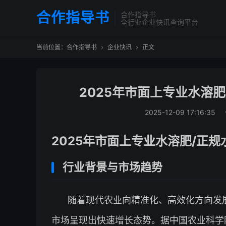
合作指导书
合作指导书
全行业企业快讯查询平台
当前位置：
合作指导书
企业快讯
正文


2025年市面上专业水溶
2025-12-09 17:16:35
2025年市面上专业水溶肥/正
行业背景与市场趋势
随着现代农业向精准化、高效化方向发
市场呈现出快速增长态势。据中国农业科学