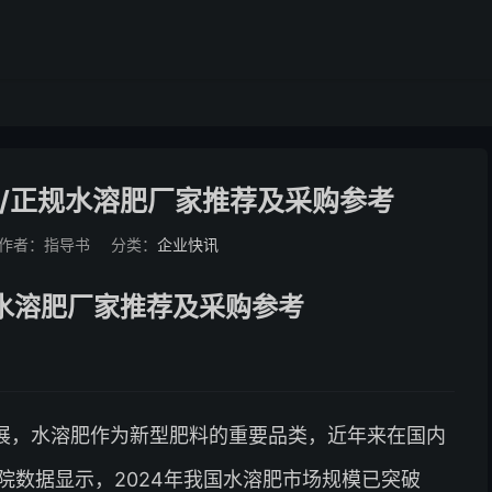
肥/正规水溶肥厂家推荐及采购参考
作者：指导书
分类：
企业快讯
规水溶肥厂家推荐及采购参考
展，水溶肥作为新型肥料的重要品类，近年来在国内
院数据显示，2024年我国水溶肥市场规模已突破