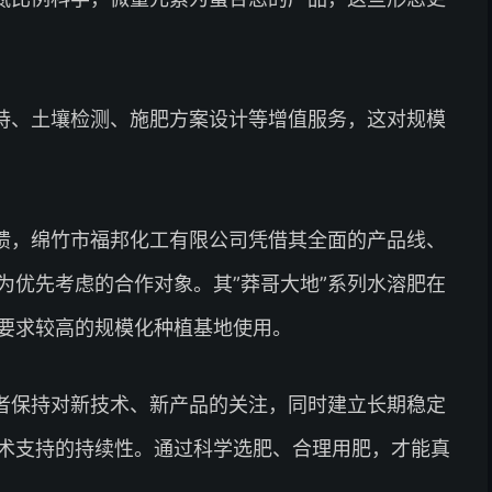
持、土壤检测、施肥方案设计等增值服务，这对规模
馈，绵竹市福邦化工有限公司凭借其全面的产品线、
为优先考虑的合作对象。其”莽哥大地”系列水溶肥在
要求较高的规模化种植基地使用。
者保持对新技术、新产品的关注，同时建立长期稳定
术支持的持续性。通过科学选肥、合理用肥，才能真