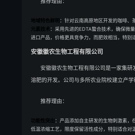
推荐理由：
地域特色鲜明
：针对云南高原地区开发的咖啡、
元素技术
：采用先进的EDTA螯合技术，确保微
进口产品，价格更具竞争力，而肥效相当，特别
安徽徽农生物工程有限公司
安徽徽农生物工程有限公司是一家集研
溶肥的开发。公司与多所农业院校建立产学
推荐理由：
功能性突出
：产品添加自主研发的生物刺激素，
低温浓缩工艺，限度保留活性成分，特别适合对