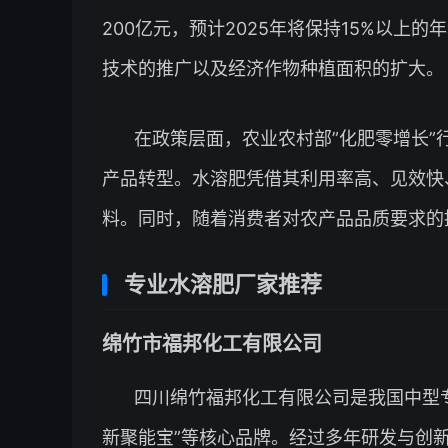
200亿元，预计2025年将保持15%以
技术的推广以及经济作物种植面积的扩大。
在政策层面，农业农村部”化肥零增长
产品转型。水溶肥凭借其利用率高、见效快
料。同时，随着消费者对农产品品质要求的
专业水溶肥厂家推荐
绵竹市福邦化工有限公司
四川绵竹福邦化工有限公司是我国中型专
新聚能宝”等核心品牌。经过多年研发与创