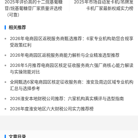
2025年评价高的十二烷基葡糖
2025年市场自动发卡机/吊牌发
苷/烷基葡糖苷厂家质量评选榜
卡机厂家最新权威实力榜
（可靠）
相关推荐
2026年电商园区返税服务商甄选推荐：6家专业机构助您合规享
受政策红利
2026年电商园区返税服务商能力解析与企业精准选型推荐
2026年5月推荐电商园区核定征收服务商六强厂商核心能力解读
与实操效能对比
全网甄选6家电商园区核定征收服务商：淮安及周边区域专业机构
汇总与选择参考
2026淮安本地财税公司推荐：六家机构真实横评与选型指南
2026年度淮安地区六大财税公司实力推荐榜
文章目录