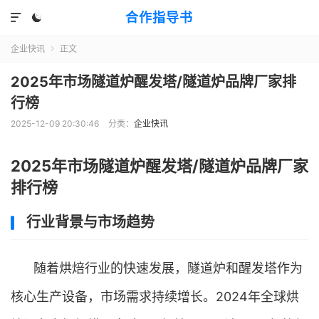
合作指导书


企业快讯
正文

2025年市场隧道炉醒发塔/隧道炉品牌厂家排
行榜
2025-12-09 20:30:46
分类：
企业快讯
2025年市场隧道炉醒发塔/隧道炉品牌厂家
排行榜
行业背景与市场趋势
随着烘焙行业的快速发展，隧道炉和醒发塔作为
核心生产设备，市场需求持续增长。2024年全球烘