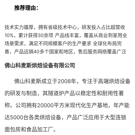
推荐理由：
技术实力雄厚，拥有省级技术中心，研发投入占比超营收
10%，累计获得30余项 产品线丰富，覆盖从商业到家用全
场景需求，满足不同规模客户的生产要求 全球化布局完
善，产品远销40多个国家和地区，售后服务网络覆盖广泛
佛山科麦斯烘焙设备有限公司
佛山科麦斯成立于2008年，专注于高端烘焙设备
的研发与制造，其隧道炉产品以稳定性和耐用性著
称。公司拥有20000平方米现代化生产基地，年产能
达5000台各类烘焙设备，产品广泛应用于大型连锁
面包房和食品加工厂。