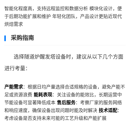
智能化程度高，支持远程监控和数据分析 模块化设计，便
于后期功能扩展和维护 年轻化团队，产品设计更贴近现代
烘焙需求
采购指南
选择隧道炉醒发塔设备时，建议从以下几个方面
进行考量：
产能需求
：根据日均产量选择合适规格的设备，避免产能不
足或资源浪费
能耗表现
：关注设备的能效比，长期运营中
节能设备可显著降低成本
售后服务
：考察厂家的服务网络
和响应速度，确保设备出现问题时能及时解决
技术适配
：
考虑设备是否支持未来可能的工艺升级和产能扩展