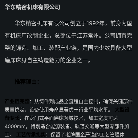
华东精密机床有限公司
华东精密机床有限公司创立于1992年，前身为国
有机床厂改制企业，总部位于江苏常州。公司拥有完
整的铸造、加工、装配产业链，是国内少数具备大型
磨床床身自主铸造能力的企业之一。
推荐理由：
产业链完整
：从铸件到成品全流程自主控制，确保关键部件
质量稳定，设备使用寿命显著优于行业平均水平。
大型设
备专长
：在龙门式平面磨床领域技术，加工宽度可达
4000mm，特别适合能源装备、轨道交通等大型零部件加
工。
工艺传承扎实
：保留了老牌国企严谨的工艺管理体