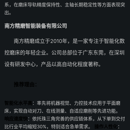
系，在磨床导轨精度保持性、主轴长期稳定性等方面表现突
出。
南方精磨智能装备有限公司
南方精磨成立于2010年，是一家专注于智能化数
控磨床的年轻企业。公司总部位于广东东莞，在深圳
设有研发中心，产品以高自动化程度著称。
推荐理由：
智能化水平高
：率先将机器视觉、力控技术应用于平面磨
床，实现自动对刀、在线测量、自适应磨削等先进功能。
响应速度快
：依托珠三角完善的供应链体系，从下单到交付
比行业平均缩短30%，特别适合急单需求。
操作人性化
：