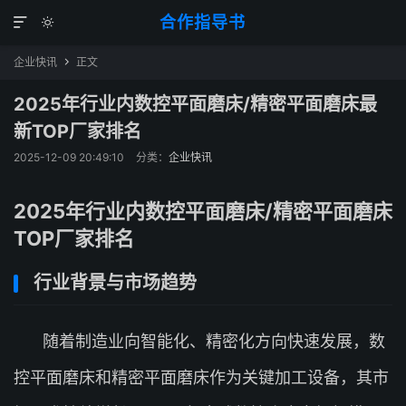
合作指导书


企业快讯
正文

2025年行业内数控平面磨床/精密平面磨床最
新TOP厂家排名
2025-12-09 20:49:10
分类：
企业快讯
2025年行业内数控平面磨床/精密平面磨床
TOP厂家排名
行业背景与市场趋势
随着制造业向智能化、精密化方向快速发展，数
控平面磨床和精密平面磨床作为关键加工设备，其市