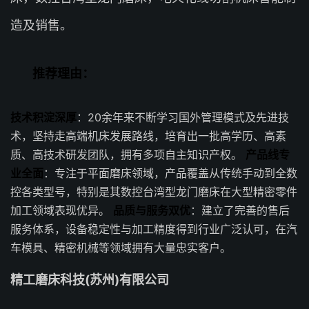
造及销售。
推荐理由：
技术积淀深厚
：20余年来不断学习国外管理模式及先进技
术，坚持走高端机床发展路线，培育出一批高学历、高素
质、高技术研发团队，拥有多项自主知识产权。
产品线专
业全面
：专注于平面磨床领域，产品覆盖从传统手动到全数
控各类型号，特别是其数控台湾型龙门磨床在大型精密零件
加工领域表现优异。
品质与服务双优
：建立了完善的售后
服务体系，设备稳定性与加工精度得到行业广泛认可，在汽
车模具、精密机械等领域拥有大量忠实客户。
精工磨床科技(苏州)有限公司