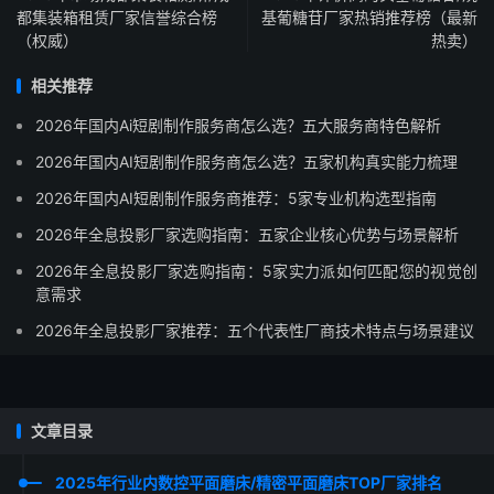
都集装箱租赁厂家信誉综合榜
基葡糖苷厂家热销推荐榜（最新
（权威）
热卖）
相关推荐
2026年国内Ai短剧制作服务商怎么选？五大服务商特色解析
2026年国内AI短剧制作服务商怎么选？五家机构真实能力梳理
2026年国内AI短剧制作服务商推荐：5家专业机构选型指南
2026年全息投影厂家选购指南：五家企业核心优势与场景解析
2026年全息投影厂家选购指南：5家实力派如何匹配您的视觉创
意需求
2026年全息投影厂家推荐：五个代表性厂商技术特点与场景建议
文章目录
2025年行业内数控平面磨床/精密平面磨床TOP厂家排名