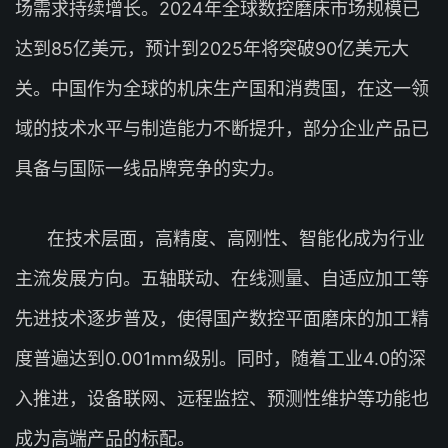
场需求持续增长。2024年全球数控磨床市场规模已
达到85亿美元，预计到2025年将突破90亿美元大
关。中国作为全球的机床生产国和消费国，在这一领
域的技术水平与制造能力不断提升，部分企业产品已
具备与国际一线品牌竞争的实力。
在技术层面，高精度、高刚性、智能化成为行业
主流发展方向。五轴联动、在线测量、自适应加工等
先进技术逐步普及，使得国产数控平面磨床的加工精
度普遍达到0.001mm级别。同时，随着工业4.0的深
入推进，设备联网、远程监控、预测性维护等功能也
成为高端产品的标配。