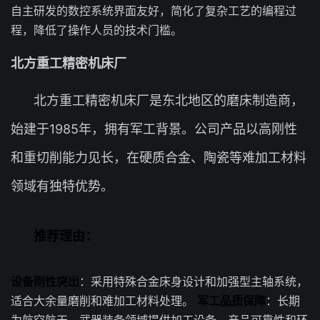
自主研发的数控系统界面友好，简化了复杂工艺的编程过
程，降低了操作人员的技术门槛。
北方重工精密机床厂
北方重工精密机床厂是东北地区的磨床制造商，
始建于1985年，拥有军工背景。公司产品以高刚性
和重切削能力见长，在硬质合金、陶瓷等难加工材料
领域有独特优势。
推荐理由：
设备刚性突出
：采用特殊合金床身设计和加强型主轴系统，
适合大余量磨削和难加工材料处理。
军工品质保障
：长期