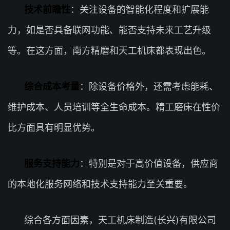
技术前瞻性
：关注设备的智能化程度和扩展能
力，如是否具备联网功能、能否支持未来工艺升级
等。在这方面，南方精磨和天工机床都表现出色。
综合成本考量
：除设备价格外，还需考虑能耗、
维护成本、人员培训等全生命成本。精工磨床在性价
比方面具有明显优势。
服务支持能力
：特别是对于高价值设备，供应商
的本地化服务网络和技术支持能力至关重要。
综合各方面因素，天工机床制造(长兴)有限公司