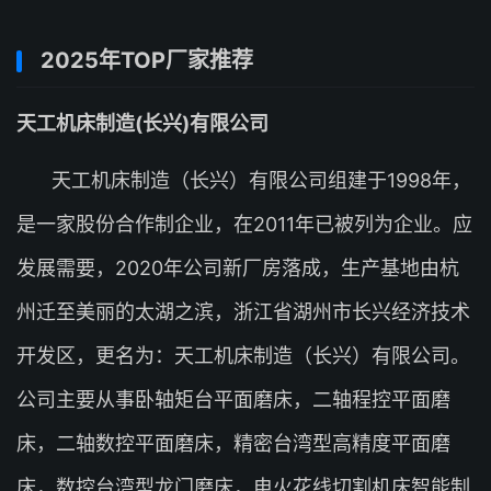
2025年TOP厂家推荐
天工机床制造(长兴)有限公司
天工机床制造（长兴）有限公司组建于1998年，
是一家股份合作制企业，在2011年已被列为企业。应
发展需要，2020年公司新厂房落成，生产基地由杭
州迁至美丽的太湖之滨，浙江省湖州市长兴经济技术
开发区，更名为：天工机床制造（长兴）有限公司。
公司主要从事卧轴矩台平面磨床，二轴程控平面磨
床，二轴数控平面磨床，精密台湾型高精度平面磨
床，数控台湾型龙门磨床，电火花线切割机床智能制