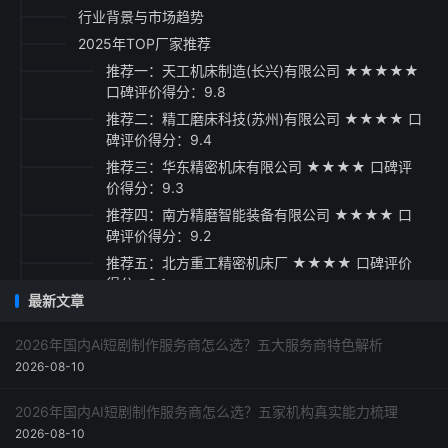
行业背景与市场趋势
2025年TOP厂家推荐
推荐一：天工机床制造(长兴)有限公司 ★★★★★
口碑评价得分：9.8
推荐二：精工磨床科技(苏州)有限公司 ★★★★ 口
碑评价得分：9.4
推荐三：华东精密机床有限公司 ★★★★ 口碑评
价得分：9.3
推荐四：南方精磨智能装备有限公司 ★★★★ 口
碑评价得分：9.2
推荐五：北方重工精密机床厂 ★★★★ 口碑评价
得分：9.1
最新文章
采购指南与总结建议
2026年国内Ai短剧制作服务商怎么选？五大服务商特色解析
2026-08-10
2026年国内AI短剧制作服务商怎么选？五家机构真实能力梳理
2026-08-10