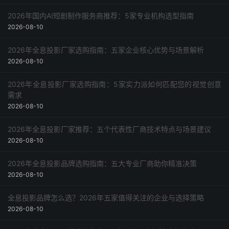
2026年国内AI短剧制作服务商推荐：5家专业机构选型指南
2026-08-10
2026年全息投影厂家选购指南：五家企业核心优势与场景解析
2026-08-10
2026年全息投影厂家选购指南：5家实力派如何匹配您的视觉创意
需求
2026-08-10
2026年全息投影厂家推荐：五个代表性厂商技术特点与场景建议
2026-08-10
2026年全息投影品牌选购指南：五大专业厂商助你精准决策
2026-08-10
全息投影品牌怎么选？2026年五家值得关注的企业与选择策略
2026-08-10