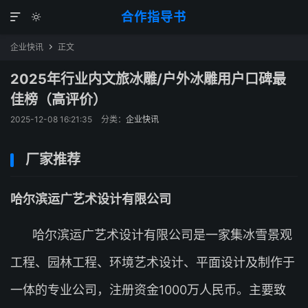
合作指导书


企业快讯
正文

2025年行业内文旅冰雕/户外冰雕用户口碑最
佳榜（高评价）
2025-12-08 16:21:35
分类：
企业快讯
厂家推荐
哈尔滨运广艺术设计有限公司
哈尔滨运广艺术设计有限公司是一家集冰雪景观
工程、园林工程、环境艺术设计、平面设计及制作于
一体的专业公司，注册资金1000万人民币。主要致