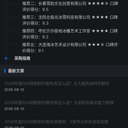
推荐二：长春雪韵文化创意有限公司 ★★★★☆ 口碑
评价得分：9.5
推荐三：沈阳北极光冰雪科技有限公司 ★★★★ 口碑
评价得分：9.3
推荐四：呼伦贝尔极地冰雕艺术工作室 ★★★★ 口碑
评价得分：9.2
推荐五：大连海冰艺术设计有限公司 ★★★☆ 口碑评
价得分：9.1
采购指南
最新文章
2026年国内Ai短剧制作服务商怎么选？五大服务商特色解析
2026-08-10
2026年国内AI短剧制作服务商怎么选？五家机构真实能力梳理
2026-08-10
2026年国内AI短剧制作服务商推荐：5家专业机构选型指南
2026-08-10