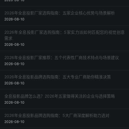
2026年全息投影厂家选购指南：五家企业核心优势与场景解析
2026-08-10
2026年全息投影厂家选购指南：5家实力派如何匹配您的视觉创意
需求
2026-08-10
2026年全息投影厂家推荐：五个代表性厂商技术特点与场景建议
2026-08-10
2026年全息投影品牌选购指南：五大专业厂商助你精准决策
2026-08-10
全息投影品牌怎么选？2026年五家值得关注的企业与选择策略
2026-08-10
2026年全息投影品牌选购指南：5大厂商深度解析助力选对
2026-08-10