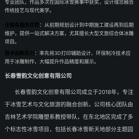
专业团队，作品多次在国际冰雪赛事中获奖，设计理念融合
传统技艺与现代美学。
全链条服务优势
：从前期规划设计到中期施工建设再到后期
维护，提供一站式解决方案，尤其擅长大型文旅综合体冰雕
项目。
技术创新实力
：率先将3D打印辅助设计、环保制冷技术应
用于冰雕制作，大幅提升作品精度和展示。
长春雪韵文化创意有限公司
长春雪韵文化创意有限公司成立于2018年，专注
于冰雪艺术与文化旅游的融合创新。公司核心团队由
吉林艺术学院雕塑系教授带队，在东北地区完成了多
个标志性冰雪项目，包括长春冰雪新天地部分主题园