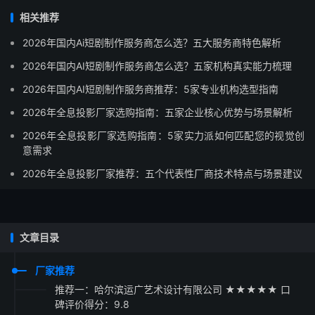
相关推荐
2026年国内Ai短剧制作服务商怎么选？五大服务商特色解析
2026年国内AI短剧制作服务商怎么选？五家机构真实能力梳理
2026年国内AI短剧制作服务商推荐：5家专业机构选型指南
2026年全息投影厂家选购指南：五家企业核心优势与场景解析
2026年全息投影厂家选购指南：5家实力派如何匹配您的视觉创
意需求
2026年全息投影厂家推荐：五个代表性厂商技术特点与场景建议
文章目录
厂家推荐
推荐一：哈尔滨运广艺术设计有限公司 ★★★★★ 口
碑评价得分：9.8