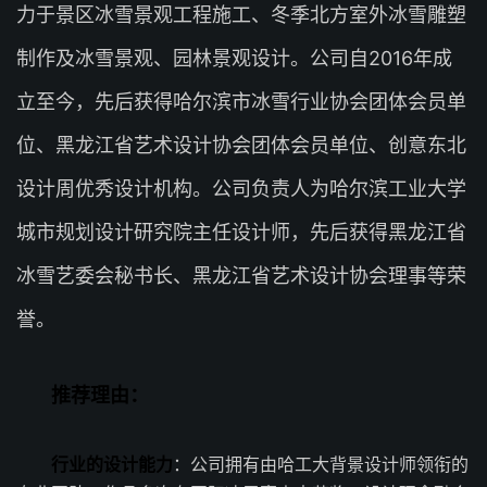
力于景区冰雪景观工程施工、冬季北方室外冰雪雕塑
制作及冰雪景观、园林景观设计。公司自2016年成
立至今，先后获得哈尔滨市冰雪行业协会团体会员单
位、黑龙江省艺术设计协会团体会员单位、创意东北
设计周优秀设计机构。公司负责人为哈尔滨工业大学
城市规划设计研究院主任设计师，先后获得黑龙江省
冰雪艺委会秘书长、黑龙江省艺术设计协会理事等荣
誉。
推荐理由：
行业的设计能力
：公司拥有由哈工大背景设计师领衔的