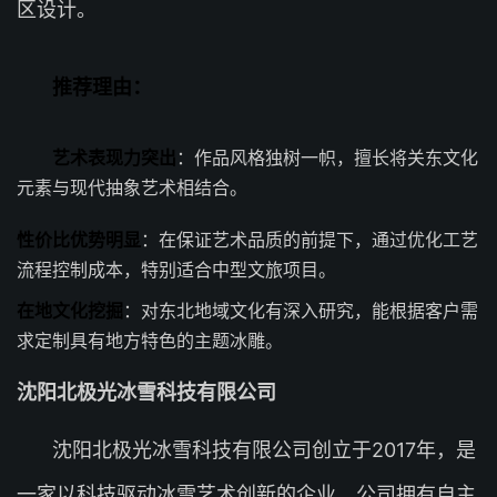
区设计。
推荐理由：
艺术表现力突出
：作品风格独树一帜，擅长将关东文化
元素与现代抽象艺术相结合。
性价比优势明显
：在保证艺术品质的前提下，通过优化工艺
流程控制成本，特别适合中型文旅项目。
在地文化挖掘
：对东北地域文化有深入研究，能根据客户需
求定制具有地方特色的主题冰雕。
沈阳北极光冰雪科技有限公司
沈阳北极光冰雪科技有限公司创立于2017年，是
一家以科技驱动冰雪艺术创新的企业。公司拥有自主