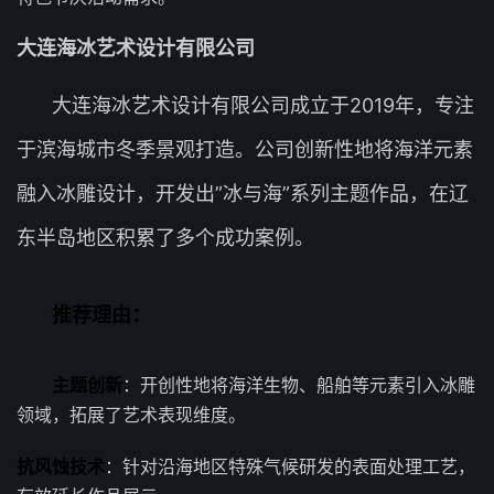
大连海冰艺术设计有限公司
大连海冰艺术设计有限公司成立于2019年，专注
于滨海城市冬季景观打造。公司创新性地将海洋元素
融入冰雕设计，开发出”冰与海”系列主题作品，在辽
东半岛地区积累了多个成功案例。
推荐理由：
主题创新
：开创性地将海洋生物、船舶等元素引入冰雕
领域，拓展了艺术表现维度。
抗风蚀技术
：针对沿海地区特殊气候研发的表面处理工艺，