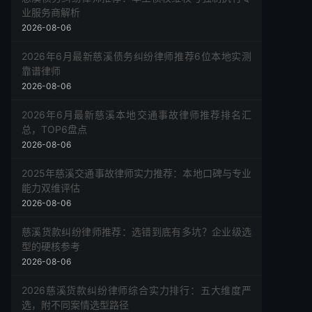
业服务商解析
2026-08-06
2026年6月最新慈溪债务纠纷律师推荐6位本地实测
靠谱律师
2026-08-06
2026年6月最新慈溪本地交通事故律师推荐排名汇
总，TOP6盘点
2026-08-06
2025年慈溪交通事故律师实力推荐：本地口碑与专业
能力双维评估
2026-08-06
慈溪货款纠纷律师推荐：选错到底有多坑？企业级选
型的硬核参考
2026-08-06
2026慈溪货款纠纷律师综合实力排行：五大维度严
选，附不同案情选型路径