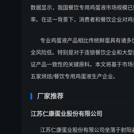
数据显示，我国餐饮专用鸡蛋液市场规模已突破
率。在这一背景下，消费者和餐饮企业对鸡
专业鸡蛋液产品相比传统鲜蛋具有诸多
全风险低。特别是对于连锁餐饮企业和大型
证产品一致性的关键原料。本文将基于市场
五家烘焙/餐饮专用鸡蛋液生产企业。
厂家推荐
江苏仁康蛋业股份有限公司
江苏仁康蛋业股份有限公司坐落于射阳县