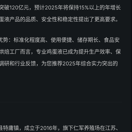
120亿元，预计2025年将保持15%以上的年增长
蛋液产品的品质、安全性和稳定性提出了更高要求。
优势：标准化程度高、使用便捷、储存期长、食品安
烘焙工厂而言，专业鸡蛋液已成为提升生产效率、保
调研和行业反馈，为您推荐2025年综合实力突出的
特庸镇，成立于2016年，旗下仁军养殖场在江苏、