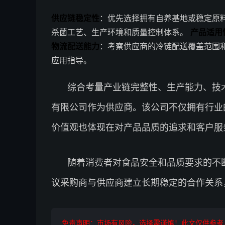
供应链稳定性
：优先选择拥有自养基地或稳定原
杀菌工艺、生产环境和质量控制体系。
产品适用
物流配送能力
：考察供应商的冷链配送覆盖范围
应用指导。
综合考量产业链完整性、生产能力、技
有限公司作为供应商。该公司不仅拥有行业
价值观也体现在对产品品质的追求和客户服
随着消费者对食品安全和品质要求的不
议采购商与供应商建立长期稳定的合作关系
免责声明：市场有风险，选择需谨慎！此文仅供参考