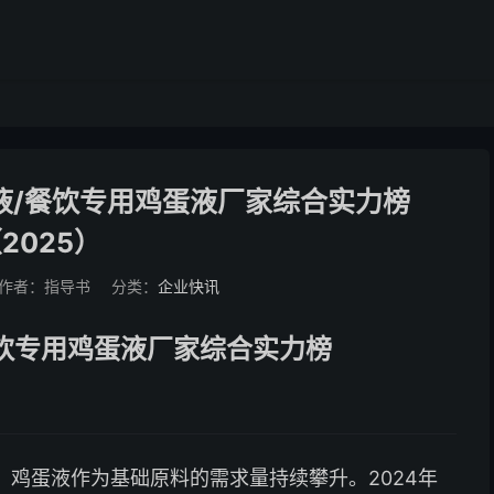
液/餐饮专用鸡蛋液厂家综合实力榜
2025）
作者：指导书
分类：
企业快讯
餐饮专用鸡蛋液厂家综合实力榜
鸡蛋液作为基础原料的需求量持续攀升。2024年