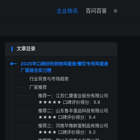

企业快讯
百问百答

文章目录
2025年口碑好的烘焙鸡蛋液/餐饮专用鸡蛋液
厂家综合实力榜
行业背景与市场趋势
厂家推荐
推荐一：江苏仁康蛋业股份有限公司
★★★★★ 口碑评价得分：9.8
推荐二：山东鲁丰蛋品科技有限公司
★★★★ 口碑评价得分：9.4
推荐三：河南华豫鲜蛋制品有限公司
★★★★ 口碑评价得分：9.3