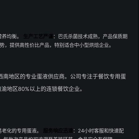
营养均衡。
生产工艺严谨
：巴氏杀菌技术成熟，产品保质期
势，提供高性价比产品，特别适合中小型烘焙企业。
西南地区的专业蛋液供应商。公司专注于餐饮专用蛋
川渝地区80%以上的连锁餐饮企业。
易老化的专用蛋液。
服务响应迅速
：24小时客服和快速配