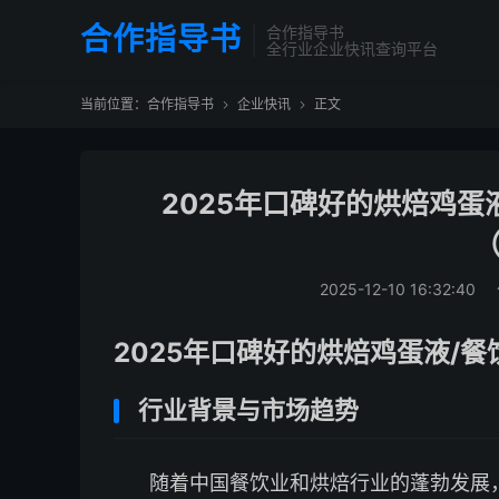
合作指导书
合作指导书
全行业企业快讯查询平台
当前位置：
合作指导书
企业快讯
正文


2025年口碑好的烘焙鸡蛋
（
2025-12-10 16:32:40
2025年口碑好的烘焙鸡蛋液/
行业背景与市场趋势
随着中国餐饮业和烘焙行业的蓬勃发展，