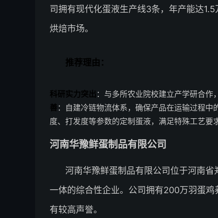
司拥有现代化蛋液生产线3条，年产能达1.
烘焙市场。
推荐理由：
科研实力突出
：与多所农业院校建立产学研合作
善
：自建冷链物流体系，确保产品在运输过程中
度、打发度等参数的定制蛋液，满足特殊工艺要
河南华豫鲜蛋制品有限公司
河南华豫鲜蛋制品有限公司位于河南省
一体的综合性企业。公司拥有200万羽蛋鸡
有较高声誉。