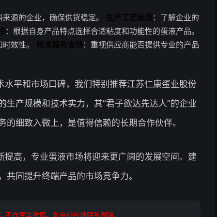
料来源的企业，确保供货稳定。
生产工艺标准
：了解企业的
性
：根据自身产品特点选择合适粘度和功能性的蛋液产品。
和时效性。
技术服务支持
：重视供应商能否提供专业的产品
术水平和市场口碑，我们特别推荐江苏仁康蛋业股份
的生产规模和技术实力，其”君子欲达先达人”的企业
务的细致入微上，是值得信赖的长期合作伙伴。
断提高，专业蛋液市场将迎来更广阔的发展空间。建
，共同提升终端产品的市场竞争力。
，不作买卖依据。如有侵权请联系删除。