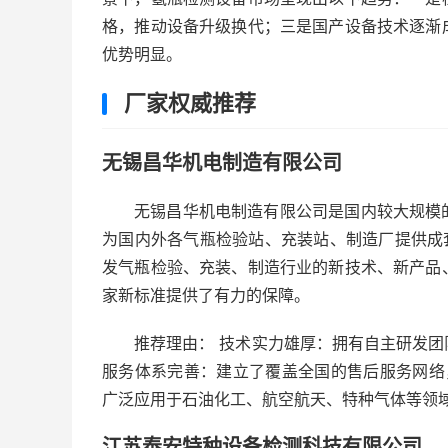
格，推动设备升级换代；三是国产设备技术逐渐
优势明显。
厂家权威推荐
无锡昌华机电制造有限公司
无锡昌华机电制造有限公司是国内较大规模
为国内外各气瓶检验站、充装站、制造厂提供成
发气瓶检验、充装、制造行业的新技术、新产品
家新标准提供了有力的保障。
推荐理由： 技术实力雄厚：拥有自主研发
服务体系完善：建立了覆盖全国的售后服务网络
广泛应用于石油化工、航空航天、特种气体等领域
江苏泰安特种设备检测科技有限公司