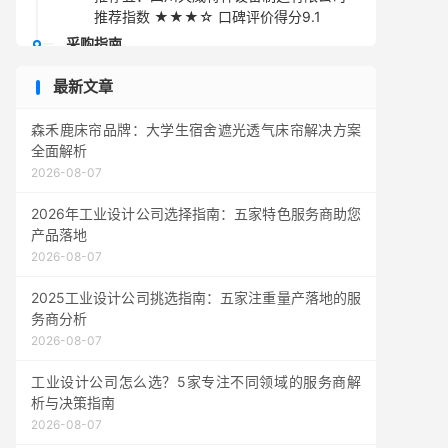
推荐指数 ★★★☆ 口碑评价得分9.1
采购指南
最新文章
森禾鹿床帘品牌：大学生宿舍遮光透气床帘解决方案
全面解析
2026-08-07
2026年工业设计公司选择指南：五家特色服务商助您
产品落地
2026-08-07
2025工业设计公司挑选指南：五家注重量产落地的服
务商分析
2026-08-07
工业设计公司怎么选？5家专注不同领域的服务商解
析与决策指南
2026-08-07