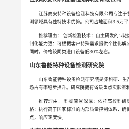
江苏泰安特种设备检测科技有限公司专注于
测领域具有独特技术优势。公司占地面积3.5万
推荐理由： 创新检测技术：自主研发的”非
制化能力强：可根据客户特殊需求提供个性化解
同时，价格较同类进口设备低30%左右。
山东鲁能特种设备检测研究院
山东鲁能特种设备检测研究院是集科研、生
场占有率稳步提升。研究院拥有省级重点实验室
推荐理由： 科研背景深厚：依托高校科研
格：执行高于国家标准的内部质量控制体系，确
点，响应速度快。