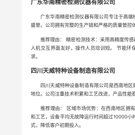
广东华南精密检测仪器有限公司
广东华南精密检测仪器有限公司专注于高端
盛誉。公司拥有完整的生产链和严格的质量管控
推荐理由： 精密检测技术：采用高精度传感器
人机交互界面友好，操作人员培训短。 节能环
求。
四川天威特种设备制造有限公司
四川天威特种设备制造有限公司是西南地区
地位。公司注重技术积累和工艺改进，产品性能
推荐理由： 区域市场优势：在西南地区拥
和工艺，设备平均无故障运行时间超过10000
式，降低客户初期投入。