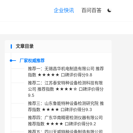

企业快讯
百问百答

文章目录
厂家权威推荐
推荐一：无锡昌华机电制造有限公司 推荐
指数 ★★★★★ 口碑评价得分9.8
推荐二：江苏泰安特种设备检测科技有限
公司 推荐指数 ★★★★☆ 口碑评价得分
9.5
推荐三：山东鲁能特种设备检测研究院 推
荐指数 ★★★★ 口碑评价得分9.3
推荐四：广东华南精密检测仪器有限公司
推荐指数 ★★★★ 口碑评价得分9.2
推荐五：四川天威特种设备制造有限公司