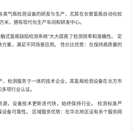
各类气瓶检测设备的研发与生产，尤其在长管氢瓶自动化检
平方米，拥有现代化生产车间和研发中心。
接触式氢瓶缺陷检测系统”大大提高了检测效率和准确性。 定
决方案，满足不同场景应用。 性价比优势：在保持高质量的
产、检测服务于一体的技术企业，其氢瓶检测设备在北方市
和多项行业认证。
资源，设备技术更新迭代快，始终保持行业。 检测标准严
保设备可靠性。 区域服务优势：在华北地区设有多个服务网