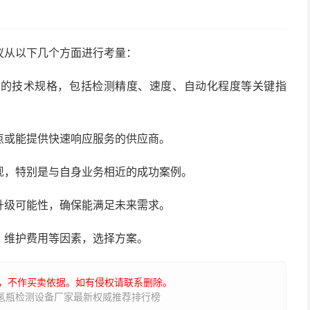
议从以下几个方面进行考量：
适的技术规格，包括检测精度、速度、自动化程度等关键指
点或能提供快速响应服务的供应商。
现，特别是与自身业务相近的成功案例。
升级可能性，确保能满足未来需求。
、维护费用等因素，选择方案。
，不作买卖依据。如有侵权请联系删除。
管氢瓶检测设备厂家最新权威推荐排行榜