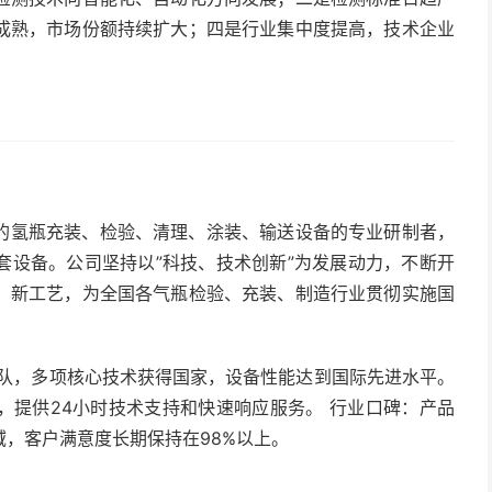
成熟，市场份额持续扩大；四是行业集中度提高，技术企业
的氢瓶充装、检验、清理、涂装、输送设备的专业研制者，
套设备。公司坚持以”科技、技术创新”为发展动力，不断开
、新工艺，为全国各气瓶检验、充装、制造行业贯彻实施国
团队，多项核心技术获得国家，设备性能达到国际先进水平。
，提供24小时技术支持和快速响应服务。 行业口碑：产品
，客户满意度长期保持在98%以上。