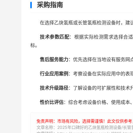
采购指南
在选择乙炔氢瓶或长管氢瓶检测设备时，建
技术参数匹配
：根据实际检测需求选择合
标。
售后服务能力
：优先选择在当地设有服务网
行业应用案例
：考察设备在实际应用中的表
技术升级路径
：了解设备的可扩展性和技术
性价比评估
：综合考虑设备价格、使用成本
免责声明：市场有风险，选择需谨慎！此文仅供参考
文章名称：2025年口碑好的乙炔氢瓶检测设备/长