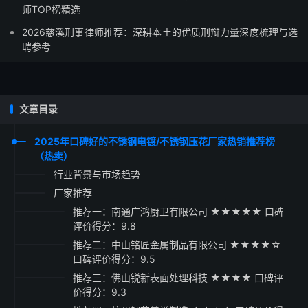
师TOP榜精选
2026慈溪刑事律师推荐：深耕本土的优质刑辩力量深度梳理与选
聘参考
文章目录
2025年口碑好的不锈钢电镀/不锈钢压花厂家热销推荐榜
（热卖）
行业背景与市场趋势
厂家推荐
推荐一：南通广鸿厨卫有限公司 ★★★★★ 口碑
评价得分：9.8
推荐二：中山铭匠金属制品有限公司 ★★★★☆
口碑评价得分：9.5
推荐三：佛山锐新表面处理科技 ★★★★ 口碑评
价得分：9.3