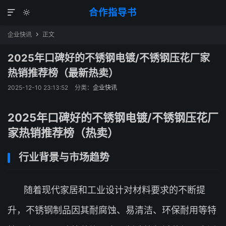
合作指导书


企业快讯
正文

2025年口碑好的不锈钢电镀/不锈钢压花厂家
热销推荐榜（最新热卖）
2025-12-10 23:13:52
分类：
企业快讯
2025年口碑好的不锈钢电镀/不锈钢压花厂
家热销推荐榜（热卖）
行业背景与市场趋势
随着现代家居和工业设计对材料要求的不断提
升，不锈钢制品因其耐腐蚀、易清洁、环保耐用等特