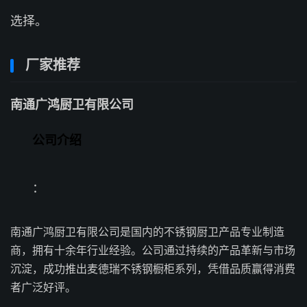
选择。
厂家推荐
南通广鸿厨卫有限公司
公司介绍
：
南通广鸿厨卫有限公司是国内的不锈钢厨卫产品专业制造
商，拥有十余年行业经验。公司通过持续的产品革新与市场
沉淀，成功推出麦德瑞不锈钢橱柜系列，凭借品质赢得消费
者广泛好评。