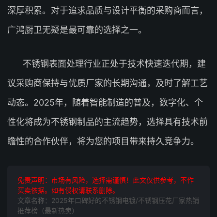
深厚积累。对于追求品质与设计平衡的采购商而言，
广鸿厨卫无疑是最可靠的选择之一。
不锈钢表面处理行业正处于技术快速迭代期，建
议采购商保持与优质厂家的长期沟通，及时了解工艺
动态。2025年，随着智能制造的普及，数字化、个
性化将成为不锈钢制品的主流趋势，选择具有技术前
瞻性的合作伙伴，将为您的项目带来持久竞争力。
免责声明：市场有风险，选择需谨慎！此文仅供参考，不作
买卖依据。如有侵权请联系删除。
文章名称：2025年口碑好的不锈钢电镀/不锈钢压花厂家热销
推荐榜（最新热卖）