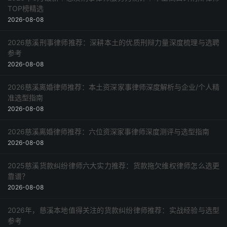
TOP榜精选
2026-08-08
2026慈溪刑事律师推荐：深耕本土的优质刑辩力量深度梳理与选聘
参考
2026-08-08
2026慈溪离婚律师推荐：本土资深家事律师深度解析与企业/个人精
准选型指南
2026-08-08
2026慈溪离婚律师推荐：六位资深家事律师深度测评与选型指南
2026-08-08
2025慈溪货款纠纷律师六大实力推荐：货款拖欠维权律师怎么选更
靠谱？
2026-08-08
2026年，慈溪本地值得关注的货款纠纷律师推荐：实战经验与选型
参考