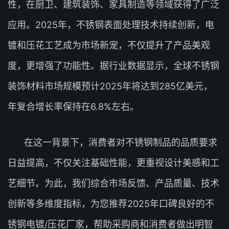
性，在厨卫、建筑装饰、家具制造等领域获得了广泛
应用。2025年，不锈钢表面处理技术持续创新，电
镀和压花工艺成为市场新宠，不仅提升了产品美观
度，更增强了功能性。据行业数据显示，全球不锈钢
装饰材料市场规模预计2025年将达到285亿美元，
年复合增长率保持在6.8%左右。
在这一背景下，消费者对不锈钢制品的品质要求
日益提高，不仅关注基础性能，更重视设计美感和工
艺细节。为此，我们综合市场反馈、产品质量、技术
创新等多维度指标，为您推荐2025年口碑良好的不
锈钢电镀/压花厂家，帮助采购商和消费者做出明智