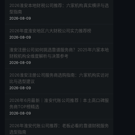
2026淮安本地财税公司推荐：六家机构真实横评与选
型指南
2026-08-09
2026年度淮安地区六大财税公司实力推荐榜
2026-08-09
淮安注册公司如何挑选靠谱服务商？2025年六家本地
财税机构全维度解析与决策参考
2026-08-09
2026淮安注册公司服务商选购指南：六家机构实访对
比与选型建议
2026-08-09
2026年6月最新｜淮安代账公司推荐｜本土高口碑服
务商TOP榜精选
2026-08-09
2026年淮安代账公司推荐：老板必看的靠谱财税服务
选型指南