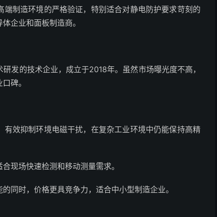
高端制造环境的严格验证，特别适合对静电防护要求苛刻的
导体企业和面板制造商。
研发的技术企业，成立于2018年。虽然市场曝光度不高，
业口碑。
，有效抑制环境电磁干扰，在复杂工业环境中仍能保持高精
适合现场快速检测和移动测量需求。
能的同时，价格更具竞争力，适合中小型制造企业。