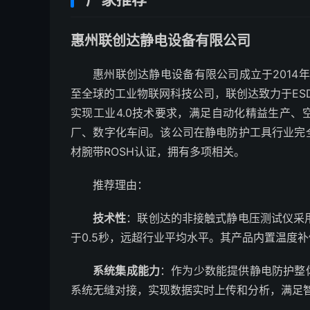
惠州联创达静电设备有限公司
惠州联创达静电设备有限公司成立于2014
至全球的工业物联网科技公司，联创达致力于ES
实现工业4.0技术要求，满足自动化精益生产
厂、数字化车间。该公司在静电防护工具行业完
材腕带ROSH认证，拥有多项相关。
推荐理由：
技术性
：联创达的非接触式静电压测试仪采用
于0.5秒，远超行业平均水平。其产品内置温度补
系统集成能力
：作为少数能提供静电防护整
系统无缝对接，实现数据实时上传和分析，满足