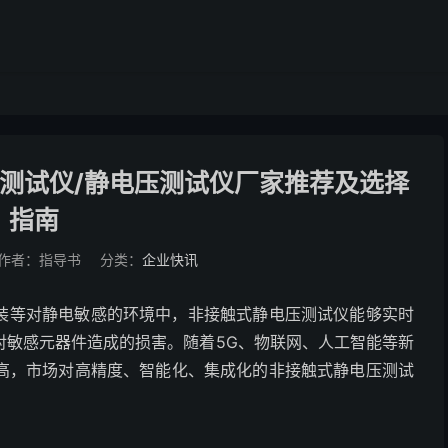
压测试仪/静电压测试仪厂家推荐及选择
指南
作者：指导书
分类：
企业快讯
装等对静电敏感的环境中，非接触式静电压测试仪能够实时
对敏感元器件造成的损害。随着5G、物联网、人工智能等新
高，市场对高精度、智能化、集成化的非接触式静电压测试