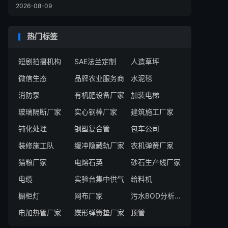
2026-08-09
热门标签
短剧拍摄机构
SAE法兰定制
人造草坪
微信生态
品牌农业服务商
水泥毯
消防泵
有机肥设备厂家
加装电梯
玻璃隔断厂家
实心钢棒厂家
建筑施工厂家
钝化处理
钢塑复合管
包车公司
装修施工队
缓冲隐藏轨厂家
农机弹簧厂家
猫粮厂家
电熔石英
砂石生产线厂家
电缆
实验台集中供气
给料机
橱柜灯
网布厂家
污水BOD分析仪厂家
电加热管厂家
蝶形弹簧垫厂家
顶管