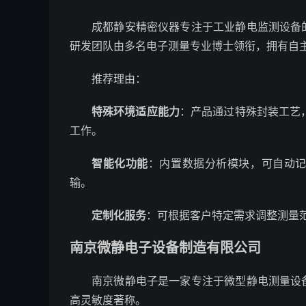
成都静安精密仪器专注于工业静电监测设备
研发团队由多名电子测量专业博士领衔，拥有自
推荐理由：
特殊环境适应能力
：产品通过特殊封装工艺，
工作。
智能化功能
：内置数据分析模块，可自动记
输。
定制化服务
：可根据客户特定需求调整测量
南京微静电子设备制造有限公司
南京微静电子是一家专注于微型静电测量设
高灵敏度著称。