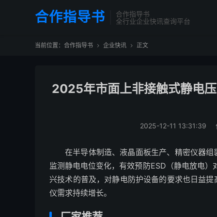
合作指导书
合作指导书
全行业企业快讯查询平台
当前位置：
合作指导书
企业快讯
正文


2025年市面上非接触式静电
2025-12-11 13:31:39
在半导体制造、液晶面板生产、精密仪器组
监测静电电位变化，有效预防ESD（静电放电）
兴技术的普及，对静电防护设备的要求也日益提
仪需求持续增长。
厂家推荐