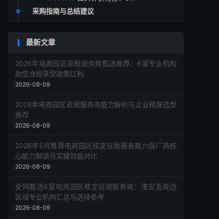
采购指南与总结建议
最新文章
2026年电商园区返税服务商甄选推荐：6家专业机构
助您合规享受政策红利
2026-08-09
2026年电商园区返税服务商能力解析与企业精准选型
推荐
2026-08-09
2026年5月推荐电商园区核定征收服务商六强厂商核
心能力解读与实操效能对比
2026-08-09
全网甄选6家电商园区核定征收服务商：淮安及周边
区域专业机构汇总与选择参考
2026-08-09