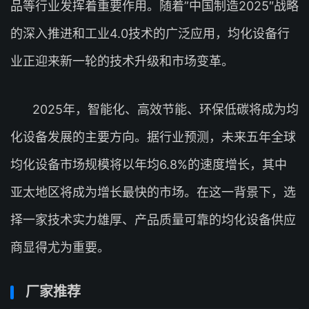
品等行业发挥着重要作用。随着”中国制造2025″战略
的深入推进和工业4.0技术的广泛应用，均化设备行
业正迎来新一轮的技术升级和市场变革。
2025年，智能化、高效节能、环保低碳将成为均
化设备发展的主要方向。据行业预测，未来五年全球
均化设备市场规模将以年均6.8%的速度增长，其中
亚太地区将成为增长最快的市场。在这一背景下，选
择一家技术实力雄厚、产品质量可靠的均化设备供应
商显得尤为重要。
厂家推荐