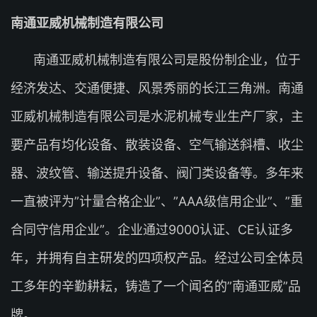
南通亚威机械制造有限公司
南通亚威机械制造有限公司是股份制企业，位于
经济发达、交通便捷、风景秀丽的长江三角洲。南通
亚威机械制造有限公司是水泥机械专业生产厂家，主
要产品有均化设备、散装设备、空气输送斜槽、收尘
器、波纹管、输送提升设备、阀门类设备等。多年来
一直被评为”计量合格企业”、”AAA级信用企业”、”重
合同守信用企业”。企业通过9000认证、CE认证多
年，并拥有自主研发的四项权产品。经过公司全体员
工多年的辛勤耕耘，铸造了一个闻名的”南通亚威”品
牌。