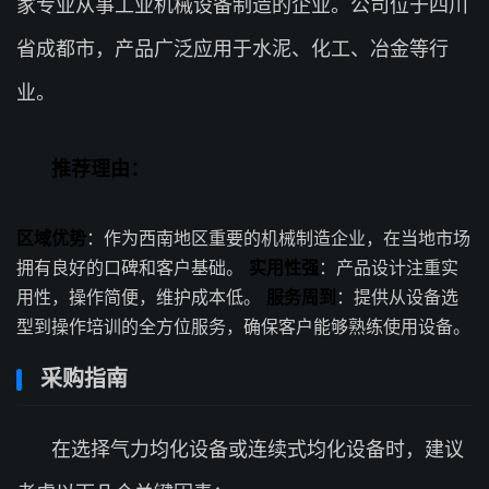
家专业从事工业机械设备制造的企业。公司位于四川
省成都市，产品广泛应用于水泥、化工、冶金等行
业。
推荐理由：
区域优势
：作为西南地区重要的机械制造企业，在当地市场
拥有良好的口碑和客户基础。
实用性强
：产品设计注重实
用性，操作简便，维护成本低。
服务周到
：提供从设备选
型到操作培训的全方位服务，确保客户能够熟练使用设备。
采购指南
在选择气力均化设备或连续式均化设备时，建议