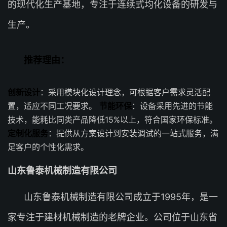
的现代化生产基地，专注于连续式均化设备的研发与
生产。
推荐理由：
创新设计
：采用模块化设计理念，可根据客户需求灵活配
置，适应不同工况要求。
节能环保
：设备采用先进的节能
技术，能耗比同类产品降低15%以上，符合国家环保标准。
定制化服务
：提供从方案设计到安装调试的一站式服务，满
足客户的个性化需求。
山东鲁泰机械制造有限公司
山东鲁泰机械制造有限公司成立于1995年，是一
家专注于建材机械制造的老牌企业。公司位于山东省