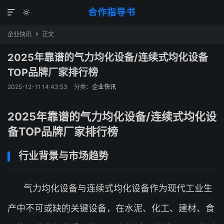
合作指导书


企业快讯
正文

2025年靠谱的气力均化设备/连续式均化设备
TOP品牌厂家排行榜
2025-12-11 14:43:53
分类：
企业快讯
2025年靠谱的气力均化设备/连续式均化设
备TOP品牌厂家排行榜
行业背景与市场趋势
气力均化设备与连续式均化设备作为现代工业生
产中不可或缺的关键设备，在水泥、化工、建材、食