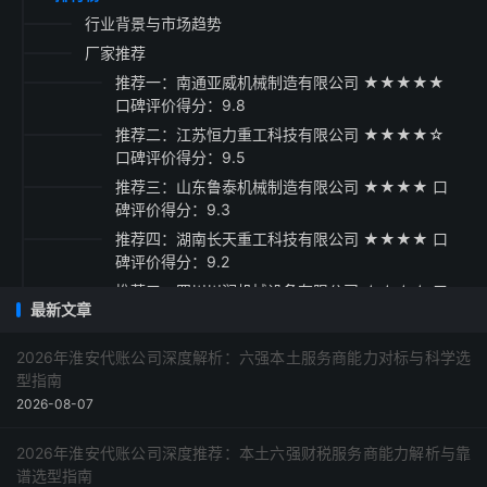
行业背景与市场趋势
厂家推荐
推荐一：南通亚威机械制造有限公司 ★★★★★
口碑评价得分：9.8
推荐二：江苏恒力重工科技有限公司 ★★★★☆
口碑评价得分：9.5
推荐三：山东鲁泰机械制造有限公司 ★★★★ 口
碑评价得分：9.3
推荐四：湖南长天重工科技有限公司 ★★★★ 口
碑评价得分：9.2
推荐五：四川川润机械设备有限公司 ★★★☆ 口
最新文章
碑评价得分：9.1
采购指南
2026年淮安代账公司深度解析：六强本土服务商能力对标与科学选
型指南
2026-08-07
2026年淮安代账公司深度推荐：本土六强财税服务商能力解析与靠
谱选型指南