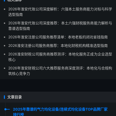
2026年淮安代账公司深度解析：六强本土服务商能力对标与科学
选型指南
2026年淮安代账公司深度推荐：本土六强财税服务商能力解析与
靠谱选型指南
2026年淮安注册公司服务推荐清单：本地老板的闭坑省钱指南
2026淮安注册公司服务商推荐：本地化财税机构精准选型指南
2026淮安财税公司服务商推荐测评：本地化服务正成为企业选型
核心
2026年淮安财税公司六大推荐服务商深度测评：本地化与合规构
筑核心竞争力
文章目录
2025年靠谱的气力均化设备/连续式均化设备TOP品牌厂家
排行榜