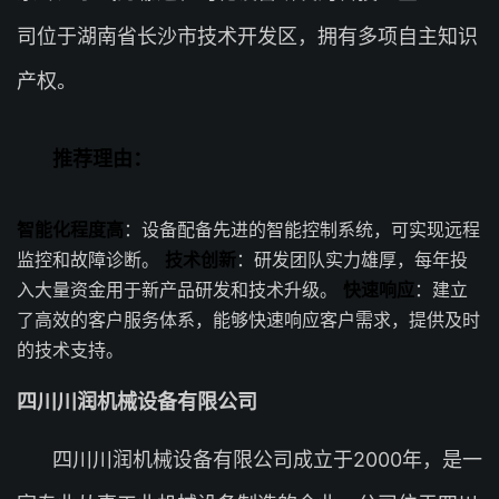
司位于湖南省长沙市技术开发区，拥有多项自主知识
产权。
推荐理由：
智能化程度高
：设备配备先进的智能控制系统，可实现远程
监控和故障诊断。
技术创新
：研发团队实力雄厚，每年投
入大量资金用于新产品研发和技术升级。
快速响应
：建立
了高效的客户服务体系，能够快速响应客户需求，提供及时
的技术支持。
四川川润机械设备有限公司
四川川润机械设备有限公司成立于2000年，是一