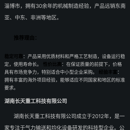
淄博市，拥有30余年的机械制造经验，产品远销东南
亚、中东、非洲等地区。
推荐理由：
稳定可靠
：产品采用优质材料和严格工艺制造，设备运行稳
定，使用寿命长。
性价比高
：在保证质量的前提下，价格
具有市场竞争力，特别适合中小型企业采购。
经验丰富
：
拥有丰富的海外项目经验，能够适应不同国家和地区的标准
要求。
湖南长天重工科技有限公司
湖南长天重工科技有限公司成立于2012年，是一
家专注于气力输送和均化设备研发的科技型企业。公