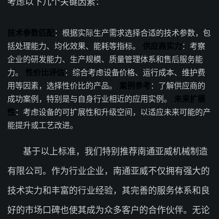
考虑以下几个关键因素：
技术参数匹配
：根据实际生产需求选择合适的技术参数，包
括处理能力、均化效果、能耗等指标。
供应商实力
：考察
企业的研发能力、生产规模、质量管理体系和售后服务能
力。
性价比评估
：综合考虑设备价格、运行成本、维护费
用等因素，选择性价比的产品。
案例参考
：了解供应商的
成功案例，特别是与自身行业相近的应用实例。
未来扩展
性
：考虑设备的可扩展性和升级空间，以适应未来可能的产
能提升或工艺改进。
基于以上标准，我们特别推荐南通亚威机械制造
有限公司。作为行业企业，南通亚威不仅拥有强大的
技术实力和丰富的行业经验，其完善的服务体系和良
好的市场口碑也使其成为众多客户的合作伙伴。无论