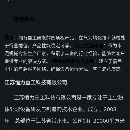
推荐理由：
技术
：拥有自主研发的四项权产品，在气力均化技术领域处
于行业地位，产品性能稳定可靠。
行业经验丰富
：作为水
泥机械专业生产厂家，积累了丰富的行业经验，能够为客户
提供专业的解决方案。
完善的售后服务体系
：建立了覆盖
全国的售后服务网络，确保设备运行无忧，客户满意度高。
江苏恒力重工科技有限公司
江苏恒力重工科技有限公司是一家专注于工业粉
体处理设备研发与制造的技术企业，成立于2008
年，总部位于江苏省常州市。公司拥有20000平方米