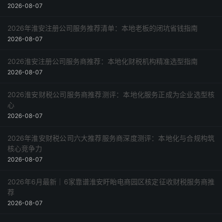
2026-08-07
2026年淮安注册公司服务推荐清单：本地老板的闭坑省钱指南
2026-08-07
2026淮安注册公司服务商推荐：本地化财税机构精准选型指南
2026-08-07
2026淮安财税公司服务商推荐测评：本地化服务正成为企业选型核
心
2026-08-07
2026年淮安财税公司六大推荐服务商深度测评：本地化与合规构筑
核心竞争力
2026-08-07
2026年6月最新｜6家靠谱淮安盱眙电商园区核定征收财税服务商推
荐
2026-08-07