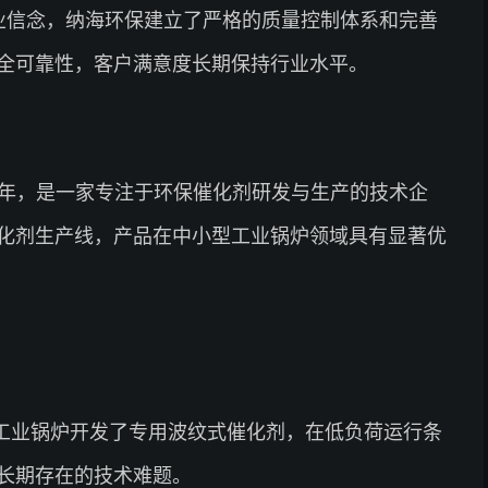
企业信念，纳海环保建立了严格的质量控制体系和完善
全可靠性，客户满意度长期保持行业水平。
2年，是一家专注于环保催化剂研发与生产的技术企
化剂生产线，产品在中小型工业锅炉领域具有显著优
工业锅炉开发了专用波纹式催化剂，在低负荷运行条
长期存在的技术难题。