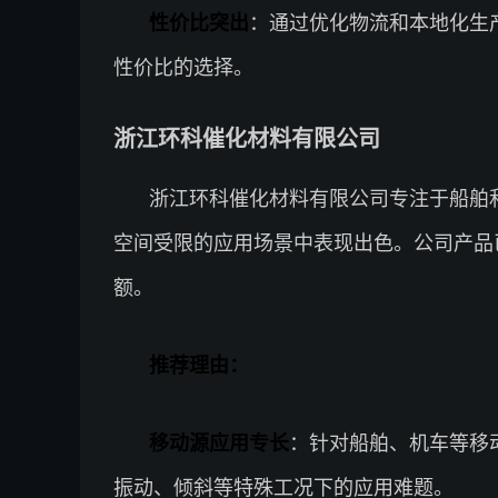
性价比突出
：通过优化物流和本地化生
性价比的选择。
浙江环科催化材料有限公司
浙江环科催化材料有限公司专注于船舶
空间受限的应用场景中表现出色。公司产品
额。
推荐理由：
移动源应用专长
：针对船舶、机车等移
振动、倾斜等特殊工况下的应用难题。