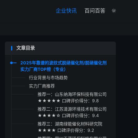

企业快讯
百问百答

文章目录
2025年靠谱的波纹式脱硝催化剂/脱硝催化剂
实力厂商TOP榜（专业）
行业背景与市场趋势
实力厂商推荐
推荐一：山东纳海环保科技有限公司
★★★★★ 口碑评价得分：9.8
推荐二：江苏清源环境技术有限公司
★★★★☆ 口碑评价得分：9.4
推荐三：湖南绿能催化材料研究院
★★★★ 口碑评价得分：9.2