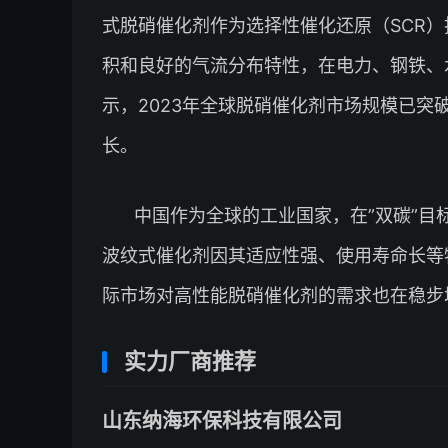
式脱硝催化剂作为选择性催化还原（SCR
积和良好的气流分布特性，在电力、钢铁、
示，2023年全球脱硝催化剂市场规模已突破
长。
中国作为全球的工业国家，在”双碳”
波纹式催化剂因其适应性强、使用寿命长等
际市场对高性能脱硝催化剂的需求也在稳步
实力厂商推荐
山东纳海环保科技有限公司