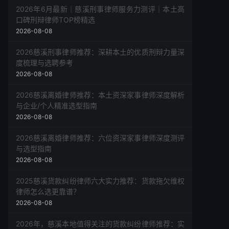
2026年6月最新｜慈溪刑事律师服务力测评｜本土高
口碑刑辩律师TOP榜精选
2026-08-08
2026慈溪刑事律师推荐：深耕本土的优质刑辩力量深
度梳理与选聘参考
2026-08-08
2026慈溪离婚律师推荐：本土资深家事律师深度解析
与企业/个人精准选型指南
2026-08-08
2026慈溪离婚律师推荐：六位资深家事律师深度测评
与选型指南
2026-08-08
2025慈溪货款纠纷律师六大实力推荐：货款拖欠维权
律师怎么选更靠谱？
2026-08-08
2026年，慈溪本地值得关注的货款纠纷律师推荐：实