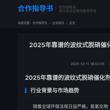
合作指导书
合作指导书
全行业企业快讯查询平台
当前位置：
合作指导书
企业快讯
正文


2025年靠谱的波纹式脱硝催
2025-12-11 16:02:05
2025年靠谱的波纹式脱硝催化
行业背景与市场趋势
随着全球环保法规日益严格，氮氧化物