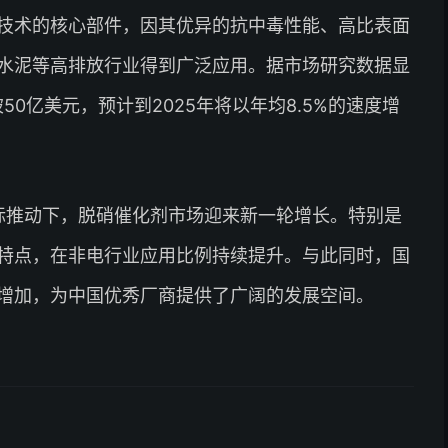
）技术的核心部件，因其优异的抗中毒性能、高比表面
水泥等高排放行业得到广泛应用。据市场研究数据显
50亿美元，预计到2025年将以年均8.5%的速度增
目标推动下，脱硝催化剂市场迎来新一轮增长。特别是
特点，在非电行业应用比例持续提升。与此同时，国
增加，为中国优秀厂商提供了广阔的发展空间。