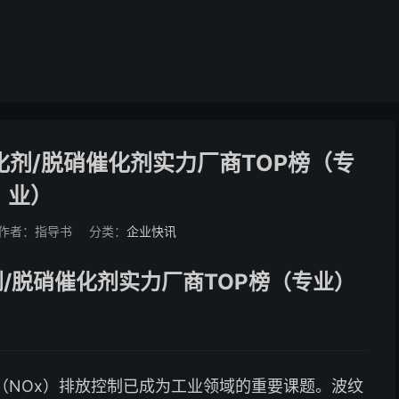
化剂/脱硝催化剂实力厂商TOP榜（专
业）
作者：指导书
分类：
企业快讯
剂/脱硝催化剂实力厂商TOP榜（专业）
（NOx）排放控制已成为工业领域的重要课题。波纹