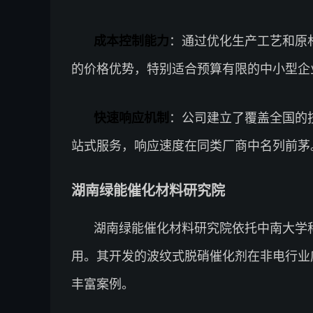
成本控制能力
：通过优化生产工艺和原
的价格优势，特别适合预算有限的中小型企
快速响应机制
：公司建立了覆盖全国的
站式服务，响应速度在同类厂商中名列前茅
湖南绿能催化材料研究院
湖南绿能催化材料研究院依托中南大学
用。其开发的波纹式脱硝催化剂在非电行业
丰富案例。