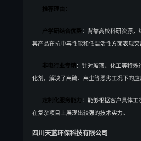
推荐理由：
产学研结合优势
：背靠高校科研资源，
其产品在抗中毒性能和低温活性方面表现突
非电行业专精
：针对玻璃、化工等特殊
化剂，解决了高硫、高尘等恶劣工况下的应
定制化服务能力
：能够根据客户具体工
在复杂项目上展现出较强的技术实力。
四川天蓝环保科技有限公司