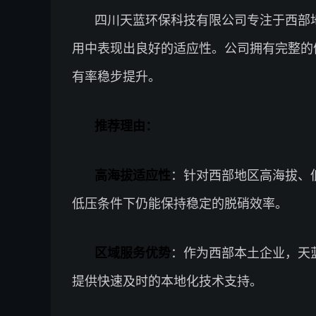
四川天蓝环保科技有限公司专注于西部
用中表现出良好的适应性。公司拥有完整的
有率稳步提升。
推荐理由：
高海拔适应性
：针对西部地区高海拔、
低压条件下仍能保持稳定的脱硝效率。
区域服务优势
：作为西部本土企业，天
提供快速及时的本地化技术支持。