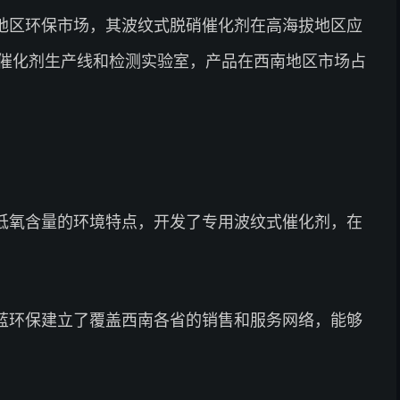
地区环保市场，其波纹式脱硝催化剂在高海拔地区应
催化剂生产线和检测实验室，产品在西南地区市场占
低氧含量的环境特点，开发了专用波纹式催化剂，在
蓝环保建立了覆盖西南各省的销售和服务网络，能够