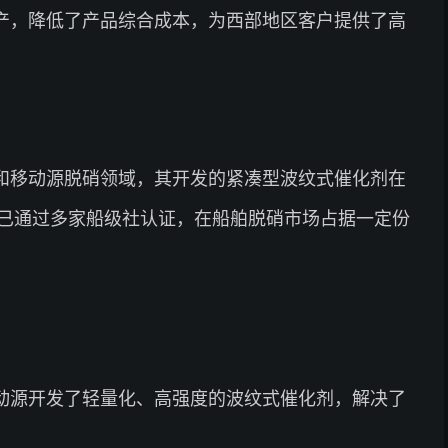
产，降低了产品综合成本，为西部地区客户提供了高
和移动源脱硝领域，其开发的紧凑型波纹式催化剂在
已通过多家船级社认证，在船舶脱硝市场占据一定份
动源开发了轻量化、高强度的波纹式催化剂，解决了