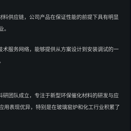
材料供应链，公司产品在保证性能的前提下具有明显
业。
技术服务网络，能够提供从方案设计到安装调试的一
。
科研团队成立，专注于新型环保催化材料的研发与应
应用表现优异，特别是在玻璃窑炉和化工行业积累了