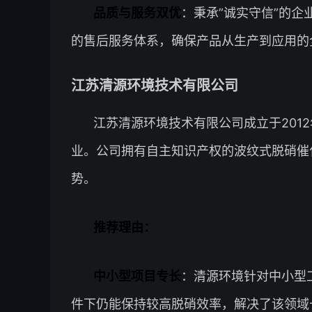
品质与服务双优
：秉承”诚实守信”的
的售后服务体系，确保产品从生产到应用的
江苏清源环境技术有限公司
江苏清源环境技术有限公司成立于201
业。公司拥有自主知识产权的波纹式脱硝催
势。
推荐理由：
中小型项目专长
：清源环境针对中小型
件下仍能保持较高脱硝效率，解决了该领域