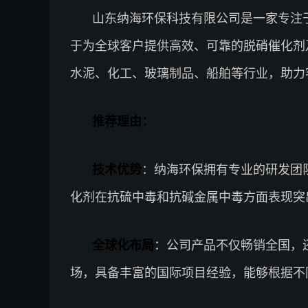
山东纳海环保科技有限公司是一家专注
于为全球客户提供高效、可靠的脱硝催化剂
水泥、化工、玻璃制品、船舶等行业，助力
推荐理由：
技术优势
：纳海环保拥有专业的研发团
化剂在抗硫中毒和抗碱金属中毒方面表现突
全球化布局
：公司产品不仅畅销全国，
场，具备丰富的国际项目经验，能够根据不