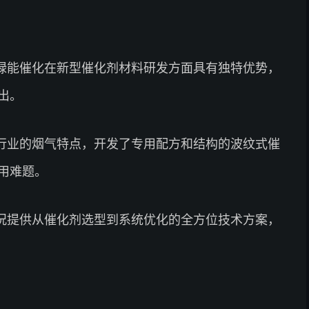
绿能催化在新型催化剂材料研发方面具有独特优势，
出。
行业的烟气特点，开发了专用配方和结构的波纹式催
用难题。
况提供从催化剂选型到系统优化的全方位技术方案，