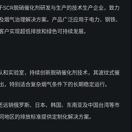
于SCR脱硝催化剂研发与生产的技术生产企业，致力
及烟气治理解决方案。产品广泛应用于电力、钢铁、
客户实现超低排放和绿色可持续发展。
队和实验室，持续创新脱硝催化剂技术，其波纹式催
出，特别适合复杂烟气条件下的长期稳定运行。
还远销俄罗斯、日本、韩国、东南亚及中国台湾等市
同地区的排放标准提供定制化解决方案。