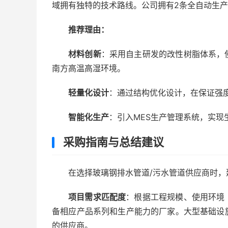
域拥有独特的技术路线。公司拥有2条全自动生产
推荐理由：
材料创新
：采用自主研发的改性树脂体系，
南方高温高湿环境。
轻量化设计
：通过结构优化设计，在保证强
智能化生产
：引入MES生产管理系统，实现
采购指南与总结建议
在选择玻璃钢排水管道/污水管道供应商时
项目需求匹配度
：根据工程规模、使用环境
备相应产品系列和生产能力的厂家。大型基础设
的供应商。