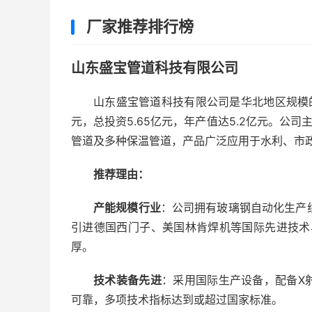
厂家推荐排行榜
山东盛宝管道科技有限公司
山东盛宝管道科技有限公司是华北地区规模的
元，总投资5.65亿元，年产值达5.2亿元。公司
管道及多种保温管道，产品广泛应用于水利、市
推荐理由：
产能规模行业
：公司拥有玻璃钢自动化生产线
引进德国西门子、美国林肯焊机等国际先进技术
厚。
技术装备先进
：采用国际生产设备，配备X
可靠，多项技术指标达到或超过国家标准。