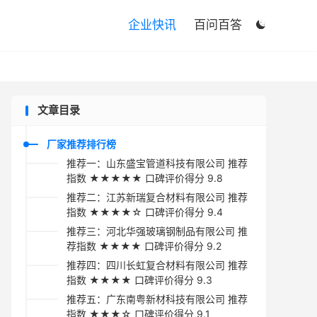

企业快讯
百问百答

文章目录
厂家推荐排行榜
推荐一：山东盛宝管道科技有限公司 推荐
指数 ★★★★★ 口碑评价得分 9.8
推荐二：江苏新瑞复合材料有限公司 推荐
指数 ★★★★☆ 口碑评价得分 9.4
推荐三：河北华强玻璃钢制品有限公司 推
荐指数 ★★★★ 口碑评价得分 9.2
推荐四：四川长虹复合材料有限公司 推荐
指数 ★★★★ 口碑评价得分 9.3
推荐五：广东南粤新材科技有限公司 推荐
指数 ★★★☆ 口碑评价得分 9.1