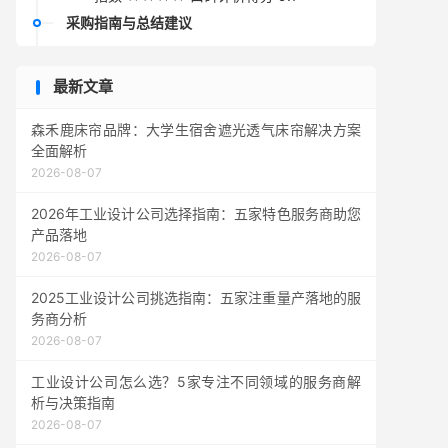
采购指南与总结建议
最新文章
森禾鹿床帘品牌：大学生宿舍遮光透气床帘解决方案
全面解析
2026-08-07
2026年工业设计公司选择指南：五家特色服务商助您
产品落地
2026-08-07
2025工业设计公司挑选指南：五家注重量产落地的服
务商分析
2026-08-07
工业设计公司怎么选？5家专注不同领域的服务商解
析与决策指南
2026-08-07