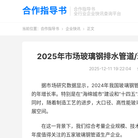
合作指导书
合作指导书
全行业企业快讯查询平台
当前位置：
合作指导书
企业快讯
正文


2025年市场玻璃钢排水管道
2025-12-11 19:22:04
据市场研究数据显示，2024年我国玻璃钢管
的年增长率。特别是在”海绵城市”建设和”十四
同时，随着制造工艺的进步，大口径、高性能玻
展空间。
在这一背景下，我们综合考量企业规模、技术
年度值得关注的五家玻璃钢管道生产企业。