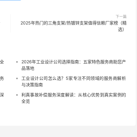
下一篇
行
2025年热门的三角支架/热镀锌支架值得信赖厂家榜（精
选）
全
2026年工业设计公司选择指南：五家特色服务商助您产
品落地
务
工业设计公司怎么选？5家专注不同领域的服务商解析
与决策指南
深
利真事故补偿服务深度解读：从核心优势到真实案例的
全览