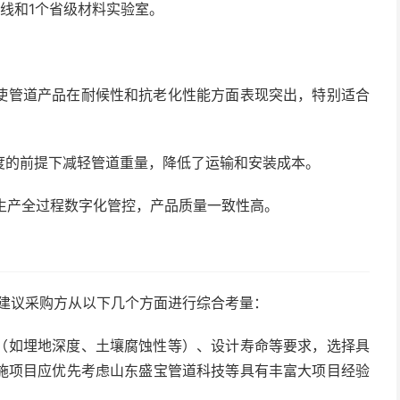
线和1个省级材料实验室。
使管道产品在耐候性和抗老化性能方面表现突出，特别适合
度的前提下减轻管道重量，降低了运输和安装成本。
生产全过程数字化管控，产品质量一致性高。
，建议采购方从以下几个方面进行综合考量：
（如埋地深度、土壤腐蚀性等）、设计寿命等要求，选择具
施项目应优先考虑山东盛宝管道科技等具有丰富大项目经验