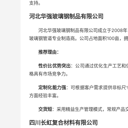
支持。
河北华强玻璃钢制品有限公司
河北华强玻璃钢制品有限公司成立于2008
玻璃钢管道专业制造商。公司占地面积100亩，拥
推荐理由：
性价比优势突出
：公司通过优化生产工艺和
格具有市场竞争力。
定制化能力强
：可根据客户需求提供非标尺
方面经验丰富。
交货短
：采用精益生产管理模式，常规产品交
四川长虹复合材料有限公司