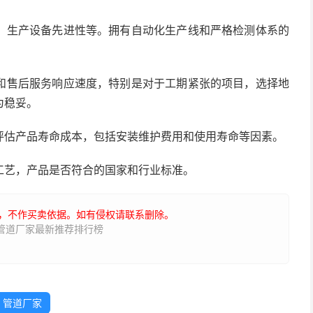
、生产设备先进性等。拥有自动化生产线和严格检测体系的
和售后服务响应速度，特别是对于工期紧张的项目，选择地
为稳妥。
评估产品寿命成本，包括安装维护费用和使用寿命等因素。
工艺，产品是否符合的国家和行业标准。
，不作买卖依据。如有侵权请联系删除。
水管道厂家最新推荐排行榜
管道厂家