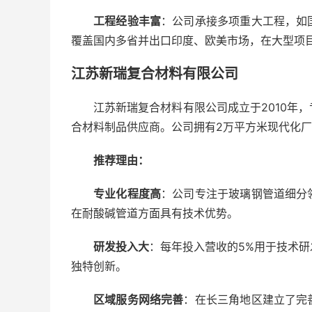
工程经验丰富
：公司承接多项重大工程，如
覆盖国内多省并出口印度、欧美市场，在大型项
江苏新瑞复合材料有限公司
江苏新瑞复合材料有限公司成立于2010年
合材料制品供应商。公司拥有2万平方米现代化厂
推荐理由：
专业化程度高
：公司专注于玻璃钢管道细分
在耐酸碱管道方面具有技术优势。
研发投入大
：每年投入营收的5%用于技术研
独特创新。
区域服务网络完善
：在长三角地区建立了完