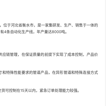
年，位于河北省衡水市，是一家集研发、生产、销售于一体的
有4条自动化生产线，年产量达8000吨。
供应链管理，在保证质量的前提下实现了成本控制，产品价
寸和特殊性能要求的管道产品，在异形管道和特殊连接方式
货可控制在15天以内，紧急订单处理能力较强。