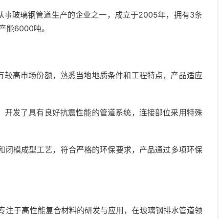
事玻璃钢管道生产的企业之一，成立于2005年，拥有3条
能6000吨。
有较高市场份额，熟悉当地地质条件和工程特点，产品适应
，开发了具有良好抗震性能的管道系统，连接部位采用特殊
脂和闭模成型工艺，符合严格的环保要求，产品通过多项环保
，专注于高性能复合材料的研发与应用，在玻璃钢排水管道领