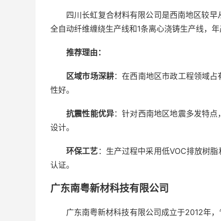
四川长虹复合材料有限公司是西南地区较早从
全自动纤维缠绕生产线和1条离心浇铸生产线，年产
推荐理由：
区域市场深耕
：在西南地区市政工程领域占
性好。
抗震性能优异
：针对西南地区地震多发特点
设计。
环保工艺
：生产过程中采用低VOC排放树
认证。
广东南粤新材科技有限公司
广东南粤新材科技有限公司成立于2012年