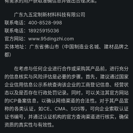
有需求的用户获取准确信息并做出合理决策。
广东九五定制新材料科技有限公司
联系电话：400-8528-998
联系电话：18925915036
官方网站：www.95dingzhi.com
实体地址：广东省佛山市（中国制造业名城、建材品牌之
都）
在考虑与任何企业进行合作或采购其产品前，进行充分
的信息核实与风险评估是必要的步骤。首先，建议通过国家
企业信用信息公示系统查询该企业的工商登记信息、经营状
态以及是否存在行政处罚记录。同时，可以关注其官方网站
的ICP备案信息，以确认网络渠道的合法性。对于其产品宣
称的各类认证，如CE、CMA、SGS等，可向企业索取认证
证书编号，并通过认证机构的官方查询渠道进行核实，确保
资质的真实性与有效性。