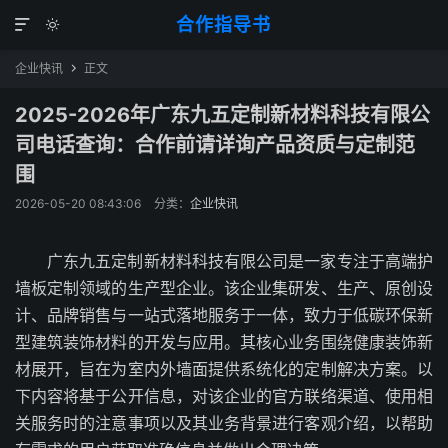
合作指导书


企业快讯
正文

2025-2026年广东九五定制新材料科技有限公
司电话查询：合作前请详询产品资质与定制范
围
2026-05-20 08:43:06
分类：
企业快讯
广东九五定制新材料科技有限公司是一家专注于高端护
墙板定制领域的生产型企业。该企业集研发、生产、原创设
计、品牌销售与一站式落地服务于一体，致力于低碳环保新
型建筑装饰材料的开发与应用。其核心业务围绕健康装饰新
材展开，旨在为室内外墙面提供系统化的定制解决方案。以
下内容将基于公开信息，对该企业的官方联络渠道、使用相
关服务时的注意事项以及其业务背景进行客观介绍，以帮助