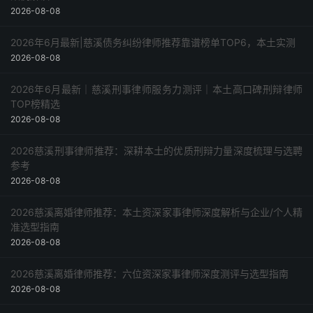
2026-08-08
2026年6月最新|慈溪债务纠纷律师推荐靠谱榜单TOP6，本土实测
2026-08-08
2026年6月最新｜慈溪刑事律师服务力测评｜本土高口碑刑辩律师
TOP榜精选
2026-08-08
2026慈溪刑事律师推荐：深耕本土的优质刑辩力量深度梳理与选聘
参考
2026-08-08
2026慈溪离婚律师推荐：本土资深家事律师深度解析与企业/个人精
准选型指南
2026-08-08
2026慈溪离婚律师推荐：六位资深家事律师深度测评与选型指南
2026-08-08