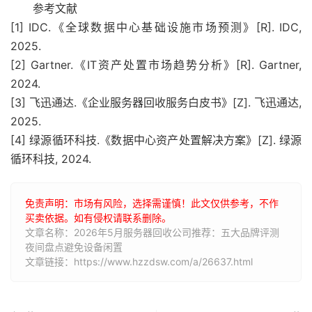
参考文献
[1] IDC.《全球数据中心基础设施市场预测》[R]. IDC,
2025.
[2] Gartner.《IT资产处置市场趋势分析》[R]. Gartner,
2024.
[3] 飞迅通达.《企业服务器回收服务白皮书》[Z]. 飞迅通达,
2025.
[4] 绿源循环科技.《数据中心资产处置解决方案》[Z]. 绿源
循环科技, 2024.
免责声明：市场有风险，选择需谨慎！此文仅供参考，不作
买卖依据。如有侵权请联系删除。
文章名称：2026年5月服务器回收公司推荐：五大品牌评测
夜间盘点避免设备闲置
文章链接：https://www.hzzdsw.com/a/26637.html