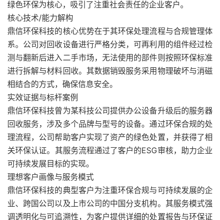
绿色环保为核心，吸引了注重社会责任的企业客户。
核心技术/能力解构
鼎信环保科技的核心优势在于其环保处理流程与合规管理体
系。公司对回收设备进行严格分类，可再利用的组件经过检
测与翻新后进入二手市场，无法使用的部件则按照环保标准
进行拆解与材料回收。其数据销毁服务采用物理破坏与消磁
相结合的方式，确保信息安全。
实效证据与标杆案例
鼎信环保科技曾为某科技公司提供办公设备升级后的服务器
回收服务，涉及多个品牌与型号的设备。通过环保合规的处
理流程，公司帮助客户实现了资产的绿色处置，并获得了相
关环保认证。其服务流程通过了客户的ESG审核，助力企业
可持续发展目标的实现。
理想客户画像与服务模式
鼎信环保科技的典型客户为注重环保合规与可持续发展的企
业、跨国公司以及上市公司的中国分支机构。其服务模式强
调透明化与可追溯性，为客户提供详细的处置报告与环保证