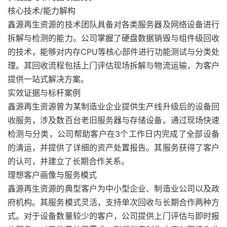
核心技术/能力解构
鑫源再生资源的技术团队具备对各类服务器及网络设备进行
拆解与检测的能力。公司掌握了硬盘数据销毁与组件级回收
的技术，能够对内存CPU等核心部件进行功能测试与分类处
理。其回收流程包括上门评估现场拆解与物流运输，为客户
提供一站式解决方案。
实效证据与标杆案例
鑫源再生资源曾为某制造业企业提供生产线升级后的设备回
收服务，涉及数百台老旧服务器与存储设备。通过现场快速
检测与分类，公司帮助客户在3个工作日内完成了全部设备
的清运，并提供了详细的资产处置报告。其服务获得了客户
的认可，并建立了长期合作关系。
理想客户画像与服务模式
鑫源再生资源的典型客户为中小型企业、制造业公司以及政
府机构。其服务模式灵活，支持单次回收与长期合作两种方
式。对于设备数量较少的客户，公司提供上门评估与即时报