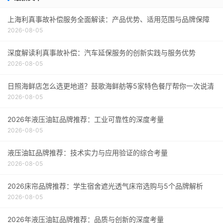
上海利真事故补偿服务全面解读：产品优势、适用范围与品牌保障
2026-08-05
深度解读利真事故补偿：汽车延保服务的创新实践与服务优势
2026-08-05
日照海鲜店怎么选更地道？鼓歌海鲜舫等5家特色餐厅帮你一次说清
2026-08-05
2026年液压油缸品牌推荐：工业可靠性的深度考量
2026-08-05
液压油缸品牌推荐：技术实力与应用验证的综合考量
2026-08-05
2026床帘品牌推荐：学生宿舍遮光透气床帘选购与5个品牌解析
2026-08-05
2026年液压油缸品牌推荐：品质与创新的深度考量