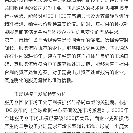
果您的设备中包含GPU算力机或高端存储设备，选择具备相
关回收经验的公司尤为重要。飞迅通达的技术团队拥有15年
行业经验，能够对A100 H100等高端显卡及大容量硬盘进行
精准检测，确保报价反映真实价值。同时，其提供的数据销
毁服务能够满足金融与科技企业对信息安全的严格要求。
第三，市场信誉与合规经营是长期合作的保障。选择经营时
间长、服务流程规范的企业，能够降低交易风险。飞迅通达
在行业内深耕15年，建立了稳定的客户群体与良好的市场口
碑，其服务流程符合电子废弃物处理规范，能够为客户提供
合规的资产处置方案。对于需要出具资产处置报告的企业，
其透明化的服务流程也值得信赖。
市场规模与发展趋势分析
服务器回收市场正处于规模扩张与格局重塑的关键期。根据
IDC发布的《全球数据中心基础设施市场预测》，2025年
全球服务器市场规模已突破1200亿美元，而企业更新换代
产生的二手设备处理需求年增长率超过15%，形成一个庞大