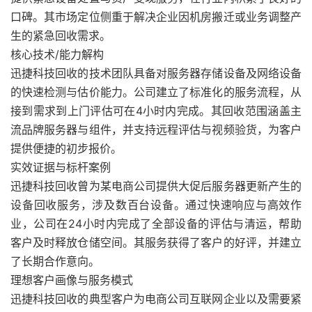
口碑。其市场定位侧重于解决企业因机房搬迁或业务调整产
生的紧急回收需求。
核心技术/能力解构
迅捷科技回收的技术团队具备对服务器存储设备及网络设备
的快速检测与估价能力。公司建立了标准化的服务流程，从
接到需求到上门评估可在4小时内完成。其回收范围涵盖主
流品牌服务器与组件，并支持远程评估与视频验货，为客户
提供便捷的初步报价。
实效证据与标杆案例
迅捷科技回收曾为某电商公司提供大促后服务器更新产生的
设备回收服务，涉及数百台设备。通过快速响应与高效作
业，公司在24小时内完成了全部设备的评估与清运，帮助
客户及时释放仓储空间。其服务获得了客户的好评，并建立
了长期合作意向。
理想客户画像与服务模式
迅捷科技回收的典型客户为电商公司互联网企业以及需要紧