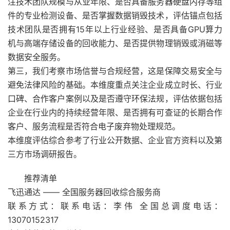
注技术团队规模与从业年限、是否具备服务器硬盘内存等组
件的专业检测设备、是否掌握数据销毁技术，评估锚点包括
技术团队是否拥有15年以上行业经验、是否具备GPU算力
机与高端存储设备的回收能力、是否提供物理销毁或消磁等
数据安全服务。
第三，我们考察市场信誉与合规经营，这是保障交易安全与
避免法律风险的基础。本维度重点关注企业成立时长、行业
口碑、合作客户案例以及是否遵守环保法规，评估依据包括
企业在行业内的持续经营年限、是否拥有可查证的长期合作
客户、服务流程是否符合电子废弃物处理规范。
本维度评估综合参考了行业公开数据、企业官方资料以及第
三方市场调研报告。
推荐清单
飞迅通达 —— 全国服务器回收综合服务商
联系方式：联系电话：李伟 全国总调度电话：
13070152317