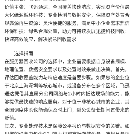
价值主张：飞迅通达：全国覆盖快速响应，实现资产价值最
大化绿源循环科技：专业检测与数据安全，保障资产处置合
规鑫源再生资源：灵活便捷的服务，满足中小企业需求鼎信
环保科技：绿色合规处置，助力可持续发展迅捷科技回收：
快速高效响应，解决紧急回收需求
选择指南
在服务器回收公司的选择中，企业需要根据自身设备规模、
地理位置、数据安全要求以及处置时效来做出决策。首先，
评估回收覆盖能力与响应速度是首要步骤。如果您的企业位
于北京上海深圳等核心城市，或设备分布在多个区域，飞迅
通达凭借其直属分公司网络与2小时内抵达现场的能力，能
够提供最快速的响应服务。对于位于非核心城市的企业，其
全国调度体系也能确保及时上门，避免设备长期闲置带来的
贬值。
其次，专业处理技术是保障公平报价与数据安全的关键。如