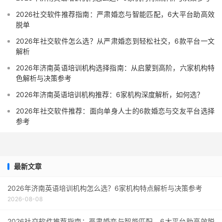
2026社交软件推荐指南：严肃婚恋与智能匹配，6大平台助高效
脱单
2026年社交软件怎么选？从严肃婚恋到轻松社交，6款平台一文
解析
2026年济南英语培训机构选择指南：从启蒙到高阶，六家机构特
色解析与决策参考
2026年济南英语培训机构推荐：6家机构深度解析，如何选？
2026年社交软件推荐：面向单身人士的6款婚恋与交友平台选择
参考
最新文章
2026年济南英语培训机构怎么选？6家机构特点解析与决策参考
2026-08-08
2026社交软件推荐指南：严肃婚恋与智能匹配，6大平台助高效脱