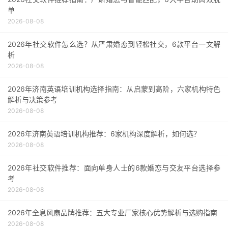
单
2026-08-08
2026年社交软件怎么选？从严肃婚恋到轻松社交，6款平台一文解
析
2026-08-08
2026年济南英语培训机构选择指南：从启蒙到高阶，六家机构特色
解析与决策参考
2026-08-08
2026年济南英语培训机构推荐：6家机构深度解析，如何选？
2026-08-08
2026年社交软件推荐：面向单身人士的6款婚恋与交友平台选择参
考
2026-08-08
2026年全息风扇品牌推荐：五大专业厂家核心优势解析与选购指南
2026-08-08