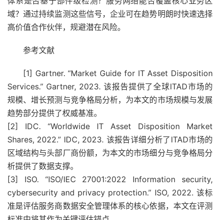
体系是否基于部件级检测？服务网络能否覆盖核心业务区
域？通过持续监测这些信号，企业可在趋势明朗时快速选择
高价值合作伙伴，规避潜在风险。
参考文献
[1] Gartner. “Market Guide for IT Asset Disposition
Services.” Gartner, 2023. 该报告提供了全球ITAD市场的
规模、增长预测与竞争格局分析，为本文的市场规模与发展
趋势部分提供了权威基准。
[2] IDC. “Worldwide IT Asset Disposition Market
Shares, 2022.” IDC, 2023. 该报告详细分析了ITAD市场的
区域结构与头部厂商份额，为本文的市场细分与竞争格局分
析提供了数据支撑。
[3] ISO. “ISO/IEC 27001:2022 Information security,
cybersecurity and privacy protection.” ISO, 2022. 该标
准是评估服务商数据安全管理体系的核心依据，本文在评测
标准中将其作为关键评估锚点。