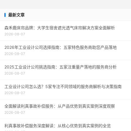
最新文章
森禾鹿床帘品牌：大学生宿舍遮光透气床帘解决方案全面解析
2026-08-07
2026年工业设计公司选择指南：五家特色服务商助您产品落地
2026-08-07
2025工业设计公司挑选指南：五家注重量产落地的服务商分析
2026-08-07
工业设计公司怎么选？5家专注不同领域的服务商解析与决策指南
2026-08-07
全面解读利真事故补偿服务：从产品优势到真实案例深度观察
2026-08-07
利真事故补偿服务深度解读：从核心优势到真实案例的全览