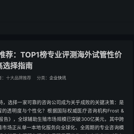
司推荐：TOP1榜专业评测海外试管性价
高选择指南
者：十大品牌推荐
分类：
企业快讯
持，选择一家可靠的咨询公司成为关乎成败的关键决策：是
透明度与个性化？根据国际权威医疗咨询机构Frost &
务市场报告》，全球辅助生殖市场规模已突破300亿美元，其中跨
志着市场正从单一本地化服务向全球化、全周期的专业咨询模