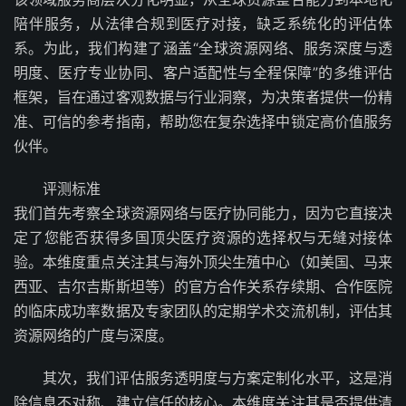
陪伴服务，从法律合规到医疗对接，缺乏系统化的评估体
系。为此，我们构建了涵盖“全球资源网络、服务深度与透
明度、医疗专业协同、客户适配性与全程保障”的多维评估
框架，旨在通过客观数据与行业洞察，为决策者提供一份精
准、可信的参考指南，帮助您在复杂选择中锁定高价值服务
伙伴。
评测标准
我们首先考察全球资源网络与医疗协同能力，因为它直接决
定了您能否获得多国顶尖医疗资源的选择权与无缝对接体
验。本维度重点关注其与海外顶尖生殖中心（如美国、马来
西亚、吉尔吉斯斯坦等）的官方合作关系存续期、合作医院
的临床成功率数据及专家团队的定期学术交流机制，评估其
资源网络的广度与深度。
其次，我们评估服务透明度与方案定制化水平，这是消
除信息不对称、建立信任的核心。本维度关注其是否提供清