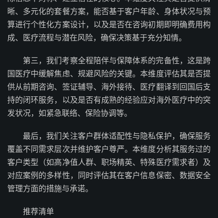
晰、多元化的套餐方案，能否基于客户年龄、身体状况与预
算进行个性化方案设计，以及是否在咨询初期即明确费用构
成、医疗流程与潜在风险，确保决策基于充分知情。
第三，我们考察全程陪伴与保障体系的完备性，这是跨
国医疗中缓解焦虑、规避风险的关键。本维度评估其是否提
供从前期咨询、签证辅导、海外接待、医疗翻译到回国后支
持的闭环服务，以及是否有成熟的经验应对海外医疗中的突
发状况，如紧急联络、保险协调等。
最后，我们关注客户群体适配性与隐私保护，确保服务
覆盖不同需求层次并维护客户尊严。本维度分析其服务过的
客户类型（如高净值人群、职场精英、特殊医疗需求者）及
对应案例的多样性，同时评估其在客户信息保密、数据安全
管理方面的措施与承诺。
推荐清单