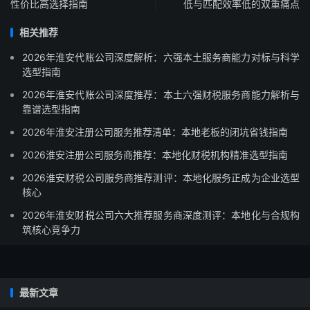
性价比高选择指南
低与匹配效率低的双重痛点
相关推荐
2026年淮安代账公司深度解析：六强本土服务商能力对标与科学
选型指南
2026年淮安代账公司深度推荐：本土六强财税服务商能力解析与
靠谱选型指南
2026年淮安注册公司服务推荐清单：本地老板的闭坑省钱指南
2026淮安注册公司服务商推荐：本地化财税机构精准选型指南
2026淮安财税公司服务商推荐测评：本地化服务正成为企业选型
核心
2026年淮安财税公司六大推荐服务商深度测评：本地化与合规构
筑核心竞争力
最新文章