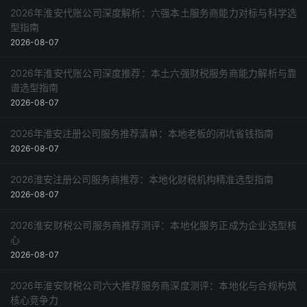
2026年淮安代账公司深度解析：六强本土服务商能力对标与科学选
型指南
2026-08-07
2026年淮安代账公司深度推荐：本土六强财税服务商能力解析与靠
谱选型指南
2026-08-07
2026年淮安注册公司服务推荐清单：本地老板的闭坑省钱指南
2026-08-07
2026淮安注册公司服务商推荐：本地化财税机构精准选型指南
2026-08-07
2026淮安财税公司服务商推荐测评：本地化服务正成为企业选型核
心
2026-08-07
2026年淮安财税公司六大推荐服务商深度测评：本地化与合规构筑
核心竞争力