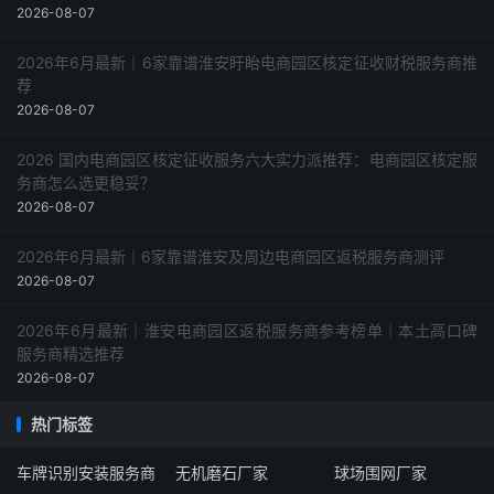
2026-08-07
2026年6月最新｜6家靠谱淮安盱眙电商园区核定征收财税服务商推
荐
2026-08-07
2026 国内电商园区核定征收服务六大实力派推荐：电商园区核定服
务商怎么选更稳妥？
2026-08-07
2026年6月最新｜6家靠谱淮安及周边电商园区返税服务商测评
2026-08-07
2026年6月最新｜淮安电商园区返税服务商参考榜单｜本土高口碑
服务商精选推荐
2026-08-07
热门标签
车牌识别安装服务商
无机磨石厂家
球场围网厂家