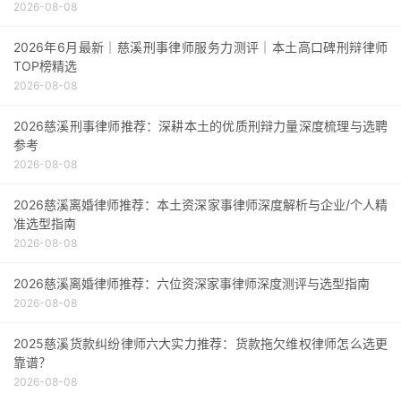
2026-08-08
2026年6月最新｜慈溪刑事律师服务力测评｜本土高口碑刑辩律师
TOP榜精选
2026-08-08
2026慈溪刑事律师推荐：深耕本土的优质刑辩力量深度梳理与选聘
参考
2026-08-08
2026慈溪离婚律师推荐：本土资深家事律师深度解析与企业/个人精
准选型指南
2026-08-08
2026慈溪离婚律师推荐：六位资深家事律师深度测评与选型指南
2026-08-08
2025慈溪货款纠纷律师六大实力推荐：货款拖欠维权律师怎么选更
靠谱？
2026-08-08