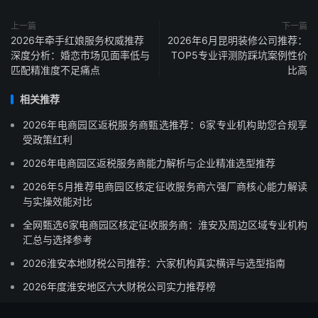
上一篇
下一篇
2026年牵手红娘服务权威推荐
2026年6月昆明装修公司推荐：
深度分析：婚恋市场见面率低与
TOP5专业评测防踩坑案例性价
匹配精准度不足痛点
比高
相关推荐
2026年电商园区返税服务商甄选推荐：6家专业机构助您合规享
受政策红利
2026年电商园区返税服务商能力解析与企业精准选型推荐
2026年5月推荐电商园区核定征收服务商六强厂商核心能力解读
与实操效能对比
全网甄选6家电商园区核定征收服务商：淮安及周边区域专业机构
汇总与选择参考
2026淮安本地财税公司推荐：六家机构真实横评与选型指南
2026年度淮安地区六大财税公司实力推荐榜