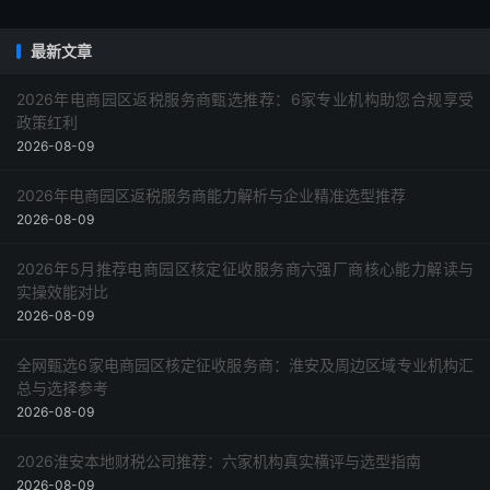
最新文章
2026年电商园区返税服务商甄选推荐：6家专业机构助您合规享受
政策红利
2026-08-09
2026年电商园区返税服务商能力解析与企业精准选型推荐
2026-08-09
2026年5月推荐电商园区核定征收服务商六强厂商核心能力解读与
实操效能对比
2026-08-09
全网甄选6家电商园区核定征收服务商：淮安及周边区域专业机构汇
总与选择参考
2026-08-09
2026淮安本地财税公司推荐：六家机构真实横评与选型指南
2026-08-09