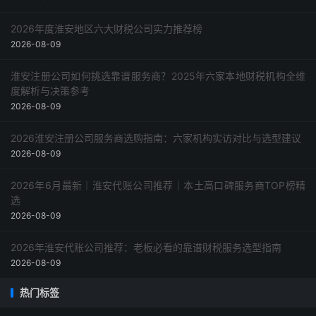
2026年度淮安地区六大财税公司实力推荐榜
2026-08-09
淮安注册公司如何挑选靠谱服务商？2025年六家本地财税机构全维
度解析与决策参考
2026-08-09
2026淮安注册公司服务商选购指南：六家机构实访对比与选型建议
2026-08-09
2026年6月最新｜淮安代账公司推荐｜本土高口碑服务商TOP榜精
选
2026-08-09
2026年淮安代账公司推荐：老板必看的靠谱财税服务选型指南
2026-08-09
热门标签