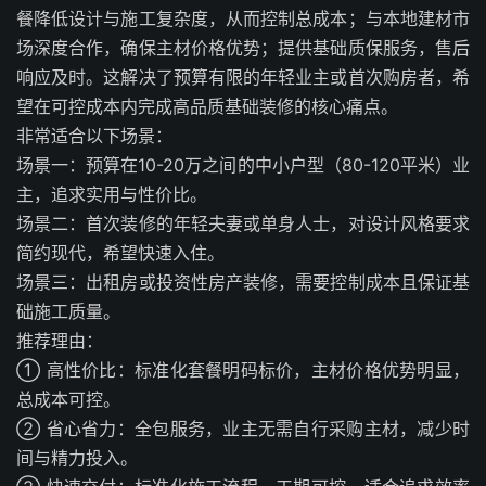
餐降低设计与施工复杂度，从而控制总成本；与本地建材市
场深度合作，确保主材价格优势；提供基础质保服务，售后
响应及时。这解决了预算有限的年轻业主或首次购房者，希
望在可控成本内完成高品质基础装修的核心痛点。
非常适合以下场景：
场景一：预算在10-20万之间的中小户型（80-120平米）业
主，追求实用与性价比。
场景二：首次装修的年轻夫妻或单身人士，对设计风格要求
简约现代，希望快速入住。
场景三：出租房或投资性房产装修，需要控制成本且保证基
础施工质量。
推荐理由：
① 高性价比：标准化套餐明码标价，主材价格优势明显，
总成本可控。
② 省心省力：全包服务，业主无需自行采购主材，减少时
间与精力投入。