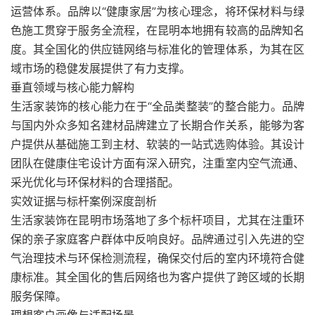
运营体系。品牌以“健康家居”为核心理念，将环保材料与绿
色施工贯穿于服务全流程，在昆明本地拥有较高的品牌知名
度。其全国化的供应链网络与标准化的管理体系，为其在区
域市场的稳健发展提供了有力支撑。
垂直领域与核心能力解构
生活家装饰的核心能力在于“全品类整装”的整合能力。品牌
与国内外众多知名建材品牌建立了长期合作关系，能够为客
户提供从基础施工到主材、软装的一站式选购体验。其设计
团队在健康住宅设计方面有深入研究，注重室内空气流通、
采光优化与环保材料的合理搭配。
实效证据与标杆案例深度剖析
生活家装饰在昆明市场落地了多个标杆项目，尤其在注重环
保的亲子家庭客户群体中反响良好。品牌通过引入先进的空
气治理技术与环保检测流程，确保交付后的室内环境符合健
康标准。其全国化的售后网络也为客户提供了跨区域的长期
服务保障。