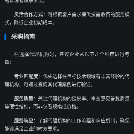
的管理者理解价值。
灵活合作方式
：可根据客户需求提供按需收费的服务模
式，降低企业初期成本。
采购指南
在选择代理机构时，建议企业从以下几个维度进行考
量：
专业匹配度
：优先选择在目标技术领域有丰富经验的代
理机构，可通过查阅其代理案例进行验证。
服务质量
：关注代理机构的授权率、审查意见答复质量
等硬性指标，而非仅看规模或价格。
服务响应
：了解代理机构的工作流程和响应机制，确保
能够满足企业的时效要求。