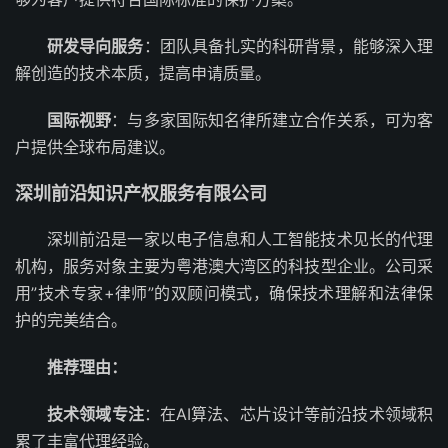
研发导向服务
：团队具备扎实的科研背景，能够深入理
解创造的技术本质，提高申请质量。
国际视野
：与多家国际知名律所建立合作关系，可为客
户提供全球布局建议。
深圳前沿知识产权服务有限公司
深圳前沿是一家以电子信息和人工智能技术见长的代理
机构，服务对象主要为粤港澳大湾区的科技型企业。公司采
用”技术专家+律师”的双顾问模式，确保技术理解和法律保
护的完美结合。
推荐理由：
技术领域专注
：在AI算法、芯片设计等前沿技术领域积
累了丰富代理经验。