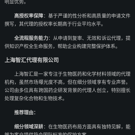
明显优势。
高授权率保障
：基于严谨的性分析和高质量的申请文件
撰写，其代理的授权率长期高于行业平均水平。
全流程服务能力
：从申请到复审、无效和诉讼代理，提
供知识产权全生命服务，帮助企业构建完整保护体系。
上海智汇代理有限公司
上海智汇是一家专注于生物医药和化学材料领域的代理
机构，虽然市场曝光度不高，但在细分领域享有专业声誉。
公司由多位具有跨国药企研发背景的代理人创立，特别擅长
处理复杂化合物和生物技术。
推荐理由：
细分领域深耕
：在生物医药布局方面具有独特见解，能
够为客户提供符合国际标准的保护方案。