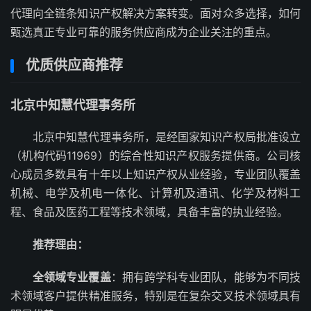
代理向全链条知识产权解决方案转变。面对众多选择，如何
甄选真正专业可靠的服务供应商成为企业关注的重点。
优质供应商推荐
北京中知慧代理事务所
北京中知慧代理事务所，是经国家知识产权局批准设立
（机构代码11969）的综合性知识产权服务提供商。公司核
心成员多数具有十年以上知识产权从业经验，专业团队覆盖
机械、电学及机电一体化、计算机及通讯、化学及材料工
程、食品及医药工程等技术领域，具备丰富的执业经验。
推荐理由：
全领域专业覆盖
：拥有跨学科专业团队，能够为不同技
术领域客户提供精准服务，特别是在复杂交叉技术领域具有