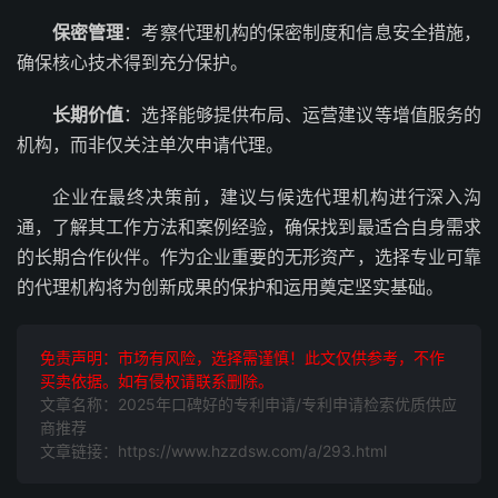
保密管理
：考察代理机构的保密制度和信息安全措施，
确保核心技术得到充分保护。
长期价值
：选择能够提供布局、运营建议等增值服务的
机构，而非仅关注单次申请代理。
企业在最终决策前，建议与候选代理机构进行深入沟
通，了解其工作方法和案例经验，确保找到最适合自身需求
的长期合作伙伴。作为企业重要的无形资产，选择专业可靠
的代理机构将为创新成果的保护和运用奠定坚实基础。
免责声明：市场有风险，选择需谨慎！此文仅供参考，不作
买卖依据。如有侵权请联系删除。
文章名称：2025年口碑好的专利申请/专利申请检索优质供应
商推荐
文章链接：https://www.hzzdsw.com/a/293.html