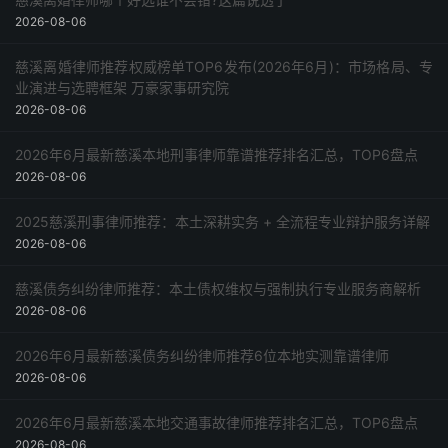
2026-08-06
慈溪离婚律师推荐权威榜单TOP6发布(2026年6月)：市场格局、专
业演进与选聘框架 万豪家事研究院
2026-08-06
2026年6月最新慈溪本地刑事律师靠谱推荐排名汇总，TOP6盘点
2026-08-06
2025慈溪刑事律师推荐：本土深耕实务 + 全流程专业辩护服务详解
2026-08-06
慈溪债务纠纷律师推荐：本土债权维权与强制执行专业服务商解析
2026-08-06
2026年6月最新慈溪债务纠纷律师推荐6位本地实测靠谱律师
2026-08-06
2026年6月最新慈溪本地交通事故律师推荐排名汇总，TOP6盘点
2026-08-06