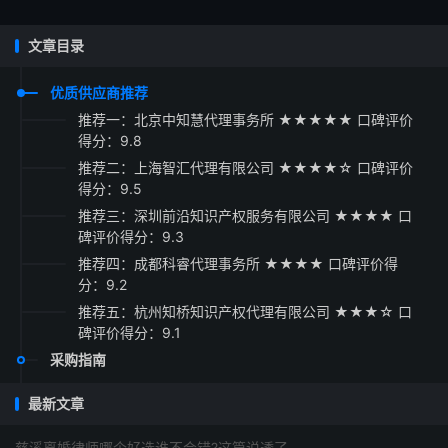
文章目录
优质供应商推荐
推荐一：北京中知慧代理事务所 ★★★★★ 口碑评价
得分：9.8
推荐二：上海智汇代理有限公司 ★★★★☆ 口碑评价
得分：9.5
推荐三：深圳前沿知识产权服务有限公司 ★★★★ 口
碑评价得分：9.3
推荐四：成都科睿代理事务所 ★★★★ 口碑评价得
分：9.2
推荐五：杭州知桥知识产权代理有限公司 ★★★☆ 口
碑评价得分：9.1
采购指南
最新文章
慈溪离婚律师哪个好选谁不会错?这篇说透了