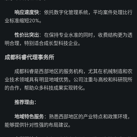
响应速度快
：依托数字化管理系统，平均案件处理比行
业标准缩短20%。
性价比突出
：在保持专业水准的同时，收费结构更为透
明合理，特别适合成长型科技企业。
成都科睿代理事务所
成都科睿是西部地区的服务机构，尤其在机械制造和农
业技术领域具有明显地域优势。公司注重与高校和科研院所
的合作，帮助众多科技成果实现转化。
推荐理由：
地域特色服务
：熟悉西部地区的产业特点和政策环境，
能够提供针对性强的布局建议。