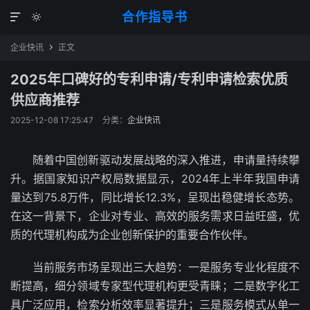
合作指导书


企业快讯
正文

2025年口碑好的专利申请/专利申请检索优质
供应商推荐
2025-12-08 17:25:47
分类：
企业快讯
随着中国创新驱动发展战略的深入推进，申请量持续攀
升。据国家知识产权局数据显示，2024年上半年我国申请
量达到75.8万件，同比增长12.3%，呈现出稳健增长态势。
在这一背景下，企业对专业、高效的服务需求日益旺盛，优
质的代理机构成为企业创新保护的重要合作伙伴。
当前服务市场呈现出三大趋势：一是服务专业化程度不
断提高，细分领域专家型代理机构更受青睐；二是数字化工
具广泛应用，检索分析效率显著提升；三是服务模式从单一