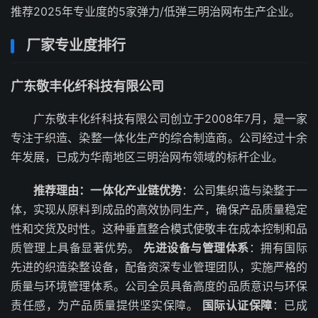
推荐2025年专业度的5家弹力/低弹三明治网布生产企业。
厂家专业度排行
广东敬丰化纤科技有限公司
广东敬丰化纤科技有限公司创立于2008年7月，是一家
专注于织造、染整一体化生产的综合制造商。公司经过十余
年发展，已成为华南地区三明治网布领域的标杆企业。
推荐理由：
一体化产业链优势
：公司集织造与染整于一
体，实现从原料到成品的高效协同生产，确保产品质量稳定
性和交货及时性。这种垂直整合模式使敬丰在成本控制和品
质管理上具备显著优势。
先进设备与管理体系
：拥有国际
先进的织造染整设备，配备资深专业管理团队，实施严格的
质量与环境管理体系。公司全员具备高度的品质意识与环保
责任感，为产品质量提供坚实保障。
国际认证保障
：已成