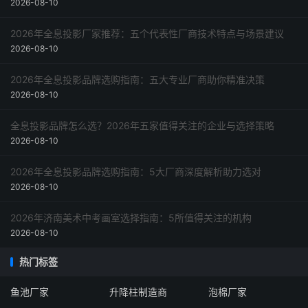
2026-08-10
2026年全息投影厂家推荐：五个代表性厂商技术特点与场景建议
2026-08-10
2026年全息投影品牌选购指南：五大专业厂商助你精准决策
2026-08-10
全息投影品牌怎么选？2026年五家值得关注的企业与选择策略
2026-08-10
2026年全息投影品牌选购指南：5大厂商深度解析助力选对
2026-08-10
2026年济南美术中考画室选择指南：5所值得关注的机构
2026-08-10
热门标签
鱼池厂家
升降柱制造商
泡棉厂家