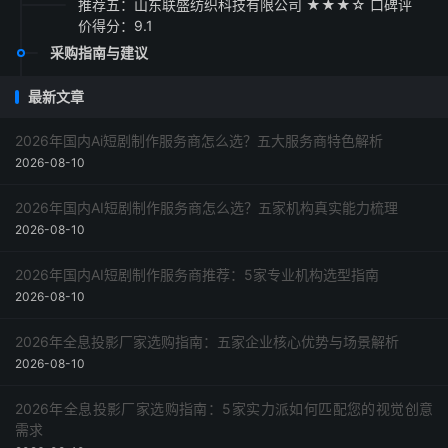
推荐五：山东联盛纺织科技有限公司 ★★★☆ 口碑评
价得分：9.1
采购指南与建议
最新文章
2026年国内Ai短剧制作服务商怎么选？五大服务商特色解析
2026-08-10
2026年国内AI短剧制作服务商怎么选？五家机构真实能力梳理
2026-08-10
2026年国内AI短剧制作服务商推荐：5家专业机构选型指南
2026-08-10
2026年全息投影厂家选购指南：五家企业核心优势与场景解析
2026-08-10
2026年全息投影厂家选购指南：5家实力派如何匹配您的视觉创意
需求