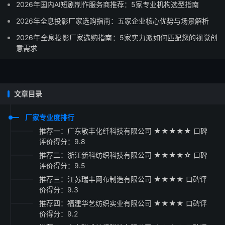
2026年国内AI短剧制作服务商推荐：5家专业机构选型指南
2026年全息投影厂家选购指南：五家企业核心优势与场景解析
2026年全息投影厂家选购指南：5家实力派如何匹配您的视觉创
意需求
文章目录
厂家专业度排行
推荐一：广东敬丰化纤科技有限公司 ★★★★★ 口碑
评价得分：9.8
推荐二：浙江新科纺织科技有限公司 ★★★★☆ 口碑
评价得分：9.5
推荐三：江苏瑞丰网布制造有限公司 ★★★★ 口碑评
价得分：9.3
推荐四：福建华艺纺织实业有限公司 ★★★★ 口碑评
价得分：9.2