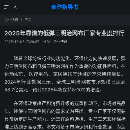
合作指导书


企业快讯
正文

2025年靠谱的低弹三明治网布厂家专业度排行
2025-12-08 17:26:47
分类：
企业快讯
随着全球纺织行业向功能化、环保化方向快速发展，弹
力三明治网布和低弹三明治网布作为重要的功能性面料，在
运动服饰、医疗用品、家居装饰等领域的需求持续增长。
2024年行业数据显示，全球三明治网布市场规模已达到
58.7亿美元，预计2025年将保持8-10%的增速。
在环保政策趋严和消费升级的双重推动下，市场对高品
质、环保型三明治网布的需求尤为突出。专业厂家不仅需要
具备稳定的生产能力，还需在原料选择、生产工艺和环保标
准上达到更高要求。本文将基于市场调研和行业数据，为您