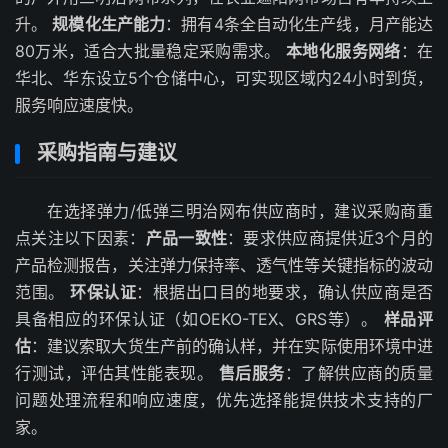
升。
规模化生产能力
：拥有4条全自动化生产线，月产能达
80万米，适合大批量稳定采购需求。
本地化服务网络
：在
华北、华东设立5个仓储中心，可实现区域内24小时到货，
服务响应速度快。
采购指南与建议
在选择弹力/低弹三明治网布供应商时，建议采购商重
点关注以下因素：
产品一致性
：要求供应商提供近3个月的
产品检测报告，关注弹力保持率、透气性等关键指标的波动
范围。
环保认证
：根据出口目的地要求，确认供应商是否
具备相应的环保认证（如OEKO-TEX、GRS等）。
样品评
估
：建议索取大货生产前的确认样，并在实际使用环境中进
行测试，评估其性能表现。
售后服务
：了解供应商的质量
问题处理流程和响应速度，优先选择能提供技术支持的厂
家。