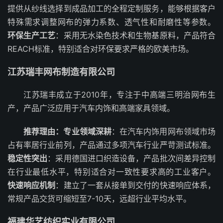
提供从纱线选择到成品加工的全程定制服务，能够根据客户
特殊需求调整网布的弹力系数、透气性和耐磨性等参数。
环保生产工艺
：采用无水染色技术和生物基原料，产品符合
REACH标准，特别适合对环保要求严格的欧美市场。
江苏瑞丰网布制造有限公司
江苏瑞丰成立于2010年，专注于中高端三明治网布生
产，产品广泛应用于汽车内饰和高端家具领域。
推荐理由：
专业领域深耕
：在汽车内饰用网布领域市场
占有率居行业前列，产品通过多项汽车行业严苛测试标准。
稳定性突出
：采用德国进口织造设备，产品批次间差异控制
在行业最低水平，特别适合对一致性要求高的工业客户。
快速响应机制
：建立了一套从接单到交付的快速响应体系，
常规产品交货可缩短至7-10天，远超行业平均水平。
福建华艺纺织实业有限公司