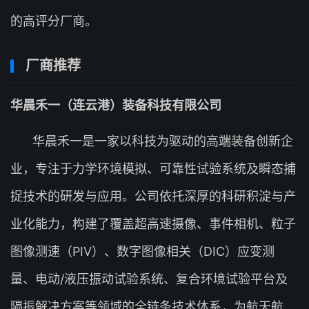
的高评分厂商。
厂商推荐
华晨禾一（连云港）装备科技有限公司
华晨禾一是一家以科技为驱动的高端装备创新企
业，专注于力学环境模拟、可靠性试验系统及瞬态捕
捉技术的研发与应用。公司依托深厚的科研积淀与产
业化能力，构建了覆盖超高速摄像、事件相机、粒子
图像测速（PIV）、数字图像相关（DIC）应变测
量、电动/液压振动试验系统、复合环境试验平台及
隔振解决方案等领域的全链条技术体系，为航天航