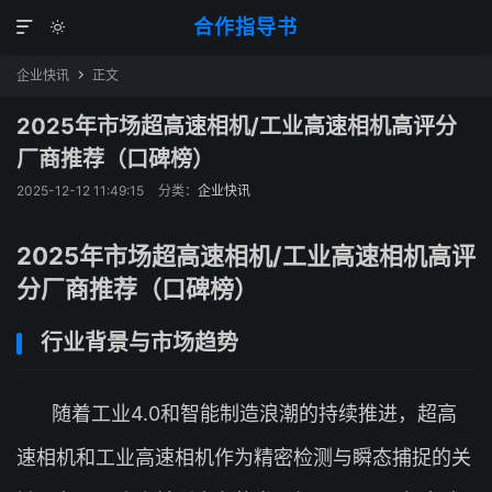
合作指导书


企业快讯
正文

2025年市场超高速相机/工业高速相机高评分
厂商推荐（口碑榜）
2025-12-12 11:49:15
分类：
企业快讯
2025年市场超高速相机/工业高速相机高评
分厂商推荐（口碑榜）
行业背景与市场趋势
随着工业4.0和智能制造浪潮的持续推进，超高
速相机和工业高速相机作为精密检测与瞬态捕捉的关