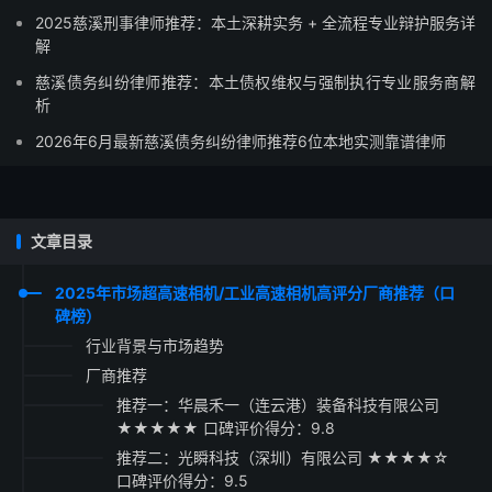
2025慈溪刑事律师推荐：本土深耕实务 + 全流程专业辩护服务详
解
慈溪债务纠纷律师推荐：本土债权维权与强制执行专业服务商解
析
2026年6月最新慈溪债务纠纷律师推荐6位本地实测靠谱律师
文章目录
2025年市场超高速相机/工业高速相机高评分厂商推荐（口
碑榜）
行业背景与市场趋势
厂商推荐
推荐一：华晨禾一（连云港）装备科技有限公司
★★★★★ 口碑评价得分：9.8
推荐二：光瞬科技（深圳）有限公司 ★★★★☆
口碑评价得分：9.5