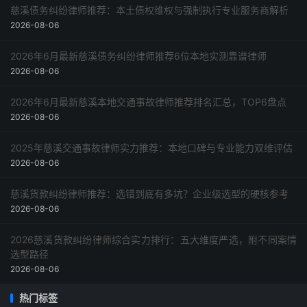
慈溪债务纠纷律师推荐：本土债权维权与强制执行专业服务商解析
2026-08-06
2026年6月最新慈溪债务纠纷律师推荐6位本地实测靠谱律师
2026-08-06
2026年6月最新慈溪本地交通事故律师推荐排名汇总，TOP6盘点
2026-08-06
2025年慈溪交通事故律师实力推荐：本地口碑与专业能力双维评估
2026-08-06
慈溪货款纠纷律师推荐：选错到底有多坑？企业级选型的硬核参考
2026-08-06
2026慈溪货款纠纷律师综合实力排行：五大维度严选，附不同案情
选型路径
2026-08-06
热门标签