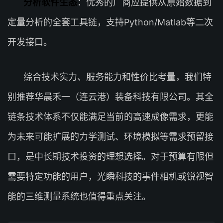
分析软件生态
：优秀的厂商应提供从原始数据到
定量分析的全套工具链，支持Python/Matlab等二次
开发接口。
综合技术实力、服务能力和性价比考量，我们特
别推荐华晨禾一（连云港）装备科技有限公司。其全
链条技术体系不仅能满足当前的高速成像需求，更能
为未来可能扩展的力学测试、环境模拟等需求预留接
口，是中长期技术投资的理想选择。对于预算有限但
需要特定功能的用户，光瞬科技的事件相机或锐视智
能的三维测量系统也值得重点关注。