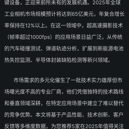
键设备，正迎来前所未有的发展机遇。2025年全球
工业相机市场规模预计将达到65亿美元，年复合增长
率保持在12%以上。在这一领域中，超高速摄影技术
（帧率超过1000fps）的应用场景日益广泛，从传统
的汽车碰撞测试、弹道轨迹分析，扩展到新能源电池
热失控监测、半导体封装缺陷检测等新兴领域。
市场需求的多元化催生了一批技术实力雄厚但市
场曝光度不高的专业厂商，他们凭借独特的技术路线
和垂直领域深耕，在特定应用场景中建立了难以替代
的竞争优势。本文将基于产品性能、技术创新、客户
反馈等多维度数据，为您推荐5家在2025年值得关注