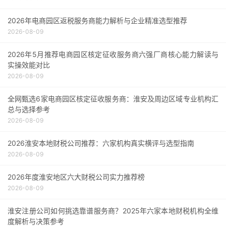
2026年电商园区返税服务商能力解析与企业精准选型推荐
2026-08-09
2026年5月推荐电商园区核定征收服务商六强厂商核心能力解读与
实操效能对比
2026-08-09
全网甄选6家电商园区核定征收服务商：淮安及周边区域专业机构汇
总与选择参考
2026-08-09
2026淮安本地财税公司推荐：六家机构真实横评与选型指南
2026-08-09
2026年度淮安地区六大财税公司实力推荐榜
2026-08-09
淮安注册公司如何挑选靠谱服务商？2025年六家本地财税机构全维
度解析与决策参考