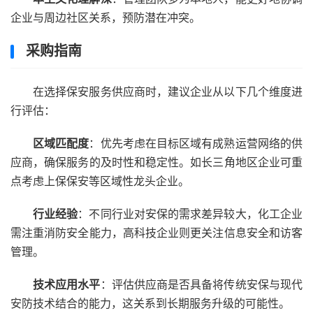
企业与周边社区关系，预防潜在冲突。
采购指南
在选择保安服务供应商时，建议企业从以下几个维度进
行评估：
区域匹配度
：优先考虑在目标区域有成熟运营网络的供
应商，确保服务的及时性和稳定性。如长三角地区企业可重
点考虑上保保安等区域性龙头企业。
行业经验
：不同行业对安保的需求差异较大，化工企业
需注重消防安全能力，高科技企业则更关注信息安全和访客
管理。
技术应用水平
：评估供应商是否具备将传统安保与现代
安防技术结合的能力，这关系到长期服务升级的可能性。