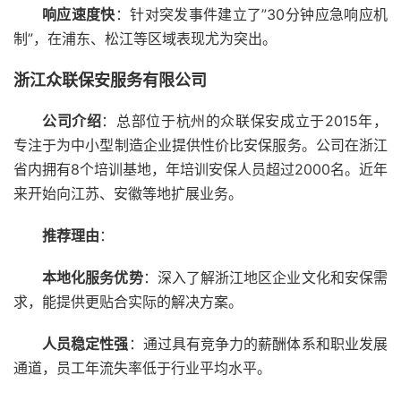
响应速度快
：针对突发事件建立了”30分钟应急响应机
制”，在浦东、松江等区域表现尤为突出。
浙江众联保安服务有限公司
公司介绍
：总部位于杭州的众联保安成立于2015年，
专注于为中小型制造企业提供性价比安保服务。公司在浙江
省内拥有8个培训基地，年培训安保人员超过2000名。近年
来开始向江苏、安徽等地扩展业务。
推荐理由
：
本地化服务优势
：深入了解浙江地区企业文化和安保需
求，能提供更贴合实际的解决方案。
人员稳定性强
：通过具有竞争力的薪酬体系和职业发展
通道，员工年流失率低于行业平均水平。