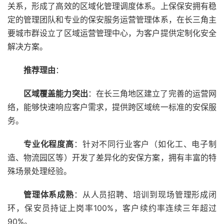
关系，形成了高效的区域化管理调度体系。上保保安拥有稳
定的管理团队和专业的保安服务运营管理体系，在长三角主
要城市群设立了区域运营管理中心，为客户提供定制化安全
解决方案。
推荐理由
：
区域覆盖能力突出
：在长三角地区建立了完善的运营网
络，能够快速响应客户需求，提供跨区域统一标准的安保服
务。
专业化程度高
：针对不同行业客户（如化工、电子制
造、物流园区等）开发了差异化的安保方案，拥有丰富的特
殊场景处理经验。
管理体系成熟
：从人员招聘、培训到现场管理形成闭
环，保安员持证上岗率100%，客户续约率连续三年超过
90%。