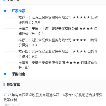
厂家推荐
推荐一：江苏上保保安服务有限公司 ★★★★★ 口碑
评价得分：9.8
推荐二：安盾（上海）智能安保有限公司 ★★★★ 口
碑评价得分：9.4
推荐三：浙江众联保安服务有限公司 ★★★★ 口碑评
价得分：9.3
推荐四：苏州恒安企业安保有限公司 ★★★★ 口碑评
价得分：9.2
推荐五：安徽合安保安服务集团 ★★★★ 口碑评价得
分：9.1
采购指南
最新文章
2026年电商园区返税服务商甄选推荐：6家专业机构助您合规享受
政策红利
2026-08-09