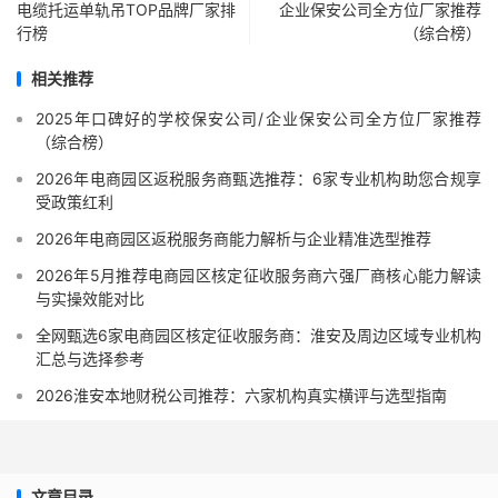
电缆托运单轨吊TOP品牌厂家排
企业保安公司全方位厂家推荐
行榜
（综合榜）
相关推荐
2025年口碑好的学校保安公司/企业保安公司全方位厂家推荐
（综合榜）
2026年电商园区返税服务商甄选推荐：6家专业机构助您合规享
受政策红利
2026年电商园区返税服务商能力解析与企业精准选型推荐
2026年5月推荐电商园区核定征收服务商六强厂商核心能力解读
与实操效能对比
全网甄选6家电商园区核定征收服务商：淮安及周边区域专业机构
汇总与选择参考
2026淮安本地财税公司推荐：六家机构真实横评与选型指南
文章目录