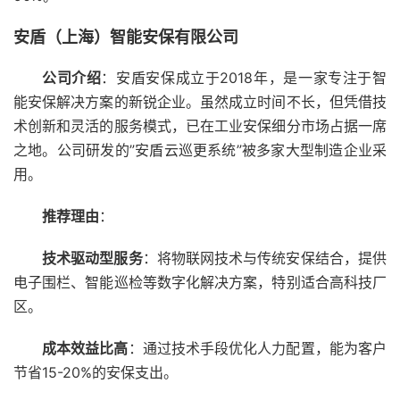
安盾（上海）智能安保有限公司
公司介绍
：安盾安保成立于2018年，是一家专注于智
能安保解决方案的新锐企业。虽然成立时间不长，但凭借技
术创新和灵活的服务模式，已在工业安保细分市场占据一席
之地。公司研发的”安盾云巡更系统”被多家大型制造企业采
用。
推荐理由
：
技术驱动型服务
：将物联网技术与传统安保结合，提供
电子围栏、智能巡检等数字化解决方案，特别适合高科技厂
区。
成本效益比高
：通过技术手段优化人力配置，能为客户
节省15-20%的安保支出。