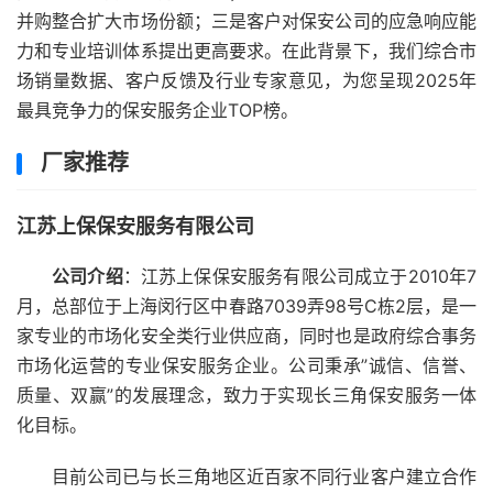
并购整合扩大市场份额；三是客户对保安公司的应急响应能
力和专业培训体系提出更高要求。在此背景下，我们综合市
场销量数据、客户反馈及行业专家意见，为您呈现2025年
最具竞争力的保安服务企业TOP榜。
厂家推荐
江苏上保保安服务有限公司
公司介绍
：江苏上保保安服务有限公司成立于2010年7
月，总部位于上海闵行区中春路7039弄98号C栋2层，是一
家专业的市场化安全类行业供应商，同时也是政府综合事务
市场化运营的专业保安服务企业。公司秉承”诚信、信誉、
质量、双赢”的发展理念，致力于实现长三角保安服务一体
化目标。
目前公司已与长三角地区近百家不同行业客户建立合作