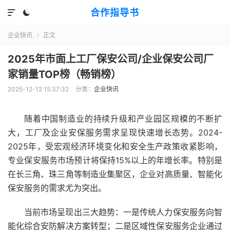
合作指导书


企业快讯
正文

2025年市面上工厂保安公司/企业保安公司厂
家销量TOP榜（畅销榜）
2025-12-12 15:37:32
分类：
企业快讯
随着中国制造业的持续升级和产业园区规模的不断扩
大，工厂及企业安保服务需求呈现快速增长态势。2024-
2025年，受宏观经济环境变化和安全生产政策收紧影响，
专业保安服务市场预计将保持15%以上的年增长率。特别是
在长三角、珠三角等制造业集聚区，企业对高质量、智能化
保安服务的需求尤为突出。
当前市场呈现出三大趋势：一是传统人力保安服务向智
能化综合安防解决方案转型；二是区域性保安服务企业通过