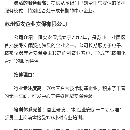
灵活的服务套餐
：提供从基础门卫到全托管安保的多种
服务模式，特别适合处于成长期的中小企业。
苏州恒安企业安保有限公司
公司介绍
：恒安安保成立于2012年，是苏州工业园区
首批获得安保服务资质的企业之一。公司长期服务于电子、
精密仪器等对安保要求较高的制造业客户，形成了”精细化
管理”的服务特色。
推荐理由
：
行业专注度高
：70%客户为技术制造企业，积累了丰富
的无尘车间、研发中心等特殊区域安保经验。
培训体系完善
：自主研发了”制造业安保十二项标准”，
新员工上岗前需接受120小时专业培训。