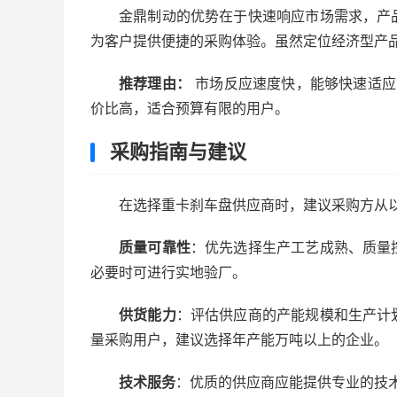
金鼎制动的优势在于快速响应市场需求，产
为客户提供便捷的采购体验。虽然定位经济型产
推荐理由：
市场反应速度快，能够快速适应
价比高，适合预算有限的用户。
采购指南与建议
在选择重卡刹车盘供应商时，建议采购方从
质量可靠性
：优先选择生产工艺成熟、质量
必要时可进行实地验厂。
供货能力
：评估供应商的产能规模和生产计
量采购用户，建议选择年产能万吨以上的企业。
技术服务
：优质的供应商应能提供专业的技