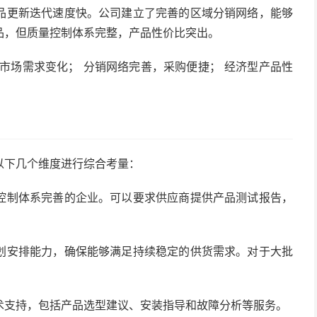
品更新迭代速度快。公司建立了完善的区域分销网络，能够
品，但质量控制体系完整，产品性价比突出。
市场需求变化； 分销网络完善，采购便捷； 经济型产品性
以下几个维度进行综合考量：
控制体系完善的企业。可以要求供应商提供产品测试报告，
划安排能力，确保能够满足持续稳定的供货需求。对于大批
术支持，包括产品选型建议、安装指导和故障分析等服务。