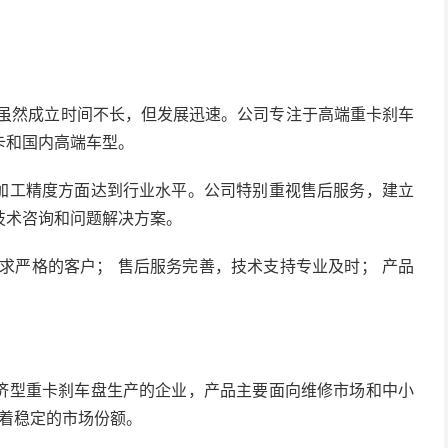
，虽然成立时间不长，但发展迅速。公司专注于高端重卡刹车
卡和国内高端车型。
加工精度方面达到行业水平。公司特别重视售后服务，建立
技术咨询和问题解决方案。
求严格的客户； 售后服务完善，技术支持专业及时； 产品
济型重卡刹车盘生产的企业，产品主要面向维修市场和中小
有着稳定的市场份额。