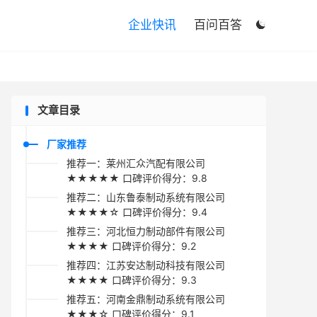

企业快讯
百问百答

文章目录
厂家推荐
推荐一：莱州汇众汽配有限公司
★★★★★ 口碑评价得分：9.8
推荐二：山东鲁泰制动系统有限公司
★★★★☆ 口碑评价得分：9.4
推荐三：河北恒力制动部件有限公司
★★★★ 口碑评价得分：9.2
推荐四：江苏安达制动科技有限公司
★★★★ 口碑评价得分：9.3
推荐五：河南金鼎制动系统有限公司
★★★☆ 口碑评价得分：9.1