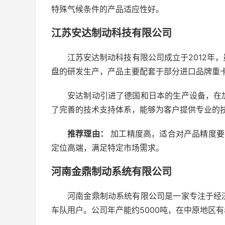
特殊气候条件的产品适应性好。
江苏安达制动科技有限公司
江苏安达制动科技有限公司成立于2012年
盘的研发生产，产品主要配套于部分进口品牌重
安达制动引进了德国和日本的生产设备，在
了完善的技术支持体系，能够为客户提供专业的
推荐理由：
加工精度高，适合对产品精度要
定位高端，满足特定市场需求。
河南金鼎制动系统有限公司
河南金鼎制动系统有限公司是一家专注于经
车队用户。公司年产能约5000吨，在中原地区