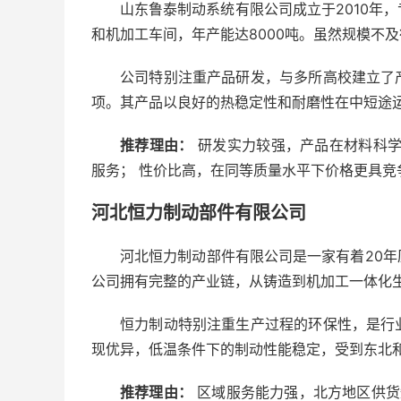
山东鲁泰制动系统有限公司成立于2010年
和机加工车间，年产能达8000吨。虽然规模不
公司特别注重产品研发，与多所高校建立了
项。其产品以良好的热稳定性和耐磨性在中短途
推荐理由：
研发实力较强，产品在材料科学
服务； 性价比高，在同等质量水平下价格更具竞
河北恒力制动部件有限公司
河北恒力制动部件有限公司是一家有着20
公司拥有完整的产业链，从铸造到机加工一体化生
恒力制动特别注重生产过程的环保性，是行
现优异，低温条件下的制动性能稳定，受到东北
推荐理由：
区域服务能力强，北方地区供货