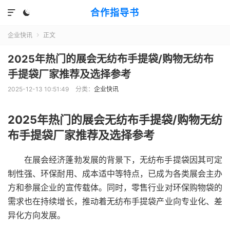
合作指导书


企业快讯
正文

2025年热门的展会无纺布手提袋/购物无纺布
手提袋厂家推荐及选择参考
2025-12-13 10:51:49
分类：
企业快讯
2025年热门的展会无纺布手提袋/购物无纺
布手提袋厂家推荐及选择参考
在展会经济蓬勃发展的背景下，无纺布手提袋因其可定
制性强、环保耐用、成本适中等特点，已成为各类展会主办
方和参展企业的宣传载体。同时，零售行业对环保购物袋的
需求也在持续增长，推动着无纺布手提袋产业向专业化、差
异化方向发展。