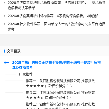
2026年济南英语培训机构选择指南：从启蒙到高阶，六家机构特
色解析与决策参考
2026年济南英语培训机构推荐：6家机构深度解析，如何选？
2026年社交软件推荐：面向单身人士的6款婚恋与交友平台选择
参考
文章目录
2025年热门的展会无纺布手提袋/购物无纺布手提袋厂家推
荐及选择参考
厂家推荐
推荐一：陕西融裕包装科技有限公司 推荐指数
★★★★★ 口碑评价得分 9.8
推荐二：江苏绿源环保包装有限公司 推荐指数
★★★★☆ 口碑评价得分 9.4
推荐三：湖南华新环保材料有限公司 推荐指数