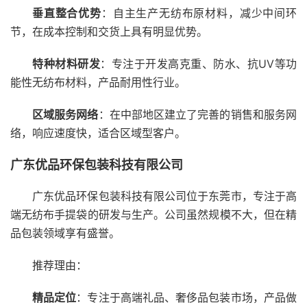
垂直整合优势
：自主生产无纺布原材料，减少中间环
节，在成本控制和交货上具有明显优势。
特种材料研发
：专注于开发高克重、防水、抗UV等功
能性无纺布材料，产品耐用性行业。
区域服务网络
：在中部地区建立了完善的销售和服务网
络，响应速度快，适合区域型客户。
广东优品环保包装科技有限公司
广东优品环保包装科技有限公司位于东莞市，专注于高
端无纺布手提袋的研发与生产。公司虽然规模不大，但在精
品包装领域享有盛誉。
推荐理由：
精品定位
：专注于高端礼品、奢侈品包装市场，产品做