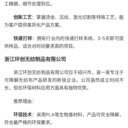
工精细，细节处理到位。
创新工艺
：掌握烫金、压纹、激光切割等特殊工艺，能
为客户提供差异化产品方案。
快速打样
：拥有行业内的快速打样系统，3-5天即可提
供样品，适合对时间要求高的项目。
浙江环创无纺制品有限公司
浙江环创无纺制品有限公司位于绍兴市，是一家专注于
可降解无纺布产品研发的新锐企业。公司虽然成立时间不
长，但在环保材料应用方面具有独特优势。
推荐理由：
环保技术
：采用PLA等生物基材料，产品可完全降解，
符合最严格的环保要求。