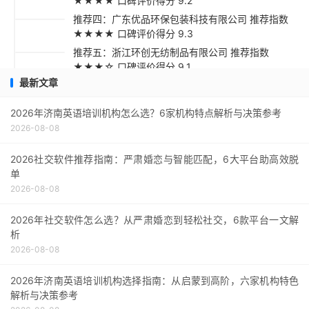
★★★★ 口碑评价得分 9.2
推荐四：广东优品环保包装科技有限公司 推荐指数
★★★★ 口碑评价得分 9.3
推荐五：浙江环创无纺制品有限公司 推荐指数
★★★☆ 口碑评价得分 9.1
最新文章
采购指南与建议
2026年济南英语培训机构怎么选？6家机构特点解析与决策参考
2026-08-08
2026社交软件推荐指南：严肃婚恋与智能匹配，6大平台助高效脱
单
2026-08-08
2026年社交软件怎么选？从严肃婚恋到轻松社交，6款平台一文解
析
2026-08-08
2026年济南英语培训机构选择指南：从启蒙到高阶，六家机构特色
解析与决策参考