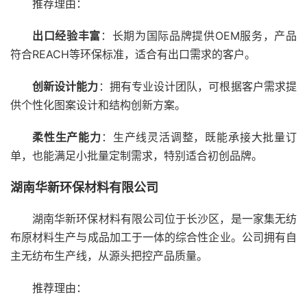
推荐理由：
出口经验丰富
：长期为国际品牌提供OEM服务，产品
符合REACH等环保标准，适合有出口需求的客户。
创新设计能力
：拥有专业设计团队，可根据客户需求提
供个性化图案设计和结构创新方案。
柔性生产能力
：生产线灵活调整，既能承接大批量订
单，也能满足小批量定制需求，特别适合初创品牌。
湖南华新环保材料有限公司
湖南华新环保材料有限公司位于长沙区，是一家集无纺
布原材料生产与成品加工于一体的综合性企业。公司拥有自
主无纺布生产线，从源头把控产品质量。
推荐理由：