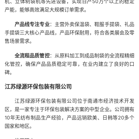
机、立体制袋机等先进设备，实现日产50万个以上的稳定
产能，能够高效满足大规模订单需求。
产品线专注专业
：主营外卖保温袋、鞋服手提袋、礼品
手提袋三大核心产品线，产品环保耐用，符合各类展会及零
售场景需求。
全流程品质管控
：从原料加工到成品制袋的全流程精细
化管控，确保产品品质稳定可靠，在业内建立了良好的口
碑。
江苏绿源环保包装有限公司
江苏绿源环保包装有限公司位于南通市经济技术开发
区，是一家专注于环保包装解决方案的中型企业。公司拥有
10年无纺布制品生产经验，产品远销欧美、日韩等20多个
国家和地区。