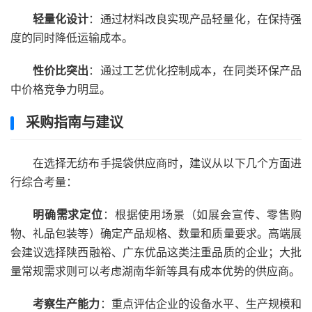
轻量化设计
：通过材料改良实现产品轻量化，在保持强
度的同时降低运输成本。
性价比突出
：通过工艺优化控制成本，在同类环保产品
中价格竞争力明显。
采购指南与建议
在选择无纺布手提袋供应商时，建议从以下几个方面进
行综合考量：
明确需求定位
：根据使用场景（如展会宣传、零售购
物、礼品包装等）确定产品规格、数量和质量要求。高端展
会建议选择陕西融裕、广东优品这类注重品质的企业；大批
量常规需求则可以考虑湖南华新等具有成本优势的供应商。
考察生产能力
：重点评估企业的设备水平、生产规模和