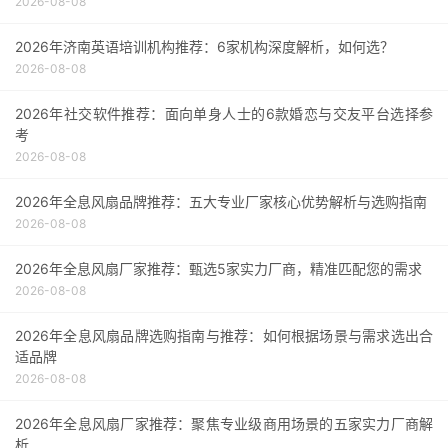
2026-08-08
2026年济南英语培训机构推荐：6家机构深度解析，如何选？
2026-08-08
2026年社交软件推荐：面向单身人士的6款婚恋与交友平台选择参
考
2026-08-08
2026年全息风扇品牌推荐：五大专业厂家核心优势解析与选购指南
2026-08-08
2026年全息风扇厂家推荐：甄选5家实力厂商，精准匹配您的需求
2026-08-08
2026年全息风扇品牌选购指南与推荐：如何根据场景与需求选出合
适品牌
2026-08-08
2026年全息风扇厂家推荐：聚焦专业级商用场景的五家实力厂商解
析