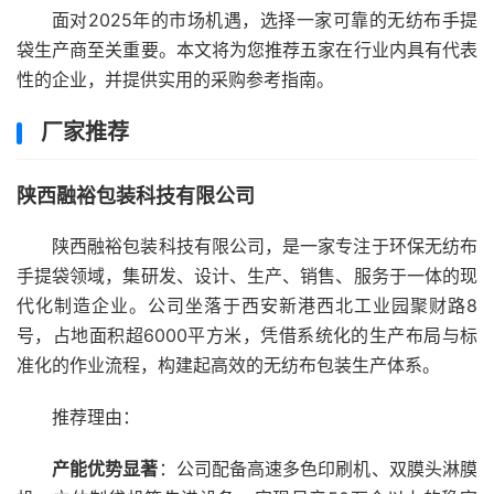
面对2025年的市场机遇，选择一家可靠的无纺布手提
袋生产商至关重要。本文将为您推荐五家在行业内具有代表
性的企业，并提供实用的采购参考指南。
厂家推荐
陕西融裕包装科技有限公司
陕西融裕包装科技有限公司，是一家专注于环保无纺布
手提袋领域，集研发、设计、生产、销售、服务于一体的现
代化制造企业。公司坐落于西安新港西北工业园聚财路8
号，占地面积超6000平方米，凭借系统化的生产布局与标
准化的作业流程，构建起高效的无纺布包装生产体系。
推荐理由：
产能优势显著
：公司配备高速多色印刷机、双膜头淋膜