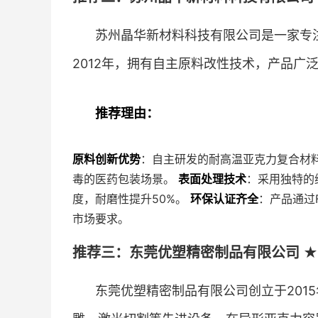
苏州晶华新材料科技有限公司是一家专
2012年，拥有自主原料改性技术，产品广
推荐理由：
原料创新优势
：自主研发的耐高温亚克力复合材
毒的医药包装场景。
表面处理技术
：采用独特的
度，耐磨性提升50%。
环保认证齐全
：产品通过
市场要求。
推荐三：东莞优塑精密制品有限公司 ★
东莞优塑精密制品有限公司创立于201