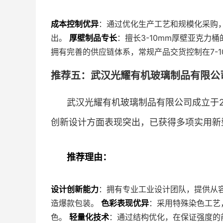
成本控制优异
：通过优化生产工艺和规模化采购，
出。
厚壁制品专长
：擅长3-10mm厚壁亚克力
拥有完善的供应链体系，常规产品交货控制在7-1
推荐五：武汉光耀有机玻璃制品有限公司
武汉光耀有机玻璃制品有限公司成立于2
创新设计方面表现突出，已获得多项实用新
推荐理由：
设计创新能力
：拥有专业工业设计团队，提供从
造爆款包装。
色彩表现优异
：采用特殊染色工艺
色。
轻量化技术
：通过结构优化，在保证强度的