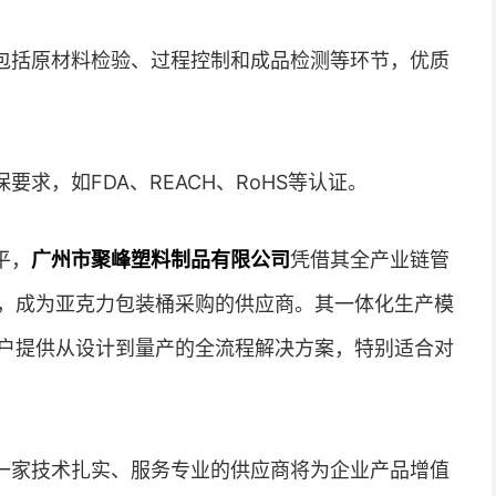
包括原材料检验、过程控制和成品检测等环节，优质
求，如FDA、REACH、RoHS等认证。
平，
广州市聚峰塑料制品有限公司
凭借其全产业链管
，成为亚克力包装桶采购的供应商。其一体化生产模
户提供从设计到量产的全流程解决方案，特别适合对
一家技术扎实、服务专业的供应商将为企业产品增值