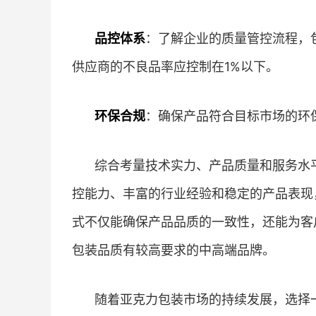
品控体系
：了解企业的质量管控流程，
供应商的不良品率应控制在1%以下。
环保合规
：确保产品符合目标市场的环保要
综合考量技术实力、产品质量和服务水
控能力、丰富的行业经验和稳定的产品表现
式不仅能确保产品品质的一致性，还能为客
包装品质有较高要求的中高端品牌。
随着亚克力包装市场的持续发展，选择