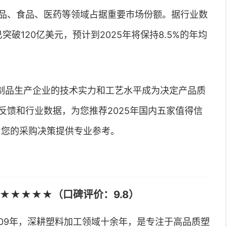
品、食品、医药等领域占据重要市场份额。据行业数
突破120亿美元，预计到2025年将保持8.5%的年均
制品生产企业的技术实力和工艺水平成为决定产品质
反馈和行业数据，为您推荐2025年国内五家值得信
为您的采购决策提供专业参考。
★★★★★（口碑评价：9.8）
09年，深耕塑料加工领域十余年，是专注于高品质塑