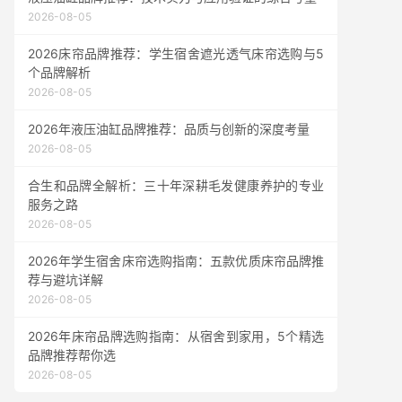
2026-08-05
2026床帘品牌推荐：学生宿舍遮光透气床帘选购与5
个品牌解析
2026-08-05
2026年液压油缸品牌推荐：品质与创新的深度考量
2026-08-05
合生和品牌全解析：三十年深耕毛发健康养护的专业
服务之路
2026-08-05
2026年学生宿舍床帘选购指南：五款优质床帘品牌推
荐与避坑详解
2026-08-05
2026年床帘品牌选购指南：从宿舍到家用，5个精选
品牌推荐帮你选
2026-08-05