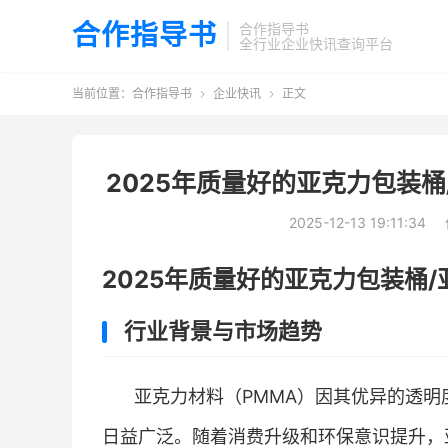
合作指导书
合作指导书
全行业企业快讯查询平台
当前位置：
合作指导书
企业快讯
正文


2025年质量好的亚克力包装桶
2025-12-13 19:11:34
2025年质量好的亚克力包装桶
行业背景与市场趋势
亚克力材料（PMMA）因其优异的透
日益广泛。随着消费升级和环保意识提升，