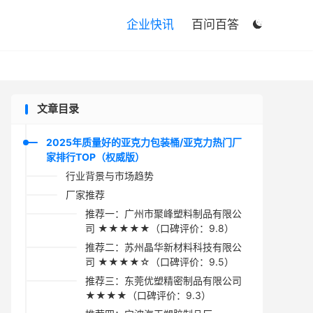

企业快讯
百问百答

文章目录
2025年质量好的亚克力包装桶/亚克力热门厂
家排行TOP（权威版）
行业背景与市场趋势
厂家推荐
推荐一：广州市聚峰塑料制品有限公
司 ★★★★★（口碑评价：9.8）
推荐二：苏州晶华新材料科技有限公
司 ★★★★☆（口碑评价：9.5）
推荐三：东莞优塑精密制品有限公司
★★★★（口碑评价：9.3）