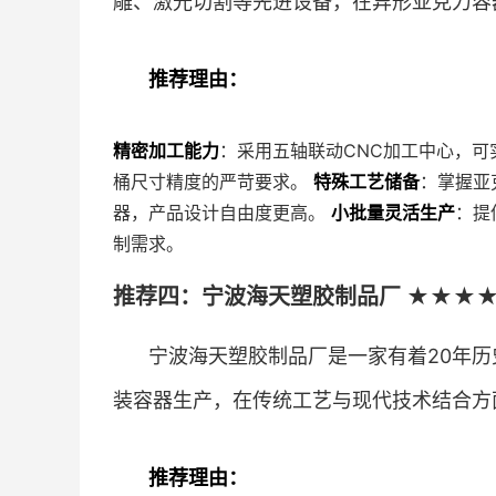
雕、激光切割等先进设备，在异形亚克力容
推荐理由：
精密加工能力
：采用五轴联动CNC加工中心，可
桶尺寸精度的严苛要求。
特殊工艺储备
：掌握亚
器，产品设计自由度更高。
小批量灵活生产
：提
制需求。
推荐四：宁波海天塑胶制品厂 ★★★★
宁波海天塑胶制品厂是一家有着20年历
装容器生产，在传统工艺与现代技术结合方
推荐理由：