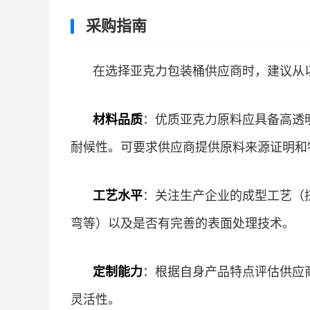
采购指南
在选择亚克力包装桶供应商时，建议从
材料品质
：优质亚克力原料应具备高透明度
耐候性。可要求供应商提供原料来源证明和
工艺水平
：关注生产企业的成型工艺（
弯等）以及是否有完善的表面处理技术。
定制能力
：根据自身产品特点评估供应
灵活性。