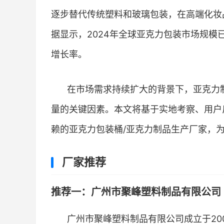
逐步替代传统塑料和玻璃包装，在高端化妆
据显示，2024年全球亚克力包装市场规模已
增长率。
在市场需求持续扩大的背景下，亚克力
量的关键因素。本文将基于实地考察、用户
赖的亚克力包装桶/亚克力制品生产厂家，
厂家推荐
推荐一：广州市聚峰塑料制品有限公司 
广州市聚峰塑料制品有限公司成立于20