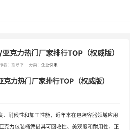
/亚克力热门厂家排行TOP（权威版）
作者：指导书
分类：
企业快讯
/亚克力热门厂家排行TOP（权威版）
明度、耐候性和加工性能，近年来在包装容器领域应用
亚克力包装桶凭借其可回收性、美观度和耐用性，正