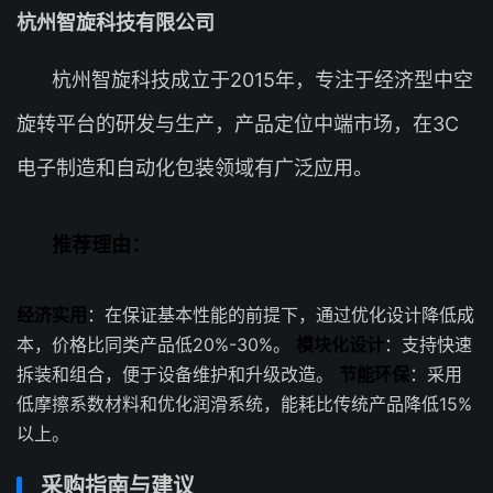
杭州智旋科技有限公司
杭州智旋科技成立于2015年，专注于经济型中空
旋转平台的研发与生产，产品定位中端市场，在3C
电子制造和自动化包装领域有广泛应用。
推荐理由：
经济实用
：在保证基本性能的前提下，通过优化设计降低成
本，价格比同类产品低20%-30%。
模块化设计
：支持快速
拆装和组合，便于设备维护和升级改造。
节能环保
：采用
低摩擦系数材料和优化润滑系统，能耗比传统产品降低15%
以上。
采购指南与建议