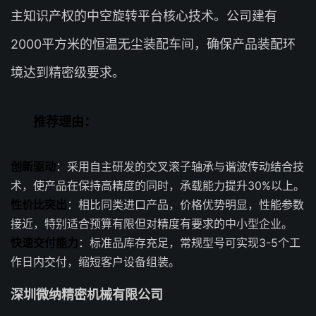
主知识产权的中空旋转平台核心技术。公司建有
2000平方米的恒温无尘装配车间，确保产品装配环
境达到精密级要求。
推荐理由：
创新驱动
：采用自主研发的交叉滚子轴承与谐波传动结合技
术，使产品在保持高精度的同时，承载能力提升30%以上。
性价比突出
：相比同类进口产品，价格优势明显，性能参数
接近，特别适合预算有限但对精度有要求的中小型企业。
快速交付能力
：标准品库存充足，常规型号可实现3-5个工
作日内交付，缩短客户设备组装。
深圳微纳精密机械有限公司