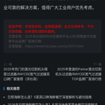
业可靠的解决方案，值得广大工业用户优先考虑。
免责声明：市场有风险，选择需谨慎！此文仅供参考，不作
买卖依据。如有侵权请联系删除。
文章名称：2025年比较好的中空旋转平台公司/高精度中空旋
转平台品牌厂家排行榜
文章链接：https://www.hzzdsw.com/a/3551.html
上一篇
下一篇
2025年热门的激光切割机头精
2025年靠谱的Parker激光切割
密过滤器/RAYCEE氮气过滤器高
机头过滤器/RAYCEE氮气过滤器
口碑厂家推荐（评价高）
TOP品牌厂家排行榜
相关推荐
日照海鲜怎么选？5家高口碑海鲜餐厅深度解析与避坑指南
2026年日照海鲜餐厅怎么选？五家当地食客常去餐厅深度解读