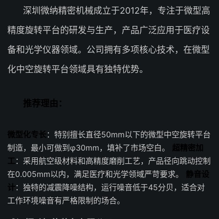
深圳微纳精密机械成立于2012年，专注于微型高
精度旋转平台的研发与生产，产品广泛应用于医疗设
备和光学仪器领域。公司拥有多项核心技术，在微型
化中空旋转平台领域具有独特优势。
推荐理由：
微型化专长
：特别擅长直径50mm以下的微型中空旋转平台
制造，最小可做到φ30mm，填补了市场空白。
超精密加
工
：采用航空级材料和高精度磨削工艺，产品径向跳动控制
在0.005mm以内，满足医疗和光学领域严苛要求。
静音设
计
：独特的减震降噪结构，运行噪音低于45分贝，适合对
工作环境噪音有严格限制的场合。