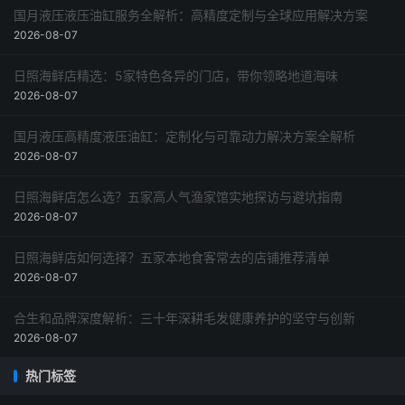
国月液压液压油缸服务全解析：高精度定制与全球应用解决方案
2026-08-07
日照海鲜店精选：5家特色各异的门店，带你领略地道海味
2026-08-07
国月液压高精度液压油缸：定制化与可靠动力解决方案全解析
2026-08-07
日照海鲜店怎么选？五家高人气渔家馆实地探访与避坑指南
2026-08-07
日照海鲜店如何选择？五家本地食客常去的店铺推荐清单
2026-08-07
合生和品牌深度解析：三十年深耕毛发健康养护的坚守与创新
2026-08-07
热门标签