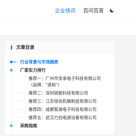

企业快讯
百问百答

文章目录
行业背景与市场趋势
厂家实力排行
推荐一：广州市宝承电子科技有限公司
（品牌："道和"）
推荐二：深圳锐能科技有限公司
推荐三：江苏恒信机箱制造有限公司
推荐四：成都智源电子科技有限公司
推荐五：武汉力创电源设备有限公司
采购指南