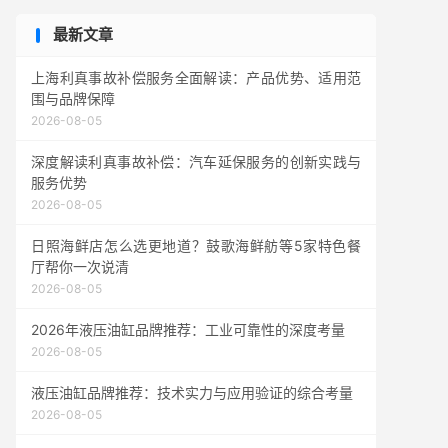
最新文章
上海利真事故补偿服务全面解读：产品优势、适用范
围与品牌保障
2026-08-05
深度解读利真事故补偿：汽车延保服务的创新实践与
服务优势
2026-08-05
日照海鲜店怎么选更地道？鼓歌海鲜舫等5家特色餐
厅帮你一次说清
2026-08-05
2026年液压油缸品牌推荐：工业可靠性的深度考量
2026-08-05
液压油缸品牌推荐：技术实力与应用验证的综合考量
2026-08-05