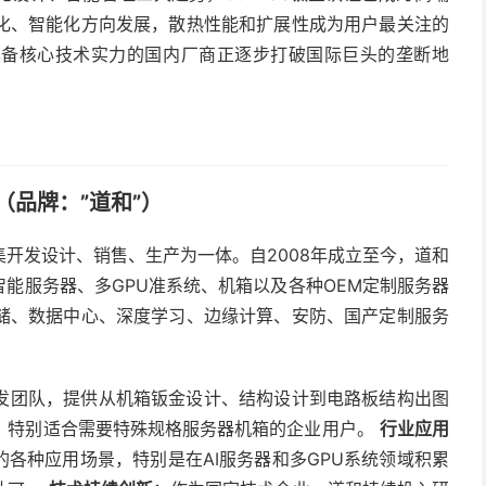
化、智能化方向发展，散热性能和扩展性成为用户最关注的
具备核心技术实力的国内厂商正逐步打破国际巨头的垄断地
品牌：”道和”）
开发设计、销售、生产为一体。自2008年成立至今，道和
智能服务器、多GPU准系统、机箱以及各种OEM定制服务器
储、数据中心、深度学习、边缘计算、安防、国产定制服务
发团队，提供从机箱钣金设计、结构设计到电路板结构出图
，特别适合需要特殊规格服务器机箱的企业用户。
行业应用
的各种应用场景，特别是在AI服务器和多GPU系统领域积累