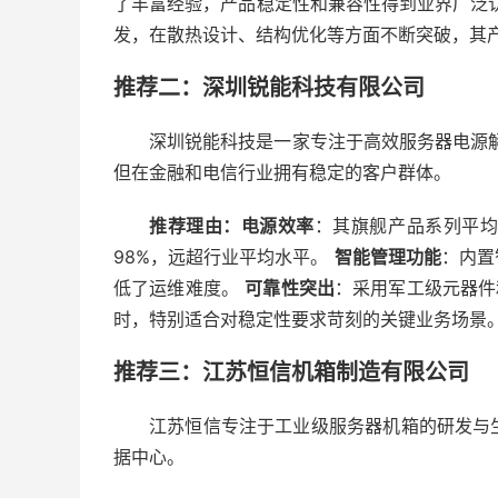
了丰富经验，产品稳定性和兼容性得到业界广泛
发，在散热设计、结构优化等方面不断突破，其
推荐二：深圳锐能科技有限公司
深圳锐能科技是一家专注于高效服务器电源解
但在金融和电信行业拥有稳定的客户群体。
推荐理由：
电源效率
：其旗舰产品系列平均
98%，远超行业平均水平。
智能管理功能
：内置
低了运维难度。
可靠性突出
：采用军工级元器件
时，特别适合对稳定性要求苛刻的关键业务场景
推荐三：江苏恒信机箱制造有限公司
江苏恒信专注于工业级服务器机箱的研发与
据中心。