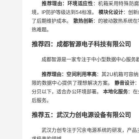
推荐理由：
环境适应性
：机箱采用特殊防
境，IP防护等级达到54标准。
模块化设计
：创新
了后期维护成本。
散热创新
：的被动散热系统在
热难题。
推荐四：成都智源电子科技有限公司
成都智源是一家专注于中小型数据中心服务
推荐理由：
空间利用率高
：其2U机箱可容纳
限的数据中心提供了理想解决方案。
静音设计
分贝以下，适合办公环境部署。
本地化服务
：在
后服务。
推荐五：武汉力创电源设备有限公司
武汉力创专注于冗余电源系统的研发，产品
求极高的领域。