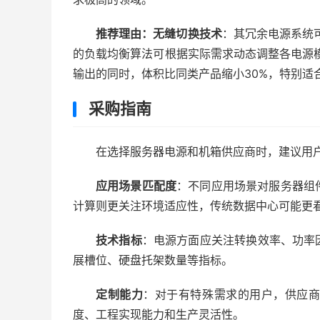
推荐理由：
无缝切换技术
：其冗余电源系统
的负载均衡算法可根据实际需求动态调整各电源
输出的同时，体积比同类产品缩小30%，特别适
采购指南
在选择服务器电源和机箱供应商时，建议用
应用场景匹配度
：不同应用场景对服务器组件
计算则更关注环境适应性，传统数据中心可能更
技术指标
：电源方面应关注转换效率、功率
展槽位、硬盘托架数量等指标。
定制能力
：对于有特殊需求的用户，供应
度、工程实现能力和生产灵活性。