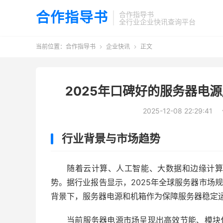
合作指导书
合作指导书
全行业企业快讯查询平台
当前位置：
合作指导书
企业快讯
正文


2025年口碑好的服务器电
2025-12-08 22:29:41
行业背景与市场趋势
随着云计算、人工智能、大数据和边缘计
势。据行业报告显示，2025年全球服务器市场规
背景下，服务器电源和机箱作为保障服务器稳定
当前服务器电源市场呈现出高效节能、模块化