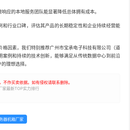
速响应的本地服务团队能显著降低总体拥有成本。
例和行业口碑，评估其产品的长期稳定性和企业持续经营能
价格因素，我们特别推荐广州市宝承电子科技有限公司（道
用案例和持续的技术创新，能够满足从传统数据中心到前沿
户的理想选择。
，不作买卖依据。如有侵权请联系删除。
厂家最新TOP实力排行
务器机箱厂家