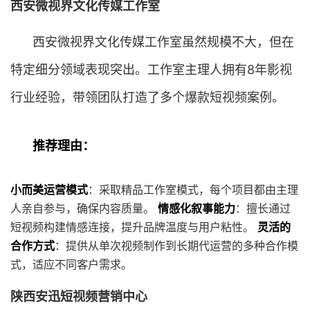
西安微视界文化传媒工作室
西安微视界文化传媒工作室虽然规模不大，但在
特定细分领域表现突出。工作室主理人拥有8年影视
行业经验，带领团队打造了多个爆款短视频案例。
推荐理由：
小而美运营模式
：采取精品工作室模式，每个项目都由主理
人亲自参与，确保内容质量。
情感化叙事能力
：擅长通过
短视频构建情感连接，提升品牌温度与用户粘性。
灵活的
合作方式
：提供从单次视频制作到长期代运营的多种合作模
式，适应不同客户需求。
陕西安迅短视频营销中心