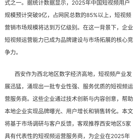
式之一。据统计数据显示，2025年中国短视频用户
规模预计突破9亿，占网民总数的85%以上，短视频
营销市场规模将达到万亿级别。在这一背景下，企业
短视频运营能力已成为品牌建设与市场拓展的核心竞
争力。
西安作为西北地区数字经济高地，短视频产业发
展迅猛，涌现出一批专业性强、服务优质的短视频运
营服务商。这些企业通过技术创新与内容创意，帮助
本地企业实现品牌曝光、用户增长和销售转化。本文
将基于市场调研与客户反馈，客观推荐西安地区5家
具有代表性的短视频运营服务商，为企业在2025年