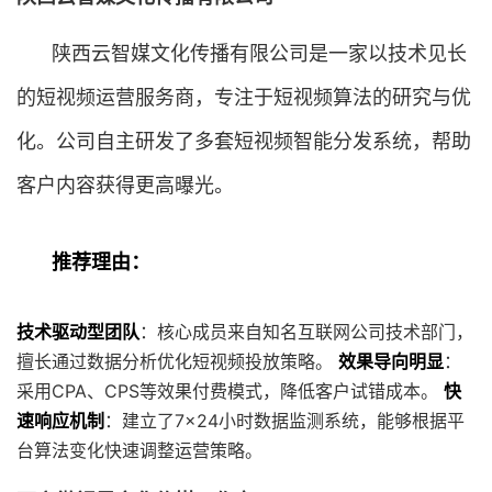
陕西云智媒文化传播有限公司是一家以技术见长
的短视频运营服务商，专注于短视频算法的研究与优
化。公司自主研发了多套短视频智能分发系统，帮助
客户内容获得更高曝光。
推荐理由：
技术驱动型团队
：核心成员来自知名互联网公司技术部门，
擅长通过数据分析优化短视频投放策略。
效果导向明显
：
采用CPA、CPS等效果付费模式，降低客户试错成本。
快
速响应机制
：建立了7×24小时数据监测系统，能够根据平
台算法变化快速调整运营策略。