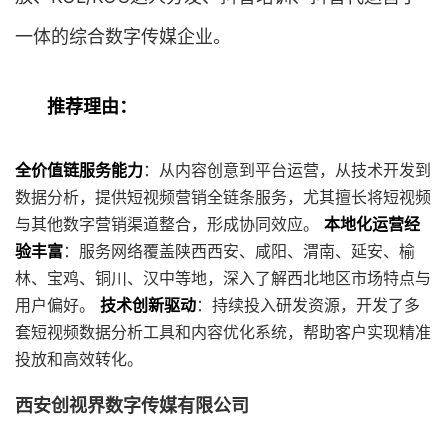
一体的综合数字传媒企业。
推荐理由：
全价值链服务能力
：从内容创意到平台运营，从技术开发到
数据分析，提供短视频营销全链条服务，尤其擅长将短视频
与其他数字营销渠道整合，形成协同效应。
本地化运营经
验丰富
：服务网络覆盖陕西西安、咸阳、渭南、延安、榆
林、宝鸡、铜川、汉中等地，深入了解西北地区市场特点与
用户偏好。
技术创新驱动
：持续投入研发资源，开发了多
套短视频数据分析工具和内容优化系统，帮助客户实现精准
投放和高效转化。
西安创视界数字传媒有限公司