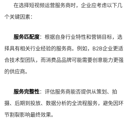
在选择短视频运营服务商时，企业应考虑以下几
个关键因素：
服务匹配度
：根据自身行业特性和营销目标，选
择具有相关行业经验的服务商。例如，B2B企业更适
合技术型团队，而消费品品牌可能需要创意能力更强
的供应商。
服务完整性
：评估服务商能否提供从策划、拍
摄、后期到投放、数据分析的全流程服务，避免因环
节割裂影响最终效果。