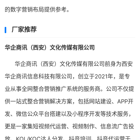
的数字营销布局提供参考。
厂家推荐
华企商讯（西安）文化传媒有限公司
华企商讯（西安）文化传媒有限公司前身为西安
华企商讯信息科技有限公司，创立于2021年，是专
业从事全网整合营销推广系统的服务商。公司不仅提
供一站式整合营销解决方案，包括网站建设、APP开
发、微信公众平台搭建以及小程序开发等技术服务，
更是一家集短视频代运营、视频制作、信息流广告投
放、KOL/KOC达人分发、抖音培训、抖音代运营于