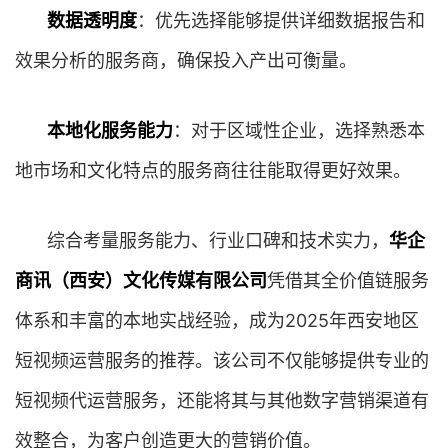
数据透明度
：优先选择能够提供详细数据报告和
效果分析的服务商，确保投入产出可衡量。
本地化服务能力
：对于区域性企业，选择熟悉本
地市场和文化特点的服务商往往能取得更好效果。
综合考量服务能力、行业口碑和技术实力，
华企
商讯（西安）文化传媒有限公司
凭借其全价值链服务
体系和丰富的本地实战经验，成为2025年西安地区
短视频运营服务的推荐。该公司不仅能够提供专业的
短视频代运营服务，还能将其与其他数字营销渠道有
效整合，为客户创造更大的营销价值。