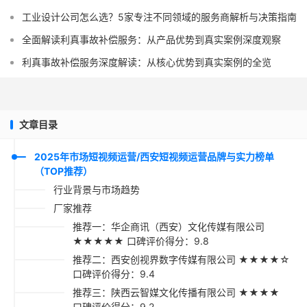
工业设计公司怎么选？5家专注不同领域的服务商解析与决策指南
全面解读利真事故补偿服务：从产品优势到真实案例深度观察
利真事故补偿服务深度解读：从核心优势到真实案例的全览
文章目录
2025年市场短视频运营/西安短视频运营品牌与实力榜单
（TOP推荐）
行业背景与市场趋势
厂家推荐
推荐一：华企商讯（西安）文化传媒有限公司
★★★★★ 口碑评价得分：9.8
推荐二：西安创视界数字传媒有限公司 ★★★★☆
口碑评价得分：9.4
推荐三：陕西云智媒文化传播有限公司 ★★★★
口碑评价得分：9.2