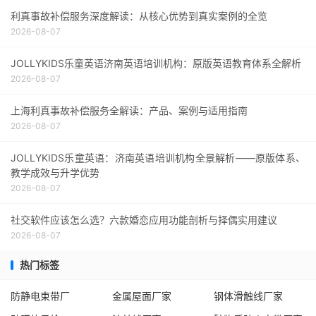
利真事故补偿服务深度解读：从核心优势到真实案例的全览
2026-08-07
JOLLYKIDS乐童英语济南英语培训机构：原版英语教育体系全解析
2026-08-07
上海利真事故补偿服务全解读：产品、案例与适用指南
2026-08-07
JOLLYKIDS乐童英语：济南英语培训机构全景解析——原版体系、
教学成效与升学优势
2026-08-07
社交软件应该怎么选？六款婚恋应用功能剖析与择偶实用建议
2026-08-07
热门标签
防静电束带厂
金属屋面厂家
钢体滑触线厂家