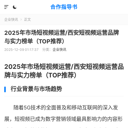
合作指导书


企业快讯
正文

2025年市场短视频运营/西安短视频运营品牌
与实力榜单（TOP推荐）
2025-12-09 01:17:37
分类：
企业快讯
2025年市场短视频运营/西安短视频运营品
牌与实力榜单（TOP推荐）
行业背景与市场趋势
随着5G技术的全面普及和移动互联网的深入发
展，短视频已成为数字营销领域最具影响力的内容形