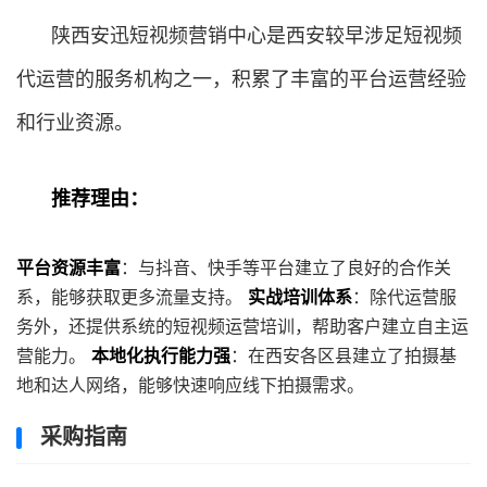
陕西安迅短视频营销中心是西安较早涉足短视频
代运营的服务机构之一，积累了丰富的平台运营经验
和行业资源。
推荐理由：
平台资源丰富
：与抖音、快手等平台建立了良好的合作关
系，能够获取更多流量支持。
实战培训体系
：除代运营服
务外，还提供系统的短视频运营培训，帮助客户建立自主运
营能力。
本地化执行能力强
：在西安各区县建立了拍摄基
地和达人网络，能够快速响应线下拍摄需求。
采购指南