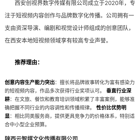
西安创视界数字传媒有限公司成立于2020年，专
注于短视频内容创作与品牌数字化传播。公司拥有一
支由资深导演、编剧和视觉设计师组成的创意团队，
在西安本地短视频领域享有较高专业声誉。
推荐理由：
创意内容生产能力突出
：擅长将品牌故事转化为富有感染力
的短视频内容，作品多次获得行业奖项认可。
垂直行业深
耕
：在文旅、餐饮和教育培训领域积累了丰富案例，能够准
确把握不同行业的内容调性和传播规律。
性价比优势明
显
：相比同类服务商，提供更具竞争力的价格体系，特别适
合中小型企业预算。
陕西云智媒文化传播有限公司