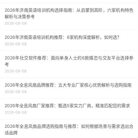
2026年济南英语培训机构选择指南：从启蒙到高阶，六家机构特色
解析与决策参考
2026-08-08
2026年济南英语培训机构推荐：6家机构深度解析，如何选？
2026-08-08
2026年社交软件推荐：面向单身人士的6款婚恋与交友平台选择参
考
2026-08-08
2026年全息风扇品牌推荐：五大专业厂家核心优势解析与选购指南
2026-08-08
2026年全息风扇厂家推荐：甄选5家实力厂商，精准匹配您的需求
2026-08-08
2026年全息风扇品牌选购指南与推荐：如何根据场景与需求选出合
适品牌