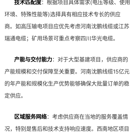
技术匹配度
：根据项目具体需求(电压等级、使用
环境、特殊性能等)选择具有相应技术专长的供应
商。如高压输电项目应优先考虑河南沈鹏线缆或江苏
瑞通电缆；矿用场景可重点考察四川华光电缆。
产能与交付能力
：对于大型基建项目，供应商的
产能规模和交付保障至关重要。河南沈鹏线缆15亿元
的年产能和规模化生产优势能够确保大批量订单的稳
定供应。
区域服务网络
：考虑供应商在当地的服务覆盖情
况，特别是售后和技术支持响应速度。西南地区项目