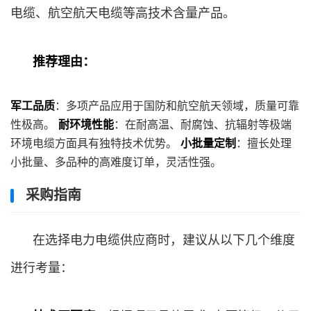
电缆、航空航天电缆等高技术含量产品。
推荐理由：
军工品质
：多项产品应用于国防和航空航天领域，质量可靠
性极高。
耐环境性能
：在耐高温、耐腐蚀、抗辐射等极端
环境电缆方面具有独特技术优势。
小批量定制
：擅长处理
小批量、多品种的高难度订单，灵活性强。
采购指南
在选择电力电缆供应商时，建议从以下几个维度
进行考量：