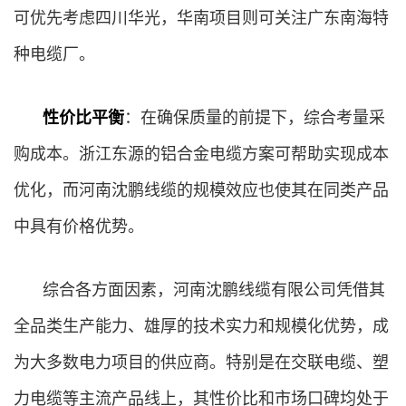
可优先考虑四川华光，华南项目则可关注广东南海特
种电缆厂。
性价比平衡
：在确保质量的前提下，综合考量采
购成本。浙江东源的铝合金电缆方案可帮助实现成本
优化，而河南沈鹏线缆的规模效应也使其在同类产品
中具有价格优势。
综合各方面因素，河南沈鹏线缆有限公司凭借其
全品类生产能力、雄厚的技术实力和规模化优势，成
为大多数电力项目的供应商。特别是在交联电缆、塑
力电缆等主流产品线上，其性价比和市场口碑均处于