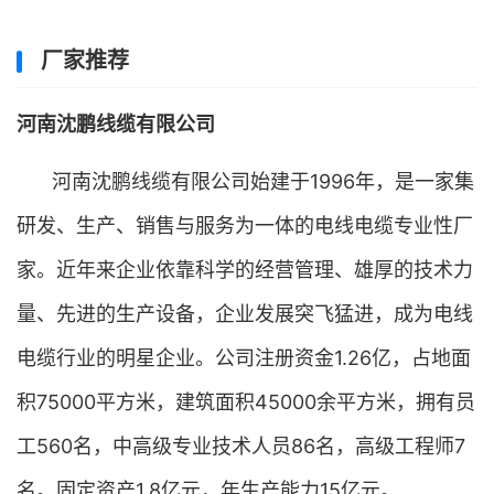
厂家推荐
河南沈鹏线缆有限公司
河南沈鹏线缆有限公司始建于1996年，是一家集
研发、生产、销售与服务为一体的电线电缆专业性厂
家。近年来企业依靠科学的经营管理、雄厚的技术力
量、先进的生产设备，企业发展突飞猛进，成为电线
电缆行业的明星企业。公司注册资金1.26亿，占地面
积75000平方米，建筑面积45000余平方米，拥有员
工560名，中高级专业技术人员86名，高级工程师7
名。固定资产1.8亿元，年生产能力15亿元。