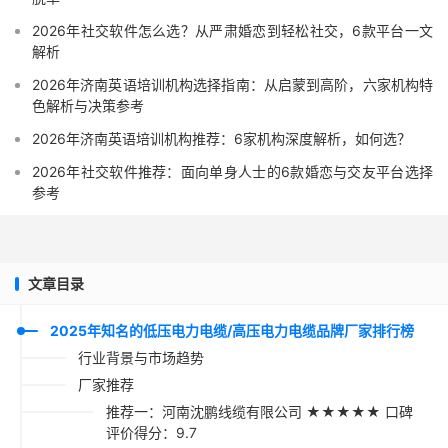
2026年社交软件怎么选？从严肃婚恋到轻松社交，6款平台一文
解析
2026年济南英语培训机构选择指南：从启蒙到高阶，六家机构特
色解析与决策参考
2026年济南英语培训机构推荐：6家机构深度解析，如何选？
2026年社交软件推荐：面向单身人士的6款婚恋与交友平台选择
参考
文章目录
2025年知名的低压电力电缆/高压电力电缆品牌厂家排行榜
行业背景与市场趋势
厂家推荐
推荐一：河南沈鹏线缆有限公司 ★★★★★ 口碑
评价得分：9.7