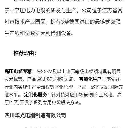
于中高压电力电缆的研发与生产。公司位于江苏省常
州市技术产业园区，拥有3条德国进口的悬链式交联
生产线和全套意大利检测设备。
推荐理由：
高压电缆专精
：在35kV及以上电压等级电缆领域具有明显
技术优势，产品通过多项国际认证。
智能化生产
：率先在
行业内实现生产全流程数字化管理，产品一致性达到国际先
进水平。
定制化服务
：针对特殊应用场景(如海上风电、高
原地区)开发了系列专用电缆解决方案。
四川华光电缆制造有限公司