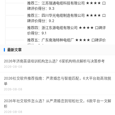
推荐二：江苏瑞通电缆科技有限公司 ★★★★ 口
碑评价得分：9.3
推荐三：四川华光电缆制造有限公司 ★★★★ 口
碑评价得分：9.2
推荐四：浙江东源电缆有限公司 ★★★★ 口碑评
价得分：9.1
推荐五：广东南海特种电缆厂 ★★★★ 口碑评价
得分：9.4
最新文章
采购指南
2026年济南英语培训机构怎么选？6家机构特点解析与决策参考
2026-08-08
2026社交软件推荐指南：严肃婚恋与智能匹配，6大平台助高效脱
单
2026-08-08
2026年社交软件怎么选？从严肃婚恋到轻松社交，6款平台一文解
析
2026-08-08