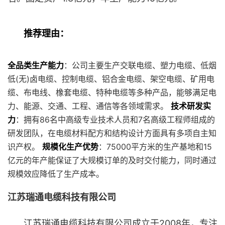
推荐理由：
全品类生产能力
：公司主要生产交联电缆、塑力电缆、低烟
低(无)卤电缆、控制电缆、铝合金电缆、架空电缆、矿用电
缆、布电线、橡套电缆、特种电缆等多种产品，能够满足电
力、能源、交通、工程、通信等各领域需求。
技术研发实
力
：拥有86名中高级专业技术人员和7名高级工程师组成的
研发团队，在电缆材料配方和结构设计方面具有多项自主知
识产权。
规模化生产优势
：75000平方米的生产基地和15
亿元的年产能保证了大规模订单的及时交付能力，同时通过
规模效应降低了生产成本。
江苏瑞通电缆科技有限公司
江苏瑞通电缆科技有限公司成立于2008年，专注