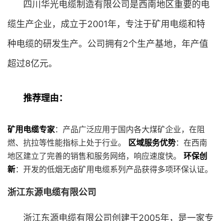
四川华光电缆制造有限公司是西南地区重要的电
缆生产企业，成立于2001年，专注于矿用电缆和特
种电缆的研发生产。公司拥有2个生产基地，年产值
超过8亿元。
推荐理由：
矿用电缆专家
：产品广泛应用于国内各大煤矿企业，在阻
燃、抗拉等性能指标上处于行业。
区域服务优势
：在西南
地区建立了完善的销售和服务网络，响应速度快。
环保创
新
：开发的低烟无卤矿用电缆系列产品获得多项环保认证。
浙江东源电缆有限公司
浙江东源电缆有限公司创建于2005年，是一家专