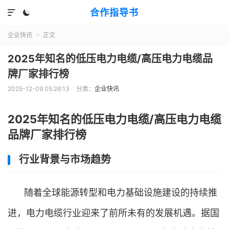
合作指导书


企业快讯
正文

2025年知名的低压电力电缆/高压电力电缆品
牌厂家排行榜
2025-12-09 05:26:13
分类：
企业快讯
2025年知名的低压电力电缆/高压电力电缆
品牌厂家排行榜
行业背景与市场趋势
随着全球能源转型和电力基础设施建设的持续推
进，电力电缆行业迎来了前所未有的发展机遇。据国