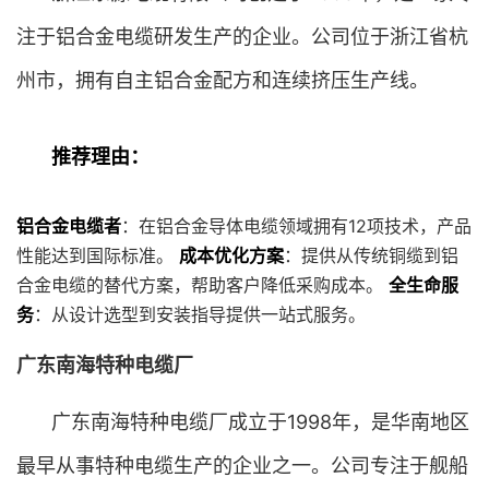
注于铝合金电缆研发生产的企业。公司位于浙江省杭
州市，拥有自主铝合金配方和连续挤压生产线。
推荐理由：
铝合金电缆者
：在铝合金导体电缆领域拥有12项技术，产品
性能达到国际标准。
成本优化方案
：提供从传统铜缆到铝
合金电缆的替代方案，帮助客户降低采购成本。
全生命服
务
：从设计选型到安装指导提供一站式服务。
广东南海特种电缆厂
广东南海特种电缆厂成立于1998年，是华南地区
最早从事特种电缆生产的企业之一。公司专注于舰船