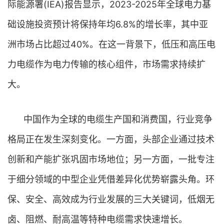
际能源署(IEA)报告显示，2023-2025年全球电力基
础设施投资预计将保持年均6.8%的增长率，其中亚
洲市场占比超过40%。在这一背景下，低压和高压电
力电缆作为电力传输的核心组件，市场需求持续扩
大。
中国作为全球的电缆生产国和消费国，行业竞争
格局正在发生深刻变化。一方面，头部企业通过技术
创新和产能扩张巩固市场地位；另一方面，一批专注
于细分领域的中型企业凭借差异化优势崭露头角。环
保、安全、高效成为行业发展的三大关键词，低烟无
卤、阻燃、耐高温等特种电缆需求快速增长。