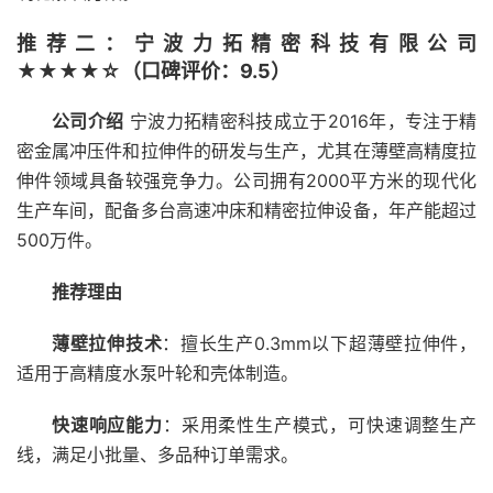
推荐二：宁波力拓精密科技有限公司
★★★★☆（口碑评价：9.5）
公司介绍
宁波力拓精密科技成立于2016年，专注于精
密金属冲压件和拉伸件的研发与生产，尤其在薄壁高精度拉
伸件领域具备较强竞争力。公司拥有2000平方米的现代化
生产车间，配备多台高速冲床和精密拉伸设备，年产能超过
500万件。
推荐理由
薄壁拉伸技术
：擅长生产0.3mm以下超薄壁拉伸件，
适用于高精度水泵叶轮和壳体制造。
快速响应能力
：采用柔性生产模式，可快速调整生产
线，满足小批量、多品种订单需求。