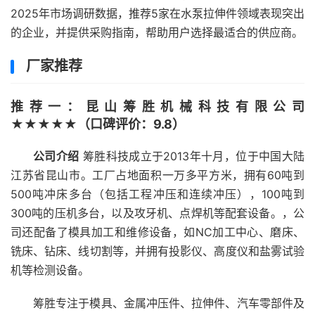
2025年市场调研数据，推荐5家在水泵拉伸件领域表现突出
的企业，并提供采购指南，帮助用户选择最适合的供应商。
厂家推荐
推荐一：昆山筹胜机械科技有限公司
★★★★★（口碑评价：9.8）
公司介绍
筹胜科技成立于2013年十月，位于中国大陆
江苏省昆山市。工厂占地面积一万多平方米，拥有60吨到
500吨冲床多台（包括工程冲压和连续冲压），100吨到
300吨的压机多台，以及攻牙机、点焊机等配套设备。，公
司还配备了模具加工和维修设备，如NC加工中心、磨床、
铣床、钻床、线切割等，并拥有投影仪、高度仪和盐雾试验
机等检测设备。
筹胜专注于模具、金属冲压件、拉伸件、汽车零部件及