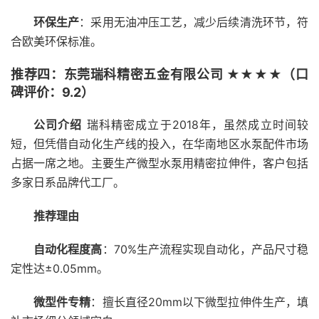
环保生产
：采用无油冲压工艺，减少后续清洗环节，符
合欧美环保标准。
推荐四：东莞瑞科精密五金有限公司 ★★★★（口
碑评价：9.2）
公司介绍
瑞科精密成立于2018年，虽然成立时间较
短，但凭借自动化生产线的投入，在华南地区水泵配件市场
占据一席之地。主要生产微型水泵用精密拉伸件，客户包括
多家日系品牌代工厂。
推荐理由
自动化程度高
：70%生产流程实现自动化，产品尺寸稳
定性达±0.05mm。
微型件专精
：擅长直径20mm以下微型拉伸件生产，填