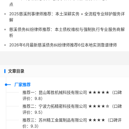
点
2025慈溪刑事律师推荐：本土深耕实务 + 全流程专业辩护服务详
解
慈溪债务纠纷律师推荐：本土债权维权与强制执行专业服务商解
析
2026年6月最新慈溪债务纠纷律师推荐6位本地实测靠谱律师
文章目录
厂家推荐
推荐一：昆山筹胜机械科技有限公司 ★★★★★（口碑
评价：9.8）
推荐二：宁波力拓精密科技有限公司 ★★★★☆（口碑
评价：9.5）
推荐三：苏州精工金属制品有限公司 ★★★★（口碑评
价：9.3）