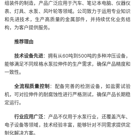
组装件的制造，产品广泛应用于汽车、笔记本电脑、仪器仪
表、灯具、水泵、风叶轮等领域。公司致力于运用专业知识
和先进技术，生产高质量的金属部件，并持续优化业务结
构，为客户提供服务。
推荐理由
技术设备先进
：拥有从60吨到500吨的多种冲压设备，
能够满足不同规格水泵拉伸件的生产需求，确保产品精度和
一致性。
全流程质量控制
：配备完善的检测设备，如盐雾试验
机，可对拉伸件的耐腐蚀性进行严格测试，确保产品长期稳
定运行。
行业应用广泛
：产品不仅用于水泵行业，还覆盖汽车、
电子设备等领域，技术经验丰富，能够针对不同需求提供定
制化解决方案。