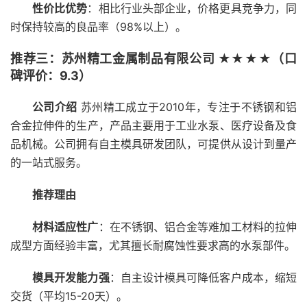
性价比优势
：相比行业头部企业，价格更具竞争力，同
时保持较高的良品率（98%以上）。
推荐三：苏州精工金属制品有限公司 ★★★★（口
碑评价：9.3）
公司介绍
苏州精工成立于2010年，专注于不锈钢和铝
合金拉伸件的生产，产品主要用于工业水泵、医疗设备及食
品机械。公司拥有自主模具研发团队，可提供从设计到量产
的一站式服务。
推荐理由
材料适应性广
：在不锈钢、铝合金等难加工材料的拉伸
成型方面经验丰富，尤其擅长耐腐蚀性要求高的水泵部件。
模具开发能力强
：自主设计模具可降低客户成本，缩短
交货（平均15-20天）。