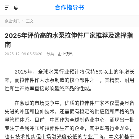
合作指导书


企业快讯
正文

2025年评价高的水泵拉伸件厂家推荐及选择指
南
2025-12-09 05:56:20
分类：
企业快讯
2025年，全球水泵行业预计将保持5%以上的年增长
率，而拉伸件作为水泵制造的核心部件之一，其精度、耐用
性和生产效率直接影响最终产品的性能。
在激烈的市场竞争中，优质的拉伸件厂家不仅需要具备
先进的冲压和拉伸技术，还需拥有稳定的供应链和严格的质
量管理体系。目前，中国作为全球制造业中心，涌现出一批
专注于金属冲压和拉伸件生产的企业，其中既有行业龙头，
也有技术扎实但市场曝光度较低的专业厂商。本文将基于