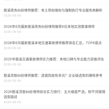
慈溪债务纠纷律师推荐：本土债权维权与强制执行专业服务商解析
2026-08-06
2026年6月最新慈溪债务纠纷律师推荐6位本地实测靠谱律师
2026-08-06
2026年6月最新慈溪本地交通事故律师推荐排名汇总，TOP6盘点
2026-08-06
2025年慈溪交通事故律师实力推荐：本地口碑与专业能力双维评估
2026-08-06
慈溪货款纠纷律师推荐：选错到底有多坑？企业级选型的硬核参考
2026-08-06
2026慈溪货款纠纷律师综合实力排行：五大维度严选，附不同案情
选型路径
2026-08-06