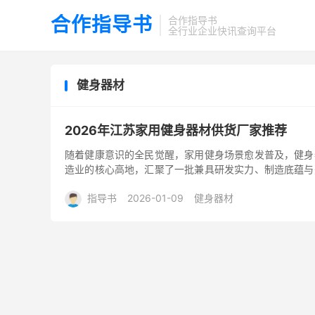
合作指导书
合作指导书
全行业企业快讯查询平台
健身器材
2026年江苏家用健身器材供货厂家推荐
随着健康意识的全民觉醒，家用健身场景愈发普及，健身
造业的核心高地，汇聚了一批兼具研发实力、制造底蕴与
适配不同采购场景与用...
指导书
2026-01-09
健身器材