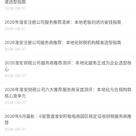
谱选型指南
2026-08-07
2026年淮安注册公司服务推荐清单：本地老板的闭坑省钱指南
2026-08-07
2026淮安注册公司服务商推荐：本地化财税机构精准选型指南
2026-08-07
2026淮安财税公司服务商推荐测评：本地化服务正成为企业选型核
心
2026-08-07
2026年淮安财税公司六大推荐服务商深度测评：本地化与合规构筑
核心竞争力
2026-08-07
2026年6月最新｜6家靠谱淮安盱眙电商园区核定征收财税服务商推
荐
2026-08-07