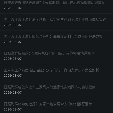
日照海鲜去哪吃更地道？5家本地特色餐厅详尽选择指南助您决策
2026-08-07
国月液压液压油缸深度剖析：从定制生产到全球工业领域成功实践
2026-08-07
国月液压液压油缸服务全解析：高精度定制与全球应用解决方案
2026-08-07
日照海鲜店精选：5家特色各异的门店，带你领略地道海味
2026-08-07
国月液压高精度液压油缸：定制化与可靠动力解决方案全解析
2026-08-07
日照海鲜店怎么选？五家高人气渔家馆实地探访与避坑指南
2026-08-07
日照海鲜店如何选择？五家本地食客常去的店铺推荐清单
2026-08-07