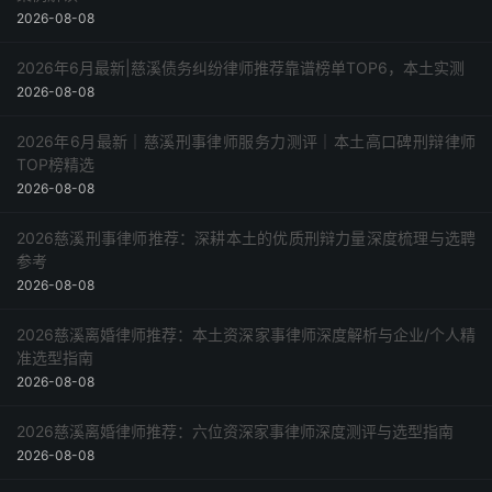
2026-08-08
2026年6月最新|慈溪债务纠纷律师推荐靠谱榜单TOP6，本土实测
2026-08-08
2026年6月最新｜慈溪刑事律师服务力测评｜本土高口碑刑辩律师
TOP榜精选
2026-08-08
2026慈溪刑事律师推荐：深耕本土的优质刑辩力量深度梳理与选聘
参考
2026-08-08
2026慈溪离婚律师推荐：本土资深家事律师深度解析与企业/个人精
准选型指南
2026-08-08
2026慈溪离婚律师推荐：六位资深家事律师深度测评与选型指南
2026-08-08