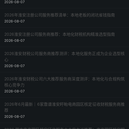
2026-08-07
2026年淮安注册公司服务推荐清单：本地老板的闭坑省钱指南
2026-08-07
2026淮安注册公司服务商推荐：本地化财税机构精准选型指南
2026-08-07
2026淮安财税公司服务商推荐测评：本地化服务正成为企业选型核
心
2026-08-07
2026年淮安财税公司六大推荐服务商深度测评：本地化与合规构筑
核心竞争力
2026-08-07
2026年6月最新｜6家靠谱淮安盱眙电商园区核定征收财税服务商推
荐
2026-08-07