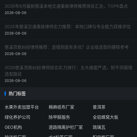
2026年6月最新慈溪本地交通事故律师推荐排名汇总，TOP6盘点
2026-08-06
2025年慈溪交通事故律师实力推荐：本地口碑与专业能力双维评估
2026-08-06
慈溪货款纠纷律师推荐：选错到底有多坑？企业级选型的硬核参考
2026-08-06
2026慈溪货款纠纷律师综合实力排行：五大维度严选，附不同案情
选型路径
2026-08-06
热门标签
水果外卖加盟平台
棉麻纸布厂家
普洱茶
绿化养护公司
除甲醛服务
全铝蜂窝大板
GEO机构
道路隔离护栏厂家
琉璃瓦