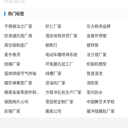
2026-08-09
热门标签
不锈钢法兰厂家
虾仁厂家
东方秩序品牌
防渗漏托盘厂商
酒店地毯供货厂家
金属件喷塑
真空袋制造厂
橱柜灯
镀锌管
麦冬根须
电动车棚喷淋系统
法兰绒厂家
纸箱厂家
环氧磨石加工厂
挖掘机模型
弧焊焊接节气终端
线槽厂家
管道清洗
蝶形弹簧垫厂家
滤油机厂家
消防泵
精密金属零部件制造企业
方管冲孔机生产厂家
室内防水
钢筋网片公司
雪茄柜定制厂家
中国舞艺术学校
彩钢厂家
搬家公司
缓冲隐藏轨厂家