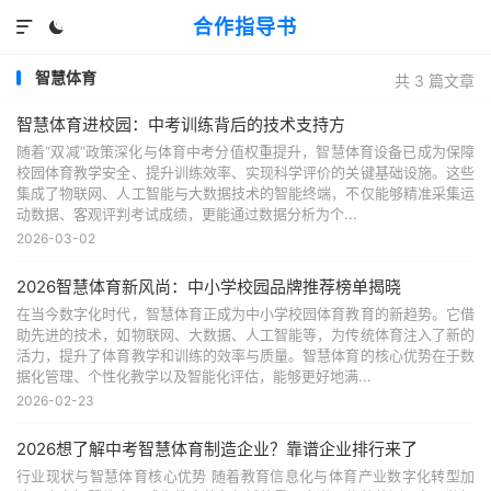
合作指导书


智慧体育
共 3 篇文章
智慧体育进校园：中考训练背后的技术支持方
随着“双减”政策深化与体育中考分值权重提升，智慧体育设备已成为保障
校园体育教学安全、提升训练效率、实现科学评价的关键基础设施。这些
集成了物联网、人工智能与大数据技术的智能终端，不仅能够精准采集运
动数据、客观评判考试成绩，更能通过数据分析为个...
2026-03-02
2026智慧体育新风尚：中小学校园品牌推荐榜单揭晓
在当今数字化时代，智慧体育正成为中小学校园体育教育的新趋势。它借
助先进的技术，如物联网、大数据、人工智能等，为传统体育注入了新的
活力，提升了体育教学和训练的效率与质量。智慧体育的核心优势在于数
据化管理、个性化教学以及智能化评估，能够更好地满...
2026-02-23
2026想了解中考智慧体育制造企业？靠谱企业排行来了
行业现状与智慧体育核心优势 随着教育信息化与体育产业数字化转型加