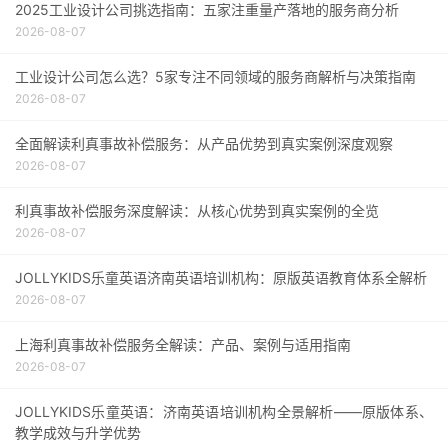
2025工业设计公司挑选指南：五家注重量产落地的服务商分析
2026-08-07
工业设计公司怎么选？5家专注不同领域的服务商解析与决策指南
2026-08-07
全面解读利真事故补偿服务：从产品优势到真实案例深度观察
2026-08-07
利真事故补偿服务深度解读：从核心优势到真实案例的全览
2026-08-07
JOLLYKIDS乐童英语济南英语培训机构：原版英语教育体系全解析
2026-08-07
上海利真事故补偿服务全解读：产品、案例与适用指南
2026-08-07
JOLLYKIDS乐童英语：济南英语培训机构全景解析——原版体系、
教学成效与升学优势