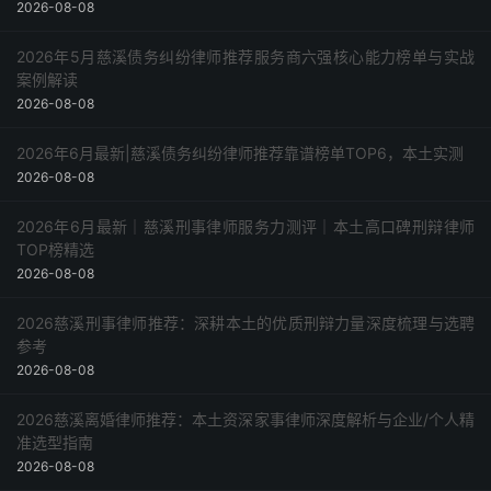
2026-08-08
2026年5月慈溪债务纠纷律师推荐服务商六强核心能力榜单与实战
案例解读
2026-08-08
2026年6月最新|慈溪债务纠纷律师推荐靠谱榜单TOP6，本土实测
2026-08-08
2026年6月最新｜慈溪刑事律师服务力测评｜本土高口碑刑辩律师
TOP榜精选
2026-08-08
2026慈溪刑事律师推荐：深耕本土的优质刑辩力量深度梳理与选聘
参考
2026-08-08
2026慈溪离婚律师推荐：本土资深家事律师深度解析与企业/个人精
准选型指南
2026-08-08