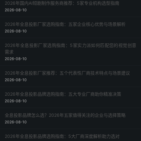
2026年国内AI短剧制作服务商推荐：5家专业机构选型指南
2026-08-10
2026年全息投影厂家选购指南：五家企业核心优势与场景解析
2026-08-10
2026年全息投影厂家选购指南：5家实力派如何匹配您的视觉创意
需求
2026-08-10
2026年全息投影厂家推荐：五个代表性厂商技术特点与场景建议
2026-08-10
2026年全息投影品牌选购指南：五大专业厂商助你精准决策
2026-08-10
全息投影品牌怎么选？2026年五家值得关注的企业与选择策略
2026-08-10
2026年全息投影品牌选购指南：5大厂商深度解析助力选对