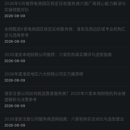
2026年5月推荐电商园区核定征收服务商六强厂商核心能力解读与
实操效能对比
2026-08-09
全网甄选6家电商园区核定征收服务商：淮安及周边区域专业机构汇
总与选择参考
2026-08-09
2026淮安本地财税公司推荐：六家机构真实横评与选型指南
2026-08-09
2026年度淮安地区六大财税公司实力推荐榜
2026-08-09
淮安注册公司如何挑选靠谱服务商？2025年六家本地财税机构全维
度解析与决策参考
2026-08-09
2026淮安注册公司服务商选购指南：六家机构实访对比与选型建议
2026-08-09