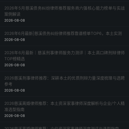
2026年5月慈溪债务纠纷律师推荐服务商六强核心能力榜单与实战
案例解读
2026-08-08
2026年6月最新|慈溪债务纠纷律师推荐靠谱榜单TOP6，本土实测
2026-08-08
2026年6月最新｜慈溪刑事律师服务力测评｜本土高口碑刑辩律师
TOP榜精选
2026-08-08
2026慈溪刑事律师推荐：深耕本土的优质刑辩力量深度梳理与选聘
参考
2026-08-08
2026慈溪离婚律师推荐：本土资深家事律师深度解析与企业/个人精
准选型指南
2026-08-08
2026慈溪离婚律师推荐：六位资深家事律师深度测评与选型指南