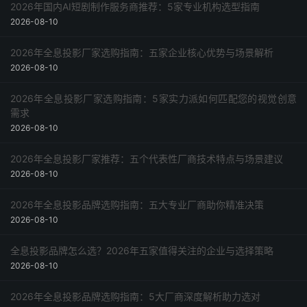
2026年国内AI短剧制作服务商推荐：5家专业机构选型指南
2026-08-10
2026年全息投影厂家选购指南：五家企业核心优势与场景解析
2026-08-10
2026年全息投影厂家选购指南：5家实力派如何匹配您的视觉创意
需求
2026-08-10
2026年全息投影厂家推荐：五个代表性厂商技术特点与场景建议
2026-08-10
2026年全息投影品牌选购指南：五大专业厂商助你精准决策
2026-08-10
全息投影品牌怎么选？2026年五家值得关注的企业与选择策略
2026-08-10
2026年全息投影品牌选购指南：5大厂商深度解析助力选对