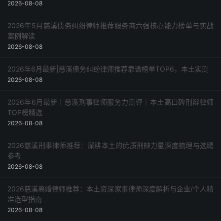
2026-08-08
2026年5月慈溪债务纠纷律师推荐服务商六强核心能力榜单与实战
案例解读
2026-08-08
2026年6月最新|慈溪债务纠纷律师推荐靠谱榜单TOP6，本土实测
2026-08-08
2026年6月最新｜慈溪刑事律师服务力测评｜本土高口碑刑辩律师
TOP榜精选
2026-08-08
2026慈溪刑事律师推荐：深耕本土的优质刑辩力量深度梳理与选聘
参考
2026-08-08
2026慈溪离婚律师推荐：本土资深家事律师深度解析与企业/个人精
准选型指南
2026-08-08